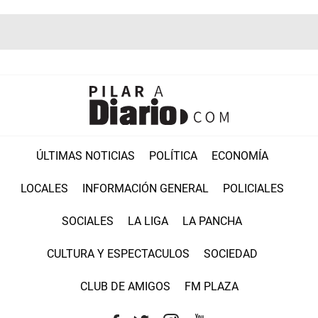
ÚLTIMAS NOTICIAS
POLÍTICA
ECONOMÍA
LOCALES
INFORMACIÓN GENERAL
POLICIALES
SOCIALES
LA LIGA
LA PANCHA
CULTURA Y ESPECTACULOS
SOCIEDAD
CLUB DE AMIGOS
FM PLAZA