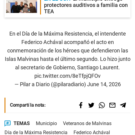
protectores auditivos a familia con
TEA
En el Día de la Máxima Resistencia, el intendente
Federico Achával acompañó el acto en
conmemoración de los héroes que defendieron las
Islas Malvinas hasta el último segundo. Lo hizo junto
al secretario de Gobierno, Santiago Laurent.
pic.twitter.com/8eTfpjQFOv
— Pilar a Diario (@pilaradiario)
June 14, 2026
Compartí la nota:
TEMAS
Municipio
Veteranos de Malvinas
Día de la Máxima Resistencia
Federico Achával