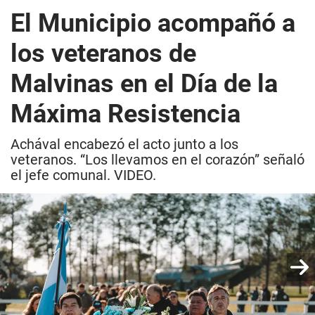
El Municipio acompañó a
los veteranos de
Malvinas en el Día de la
Máxima Resistencia
Achával encabezó el acto junto a los
veteranos. “Los llevamos en el corazón” señaló
el jefe comunal. VIDEO.