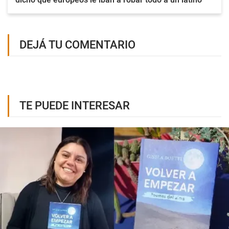
DEJÁ TU COMENTARIO
TE PUEDE INTERESAR