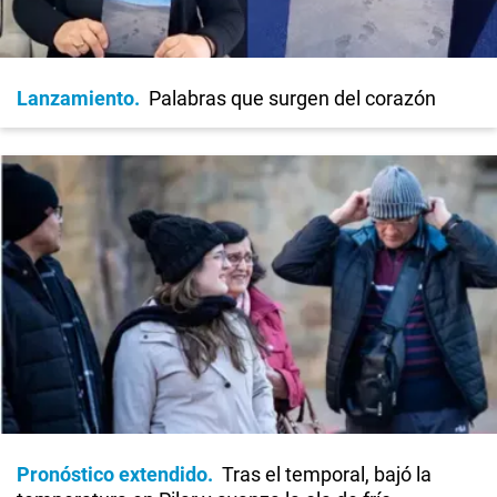
Lanzamiento
Palabras que surgen del corazón
Pronóstico extendido
Tras el temporal, bajó la