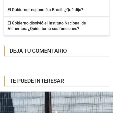
El Gobierno respondió a Brasil: ¿Qué dijo?
El Gobierno disolvió el Instituto Nacional de
Alimentos: ¿Quién toma sus funciones?
DEJÁ TU COMENTARIO
TE PUEDE INTERESAR