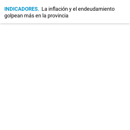
INDICADORES
La inflación y el endeudamiento
golpean más en la provincia