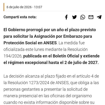
6 de julio de 2026 - 13:07
Compartí esta nota:
El Gobierno prorrogó por un año el plazo previsto
para solicitar la Asignación por Embarazo para
Protección Social en ANSES
. La medida fue
oficializada este lunes mediante la Resolución
194/2026,
publicada en el Boletín Oficial y extiende
el régimen excepcional hasta el 2 de julio de 2027.
La decisión alcanza al plazo fijado en el artículo 4 de
la Resolución 1273/2024 de ANSES, que obliga a las
personas gestantes a presentar la solicitud de
manera presencial en las oficinas del organismo
cuando no exista información disponible sobre su