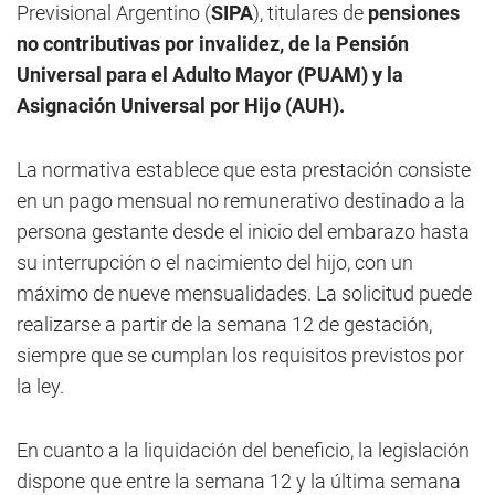
Previsional Argentino (
SIPA
), titulares de
pensiones
no contributivas por invalidez, de la Pensión
Universal para el Adulto Mayor (PUAM) y la
Asignación Universal por Hijo (AUH).
La normativa establece que esta prestación consiste
en un pago mensual no remunerativo destinado a la
persona gestante desde el inicio del embarazo hasta
su interrupción o el nacimiento del hijo, con un
máximo de nueve mensualidades. La solicitud puede
realizarse a partir de la semana 12 de gestación,
siempre que se cumplan los requisitos previstos por
la ley.
En cuanto a la liquidación del beneficio, la legislación
dispone que entre la semana 12 y la última semana