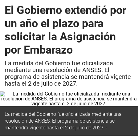
El Gobierno extendió por
un año el plazo para
solicitar la Asignación
por Embarazo
La medida del Gobierno fue oficializada
mediante una resolución de ANSES. El
programa de asistencia se mantendrá vigente
hasta el 2 de julio de 2027.
La medida del Gobierno fue oficializada mediante una
resolución de ANSES. El programa de asistencia se
mantendrá vigente hasta el 2 de julio de 2027.