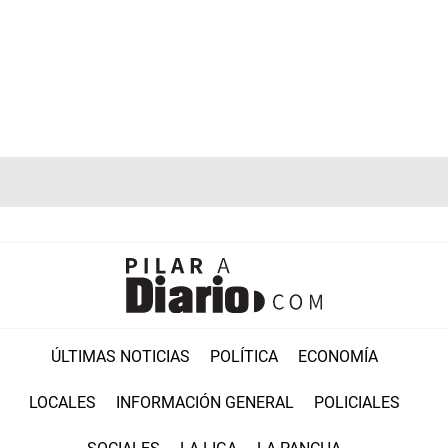
ÚLTIMAS NOTICIAS
POLÍTICA
ECONOMÍA
LOCALES
INFORMACIÓN GENERAL
POLICIALES