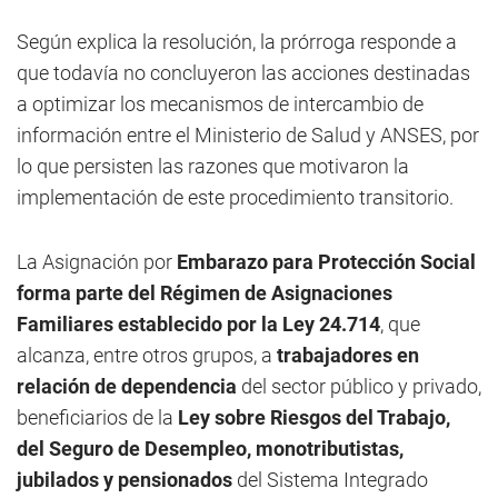
Según explica la resolución, la prórroga responde a
que todavía no concluyeron las acciones destinadas
a optimizar los mecanismos de intercambio de
información entre el Ministerio de Salud y ANSES, por
lo que persisten las razones que motivaron la
implementación de este procedimiento transitorio.
La Asignación por
Embarazo para Protección Social
forma parte del Régimen de Asignaciones
Familiares establecido por la Ley 24.714
, que
alcanza, entre otros grupos, a
trabajadores en
relación de dependencia
del sector público y privado,
beneficiarios de la
Ley sobre Riesgos del Trabajo,
del Seguro de Desempleo, monotributistas,
jubilados y pensionados
del Sistema Integrado