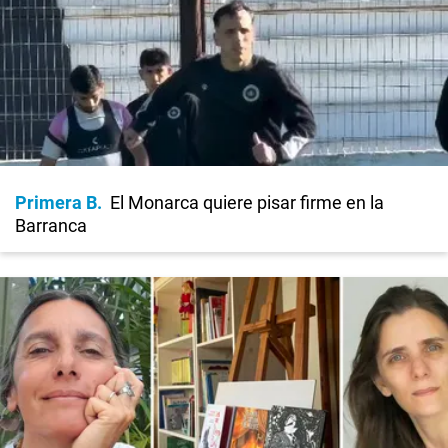
Primera B
El Monarca quiere pisar firme en la
Barranca