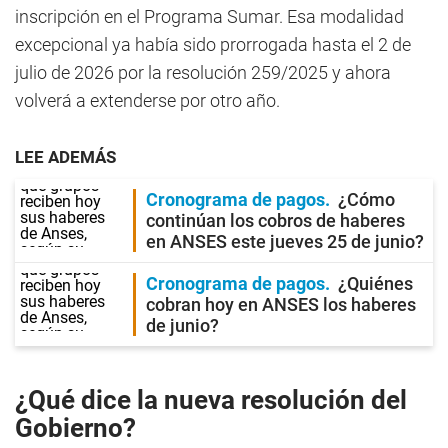
inscripción en el Programa Sumar. Esa modalidad
excepcional ya había sido prorrogada hasta el 2 de
julio de 2026 por la resolución 259/2025 y ahora
volverá a extenderse por otro año.
LEE ADEMÁS
Cronograma de pagos
¿Cómo
continúan los cobros de haberes
en ANSES este jueves 25 de junio?
Cronograma de pagos
¿Quiénes
cobran hoy en ANSES los haberes
de junio?
¿Qué dice la nueva resolución del
Gobierno?