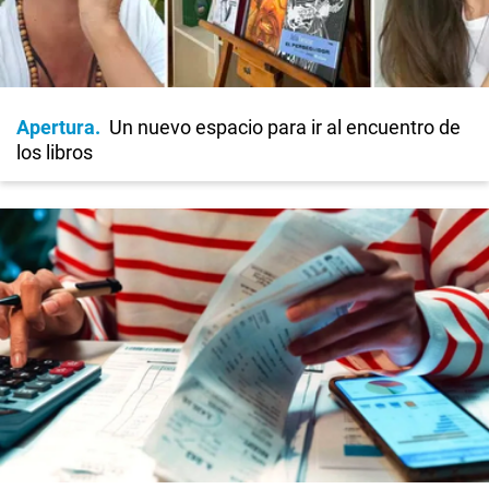
Apertura
Un nuevo espacio para ir al encuentro de
los libros