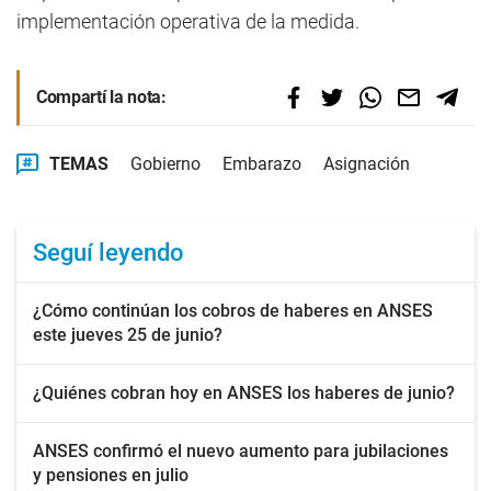
implementación operativa de la medida.
Compartí la nota:
TEMAS
Gobierno
Embarazo
Asignación
Seguí leyendo
¿Cómo continúan los cobros de haberes en ANSES
este jueves 25 de junio?
¿Quiénes cobran hoy en ANSES los haberes de junio?
ANSES confirmó el nuevo aumento para jubilaciones
y pensiones en julio