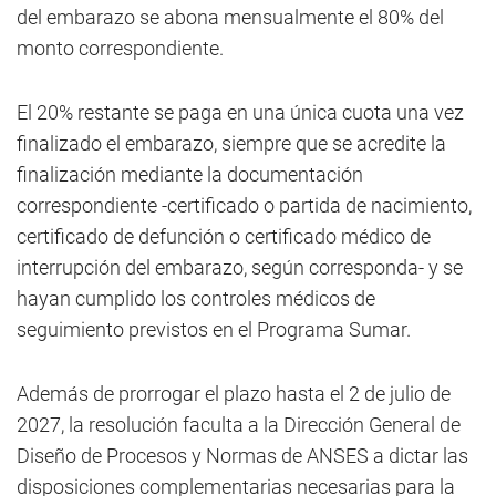
del embarazo se abona mensualmente el 80% del
monto correspondiente.
El 20% restante se paga en una única cuota una vez
finalizado el embarazo, siempre que se acredite la
finalización mediante la documentación
correspondiente -certificado o partida de nacimiento,
certificado de defunción o certificado médico de
interrupción del embarazo, según corresponda- y se
hayan cumplido los controles médicos de
seguimiento previstos en el Programa Sumar.
Además de prorrogar el plazo hasta el 2 de julio de
2027, la resolución faculta a la Dirección General de
Diseño de Procesos y Normas de ANSES a dictar las
disposiciones complementarias necesarias para la