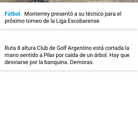
Fútbol
Monterrey presentó a su técnico para el
próximo torneo de la Liga Escobarense
Ruta 8 altura Club de Golf Argentino está cortada la
mano sentido a Pilar por caída de un árbol. Hay que
desviarse por la banquina. Demoras.