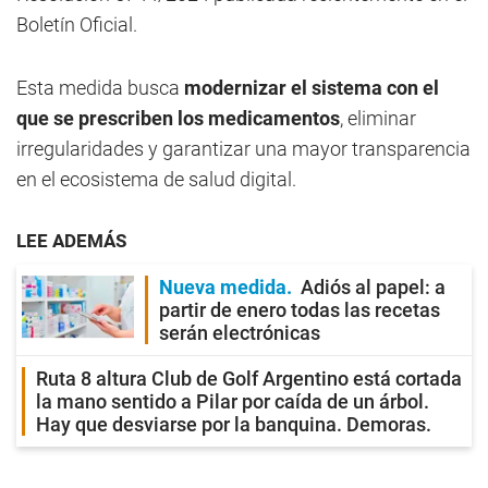
Boletín Oficial.
Esta medida busca
modernizar el sistema con el
que se prescriben los medicamentos
, eliminar
irregularidades y garantizar una mayor transparencia
en el ecosistema de salud digital.
LEE ADEMÁS
Nueva medida
Adiós al papel: a
partir de enero todas las recetas
serán electrónicas
Ruta 8 altura Club de Golf Argentino está cortada
la mano sentido a Pilar por caída de un árbol.
Hay que desviarse por la banquina. Demoras.