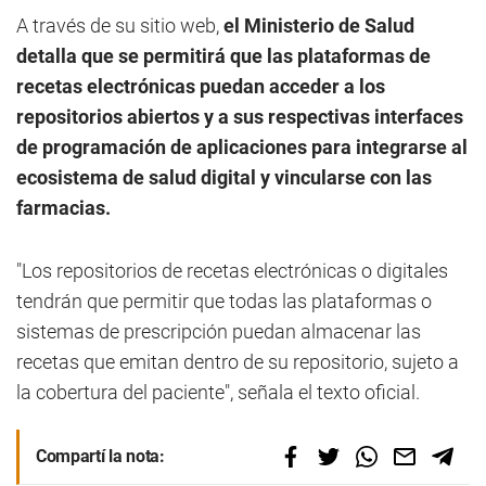
A través de su sitio web,
el Ministerio de Salud
detalla que se permitirá que las plataformas de
recetas electrónicas puedan acceder a los
repositorios abiertos y a sus respectivas interfaces
de programación de aplicaciones para integrarse al
ecosistema de salud digital y vincularse con las
farmacias.
"Los repositorios de recetas electrónicas o digitales
tendrán que permitir que todas las plataformas o
sistemas de prescripción puedan almacenar las
recetas que emitan dentro de su repositorio, sujeto a
la cobertura del paciente", señala el texto oficial.
Compartí la nota: