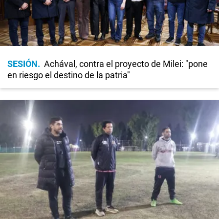
SESIÓN
Achával, contra el proyecto de Milei: "pone
en riesgo el destino de la patria"