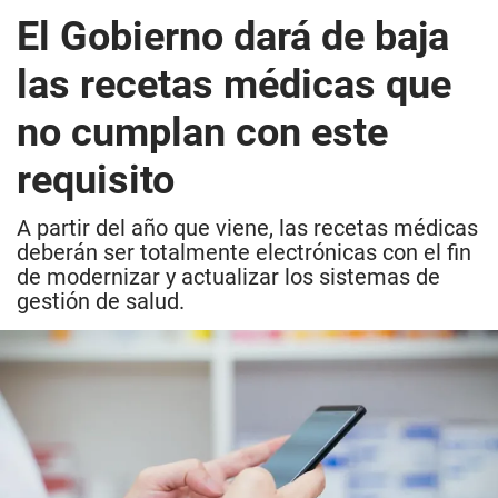
El Gobierno dará de baja
las recetas médicas que
no cumplan con este
requisito
A partir del año que viene, las recetas médicas
deberán ser totalmente electrónicas con el fin
de modernizar y actualizar los sistemas de
gestión de salud.