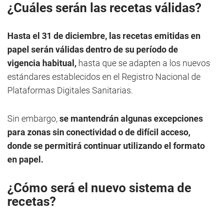
¿Cuáles serán las recetas válidas?
Hasta el 31 de diciembre, las recetas emitidas en
papel serán válidas dentro de su período de
vigencia habitual,
hasta que se adapten a los nuevos
estándares establecidos en el Registro Nacional de
Plataformas Digitales Sanitarias.
Sin embargo,
se mantendrán algunas excepciones
para zonas sin conectividad o de difícil acceso,
donde se permitirá continuar utilizando el formato
en papel.
¿Cómo será el nuevo sistema de
recetas?