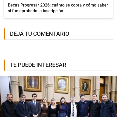
Becas Progresar 2026: cuánto se cobra y cómo saber
si fue aprobada la inscripción
DEJÁ TU COMENTARIO
TE PUEDE INTERESAR