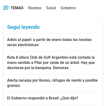
TEMAS
Recetas
Salud
Gobierno
Seguí leyendo
Adiós al papel: a partir de enero todas las recetas
serán electrónicas
Ruta 8 altura Club de Golf Argentino está cortada la
mano sentido a Pilar por caída de un árbol. Hay que
desviarse por la banquina. Demoras.
Alerta naranja por lluvias, ráfagas de viento y posible
granizo
El Gobierno respondió a Brasil: ¿Qué dijo?