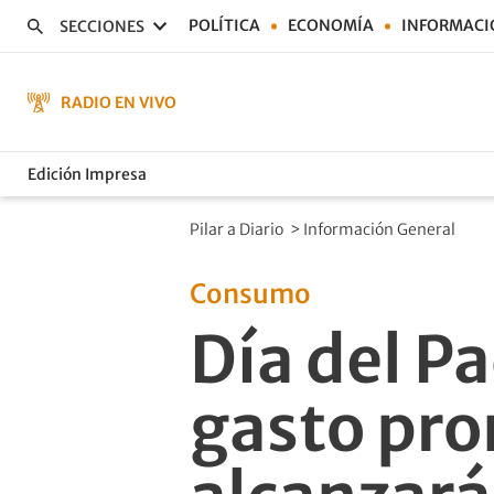
POLÍTICA
ECONOMÍA
INFORMACI
SECCIONES
RADIO EN VIVO
Edición Impresa
Pilar a Diario
>
Información General
Consumo
Día del P
gasto pro