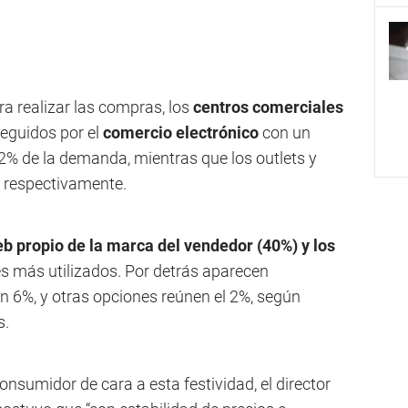
ra realizar las compras, los
centros comerciales
seguidos por el
comercio electrónico
con un
2% de la demanda, mientras que los outlets y
 respectivamente.
web propio de la marca del vendedor (40%) y los
es más utilizados. Por detrás aparecen
 6%, y otras opciones reúnen el 2%, según
s.
onsumidor de cara a esta festividad, el director