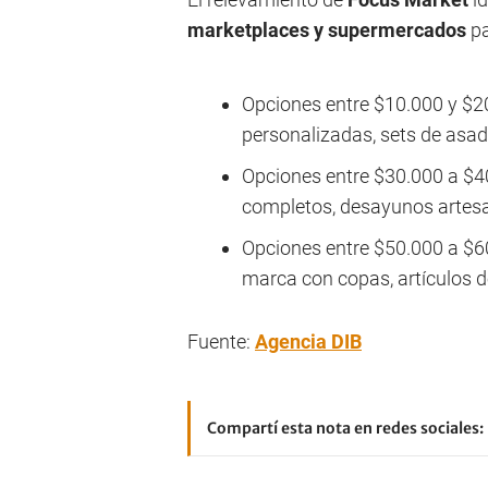
marketplaces y supermercados
pa
Opciones entre $10.000 y $20
personalizadas, sets de asad
Opciones entre $30.000 a $4
completos, desayunos artesa
Opciones entre $50.000 a $60
marca con copas, artículos d
Fuente:
Agencia DIB
Compartí esta nota en redes sociales: