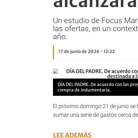
alcanzará
Un estudio de Focus Mark
las ofertas, en un conte
año.
17 de junio de 2026 - 12:22
DÍA DEL PADRE. De acuerdo con las proy
compra de indumentaria.
El próximo domingo 21 de junio se fe
sumar una serie de gastos cerca de 
LEE ADEMÁS