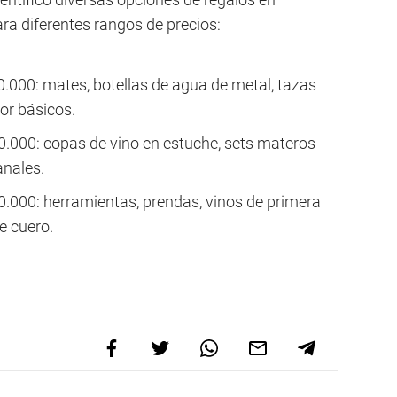
ra diferentes rangos de precios:
.000: mates, botellas de agua de metal, tazas
or básicos.
0.000: copas de vino en estuche, sets materos
nales.
.000: herramientas, prendas, vinos de primera
e cuero.