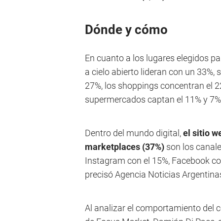
Dónde y cómo
En cuanto a los lugares elegidos pa
a cielo abierto lideran con un 33%, 
27%, los shoppings concentran el 2
supermercados captan el 11% y 7%
Dentro del mundo digital,
el sitio 
marketplaces (37%)
son los canal
Instagram con el 15%, Facebook con
precisó Agencia Noticias Argentina
Al analizar el comportamiento del c