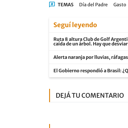
TEMAS
Día del Padre
Gasto
Seguí leyendo
Ruta 8 altura Club de Golf Argenti
caída de un árbol. Hay que desvia
Alerta naranja por lluvias, ráfaga
El Gobierno respondió a Brasil: ¿Q
DEJÁ TU COMENTARIO