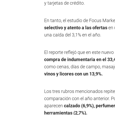
y tarjetas de crédito.
En tanto, el estudio de Focus Mark
selectivo y atento a las ofertas
en 
una caída del 3,1% en el año.
El reporte reflejó que en este nuevo 
compra de indumentaria en el 33,
como cenas, días de campo, masaje
vinos y licores con un 13,9%.
Los tres rubros mencionados repite
comparación con el año anterior. Po
aparecen
calzado (6,9%), perfumerí
herramientas (2,7%).