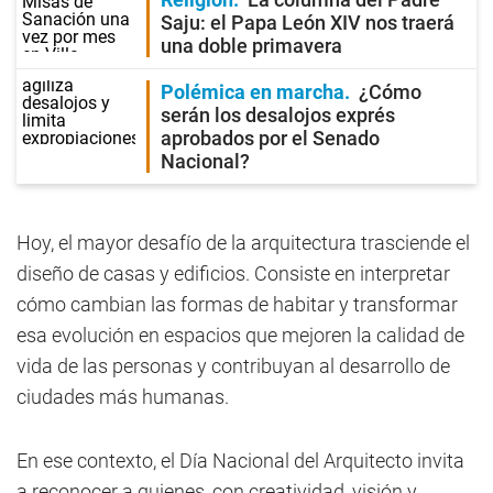
Saju: el Papa León XIV nos traerá
una doble primavera
Polémica en marcha
¿Cómo
serán los desalojos exprés
aprobados por el Senado
Nacional?
Hoy, el mayor desafío de la arquitectura trasciende el
diseño de casas y edificios. Consiste en interpretar
cómo cambian las formas de habitar y transformar
esa evolución en espacios que mejoren la calidad de
vida de las personas y contribuyan al desarrollo de
ciudades más humanas.
En ese contexto, el Día Nacional del Arquitecto invita
a reconocer a quienes, con creatividad, visión y