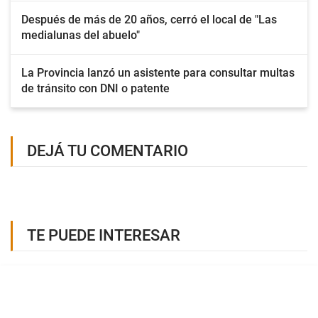
Después de más de 20 años, cerró el local de "Las
medialunas del abuelo"
La Provincia lanzó un asistente para consultar multas
de tránsito con DNI o patente
DEJÁ TU COMENTARIO
TE PUEDE INTERESAR