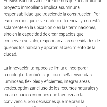
En Bliss Buenos Aires entendemos que desarrollar un
proyecto inmobiliario implica asumir una
responsabilidad que trasciende la construcción. Por
eso creemos que el verdadero diferencial ya no está
solamente en la ubicación o en las terminaciones,
sino en la capacidad de crear espacios que
conserven su valor, respondan a las necesidades de
quienes los habitan y aporten al crecimiento de la
ciudad.
La innovación tampoco se limita a incorporar
tecnología. También significa diseñar viviendas
luminosas, flexibles y eficientes, integrar áreas
verdes, optimizar el uso de los recursos naturales y
crear espacios comunes que favorezcan la
convivencia. Son decisiones que mejoran la