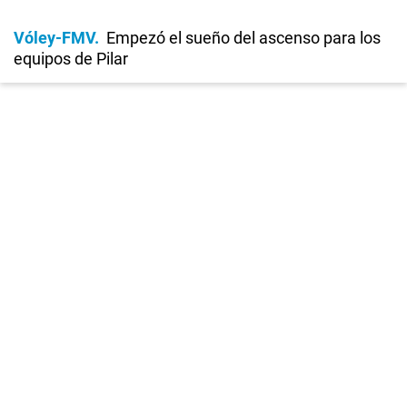
Vóley-FMV
Empezó el sueño del ascenso para los
equipos de Pilar