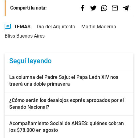
Compartí la nota:
TEMAS
Día del Arquitecto
Martín Maderna
Bliss Buenos Aires
Seguí leyendo
La columna del Padre Saju: el Papa León XIV nos
traerá una doble primavera
¿Cómo serán los desalojos exprés aprobados por el
Senado Nacional?
Acompañamiento Social de ANSES: quiénes cobran
los $78.000 en agosto