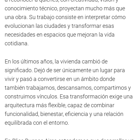
conocimiento técnico, proyectan mucho más que
una obra. Su trabajo consiste en interpretar cómo
evolucionan las ciudades y transformar esas
necesidades en espacios que mejoran la vida
cotidiana.
En los últimos años, la vivienda cambió de
significado. Dejó de ser únicamente un lugar para
vivir y pasó a convertirse en un ámbito donde
también trabajamos, descansamos, compartimos y
construimos vínculos. Esa transformación exige una
arquitectura más flexible, capaz de combinar
funcionalidad, bienestar, eficiencia y una relación
equilibrada con el entorno.