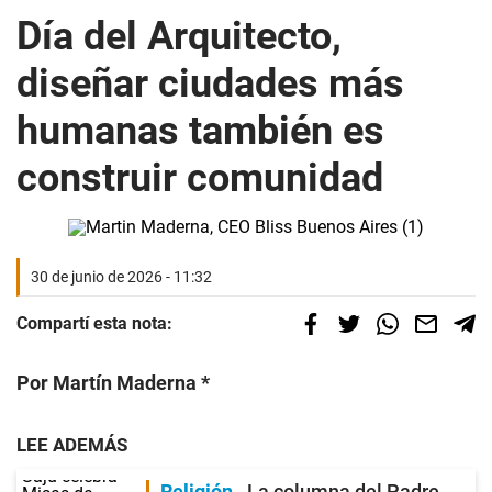
Día del Arquitecto,
diseñar ciudades más
humanas también es
construir comunidad
30 de junio de 2026 - 11:32
Compartí esta nota:
Por Martín Maderna *
LEE ADEMÁS
Religión
La columna del Padre