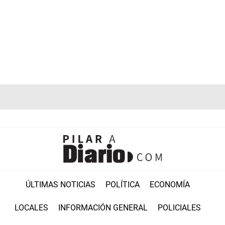
ÚLTIMAS NOTICIAS
POLÍTICA
ECONOMÍA
LOCALES
INFORMACIÓN GENERAL
POLICIALES