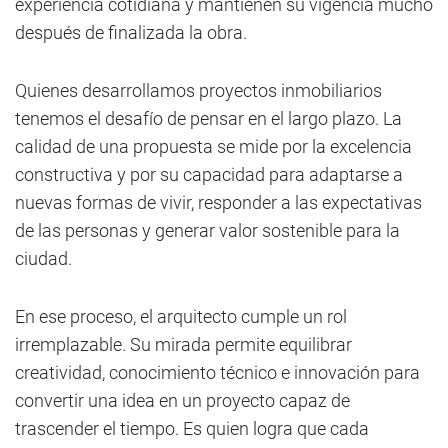
experiencia cotidiana y mantienen su vigencia mucho
después de finalizada la obra.
Quienes desarrollamos proyectos inmobiliarios
tenemos el desafío de pensar en el largo plazo. La
calidad de una propuesta se mide por la excelencia
constructiva y por su capacidad para adaptarse a
nuevas formas de vivir, responder a las expectativas
de las personas y generar valor sostenible para la
ciudad.
En ese proceso, el arquitecto cumple un rol
irremplazable. Su mirada permite equilibrar
creatividad, conocimiento técnico e innovación para
convertir una idea en un proyecto capaz de
trascender el tiempo. Es quien logra que cada