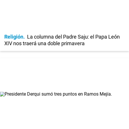
Religión
La columna del Padre Saju: el Papa León
XIV nos traerá una doble primavera