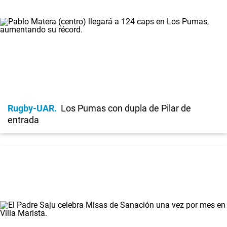
Rugby-UAR
Los Pumas con dupla de Pilar de
entrada