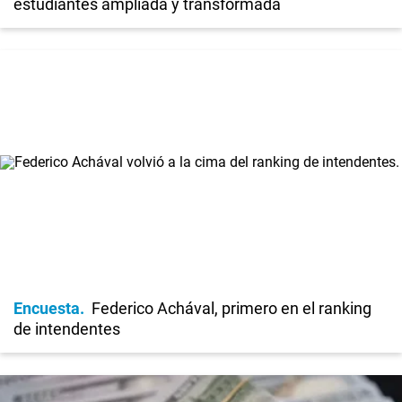
estudiantes ampliada y transformada
Encuesta
Federico Achával, primero en el ranking
de intendentes