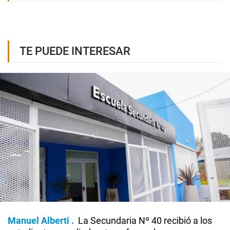
TE PUEDE INTERESAR
Manuel Alberti
La Secundaria Nº 40 recibió a los