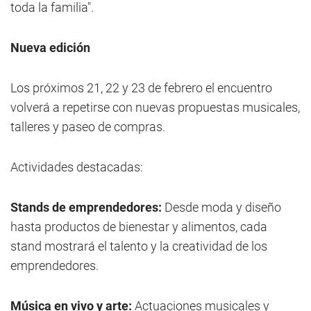
toda la familia".
Nueva edición
Los próximos 21, 22 y 23 de febrero el encuentro
volverá a repetirse con nuevas propuestas musicales,
talleres y paseo de compras.
Actividades destacadas:
Stands de emprendedores:
Desde moda y diseño
hasta productos de bienestar y alimentos, cada
stand mostrará el talento y la creatividad de los
emprendedores.
Música en vivo y arte:
Actuaciones musicales y