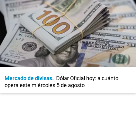
Mercado de divisas
Dólar Oficial hoy: a cuánto
opera este miércoles 5 de agosto