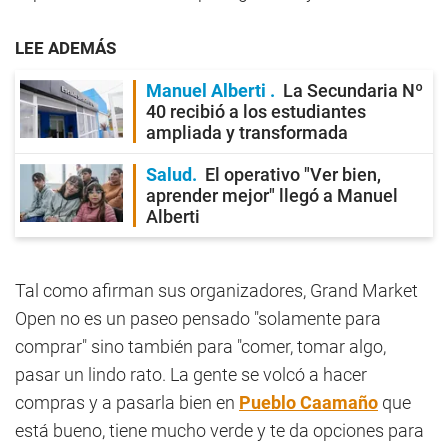
LEE ADEMÁS
Manuel Alberti
La Secundaria Nº
40 recibió a los estudiantes
ampliada y transformada
Salud
El operativo "Ver bien,
aprender mejor" llegó a Manuel
Alberti
Tal como afirman sus organizadores, Grand Market
Open no es un paseo pensado "solamente para
comprar" sino también para "comer, tomar algo,
pasar un lindo rato. La gente se volcó a hacer
compras y a pasarla bien en
Pueblo Caamaño
que
está bueno, tiene mucho verde y te da opciones para