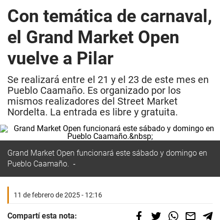
Con temática de carnaval,
el Grand Market Open
vuelve a Pilar
Se realizará entre el 21 y el 23 de este mes en
Pueblo Caamaño. Es organizado por los
mismos realizadores del Street Market
Nordelta. La entrada es libre y gratuita.
Grand Market Open funcionará este sábado y domingo en
Pueblo Caamaño.
11 de febrero de 2025 - 12:16
Compartí esta nota: