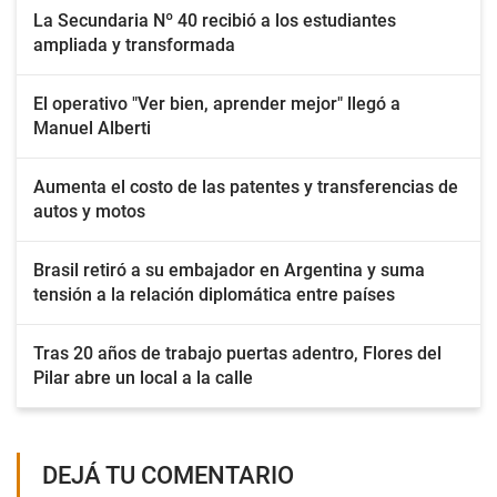
La Secundaria Nº 40 recibió a los estudiantes
ampliada y transformada
El operativo "Ver bien, aprender mejor" llegó a
Manuel Alberti
Aumenta el costo de las patentes y transferencias de
autos y motos
Brasil retiró a su embajador en Argentina y suma
tensión a la relación diplomática entre países
Tras 20 años de trabajo puertas adentro, Flores del
Pilar abre un local a la calle
DEJÁ TU COMENTARIO