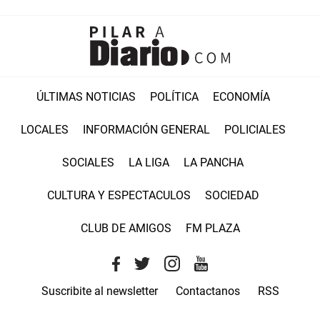
ÚLTIMAS NOTICIAS
POLÍTICA
ECONOMÍA
LOCALES
INFORMACIÓN GENERAL
POLICIALES
SOCIALES
LA LIGA
LA PANCHA
CULTURA Y ESPECTACULOS
SOCIEDAD
CLUB DE AMIGOS
FM PLAZA
Suscribite al newsletter
Contactanos
RSS