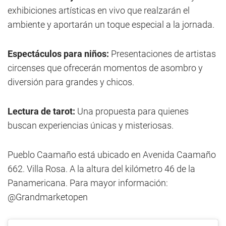
exhibiciones artísticas en vivo que realzarán el
ambiente y aportarán un toque especial a la jornada.
Espectáculos para niños:
Presentaciones de artistas
circenses que ofrecerán momentos de asombro y
diversión para grandes y chicos.
Lectura de tarot:
Una propuesta para quienes
buscan experiencias únicas y misteriosas.
Pueblo Caamaño está ubicado en Avenida Caamaño
662. Villa Rosa. A la altura del kilómetro 46 de la
Panamericana. Para mayor información:
@Grandmarketopen