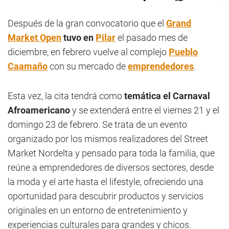
Después de la gran convocatorio que el
Grand
Market Open
tuvo en
Pilar
el pasado mes de
diciembre, en febrero vuelve al complejo
Pueblo
Caamaño
con su mercado de
emprendedores
.
Esta vez, la cita tendrá como
temática el Carnaval
Afroamericano
y se extenderá entre el viernes 21 y el
domingo 23 de febrero. Se trata de un evento
organizado por los mismos realizadores del Street
Market Nordelta y pensado para toda la familia, que
reúne a emprendedores de diversos sectores, desde
la moda y el arte hasta el lifestyle, ofreciendo una
oportunidad para descubrir productos y servicios
originales en un entorno de entretenimiento y
experiencias culturales para grandes y chicos.