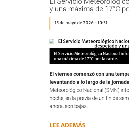
El Servicio Meteorológico
y una máxima de 17°C por
15 de mayo de 2026 - 10:31
El Servicio Meteorológico Nacional info
una máxima de 17°C por la tarde.
El viernes comenzó con una tempe
levantando a lo largo de la jornad
Meteorológico Nacional (SMN) info
noche, en la previa de un fin de sem
ahora, son bajas.
LEE ADEMÁS