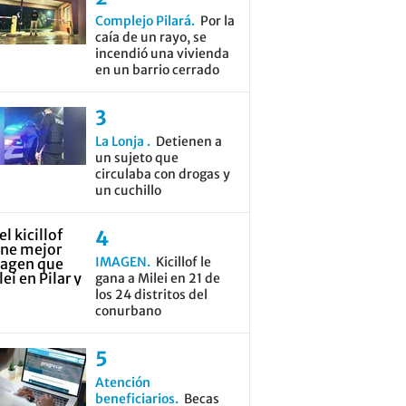
Complejo Pilará
Por la
caía de un rayo, se
incendió una vivienda
en un barrio cerrado
La Lonja
Detienen a
un sujeto que
circulaba con drogas y
un cuchillo
IMAGEN
Kicillof le
gana a Milei en 21 de
los 24 distritos del
conurbano
Atención
beneficiarios
Becas