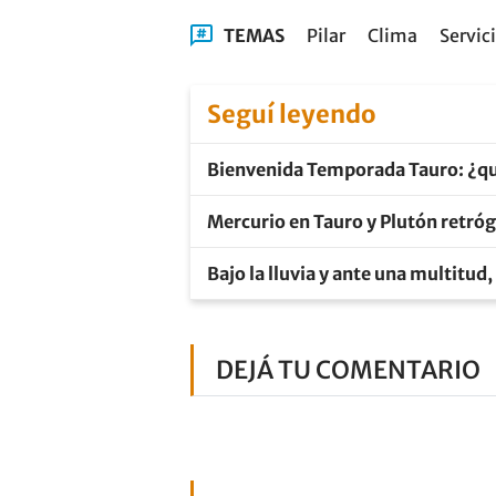
TEMAS
Pilar
Clima
Servic
Seguí leyendo
Bienvenida Temporada Tauro: ¿qué
Mercurio en Tauro y Plutón retróg
Bajo la lluvia y ante una multitud,
DEJÁ TU COMENTARIO