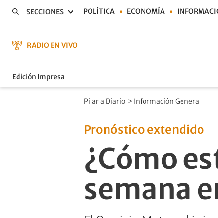
POLÍTICA
ECONOMÍA
INFORMACI
SECCIONES
RADIO EN VIVO
Edición Impresa
Pilar a Diario
>
Información General
Pronóstico extendido
¿Cómo esta
semana en