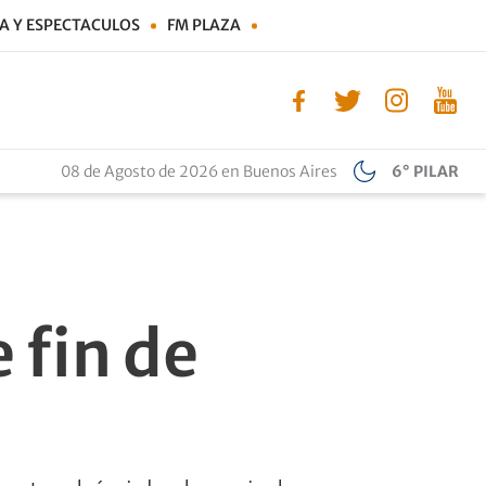
A Y ESPECTACULOS
FM PLAZA
08 de Agosto de 2026 en Buenos Aires
6° PILAR
 fin de