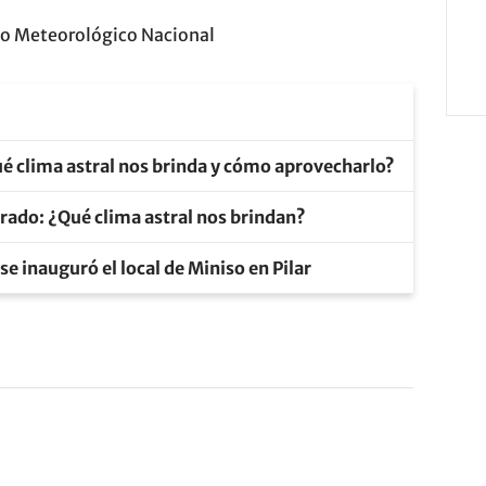
io Meteorológico Nacional
 clima astral nos brinda y cómo aprovecharlo?
rado: ¿Qué clima astral nos brindan?
 se inauguró el local de Miniso en Pilar