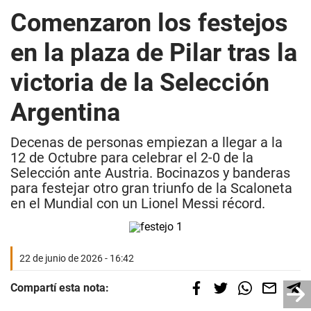
Comenzaron los festejos
en la plaza de Pilar tras la
victoria de la Selección
Argentina
Decenas de personas empiezan a llegar a la
12 de Octubre para celebrar el 2-0 de la
Selección ante Austria. Bocinazos y banderas
para festejar otro gran triunfo de la Scaloneta
en el Mundial con un Lionel Messi récord.
22 de junio de 2026 - 16:42
Compartí esta nota: