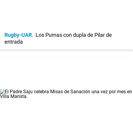
Rugby-UAR
Los Pumas con dupla de Pilar de
entrada