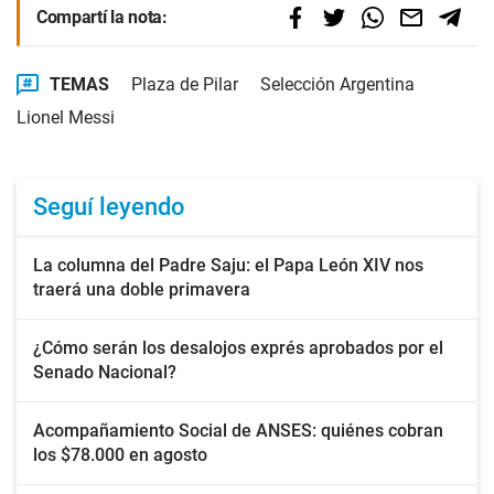
Compartí la nota:
TEMAS
Plaza de Pilar
Selección Argentina
Lionel Messi
Seguí leyendo
La columna del Padre Saju: el Papa León XIV nos
traerá una doble primavera
¿Cómo serán los desalojos exprés aprobados por el
Senado Nacional?
Acompañamiento Social de ANSES: quiénes cobran
los $78.000 en agosto