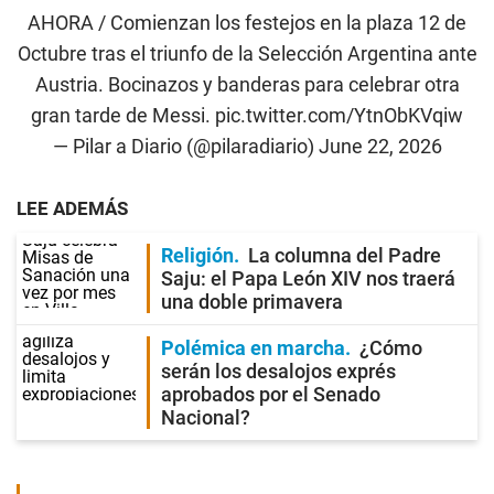
AHORA / Comienzan los festejos en la plaza 12 de
Octubre tras el triunfo de la Selección Argentina ante
Austria. Bocinazos y banderas para celebrar otra
gran tarde de Messi.
pic.twitter.com/YtnObKVqiw
— Pilar a Diario (@pilaradiario)
June 22, 2026
LEE ADEMÁS
Religión
La columna del Padre
Saju: el Papa León XIV nos traerá
una doble primavera
Polémica en marcha
¿Cómo
serán los desalojos exprés
aprobados por el Senado
Nacional?