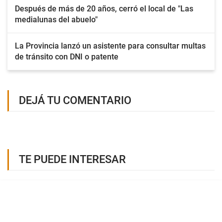
Después de más de 20 años, cerró el local de "Las
medialunas del abuelo"
La Provincia lanzó un asistente para consultar multas
de tránsito con DNI o patente
DEJÁ TU COMENTARIO
TE PUEDE INTERESAR