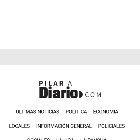
ÚLTIMAS NOTICIAS
POLÍTICA
ECONOMÍA
LOCALES
INFORMACIÓN GENERAL
POLICIALES