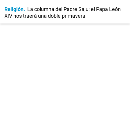
Religión
La columna del Padre Saju: el Papa León
XIV nos traerá una doble primavera