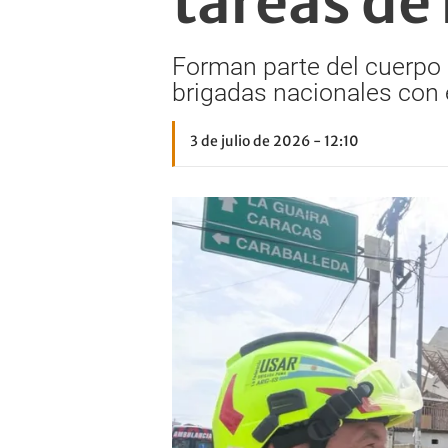
tareas de
Forman parte del cuerpo 
brigadas nacionales con 
3 de julio de 2026 - 12:10