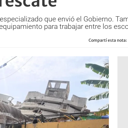
 rescate
especializado que envió el Gobierno. Tam
equipamiento para trabajar entre los es
Compartí esta nota: