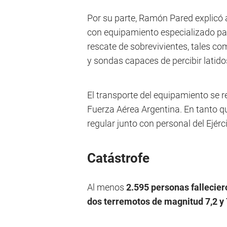
Por su parte, Ramón Pared explicó 
con equipamiento especializado pa
rescate de sobrevivientes, tales c
y sondas capaces de percibir latido
El transporte del equipamiento se r
Fuerza Aérea Argentina. En tanto q
regular junto con personal del Ejérci
Catástrofe
Al menos
2.595 personas fallecie
dos terremotos de magnitud 7,2 y 