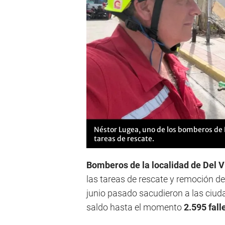
Néstor Lugea, uno de los bomberos de D
tareas de rescate.
Bomberos de la localidad de Del 
las tareas de rescate y remoción de
junio pasado sacudieron a las ciu
saldo hasta el momento
2.595 fall