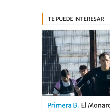
TE PUEDE INTERESAR
Primera B
El Monarc