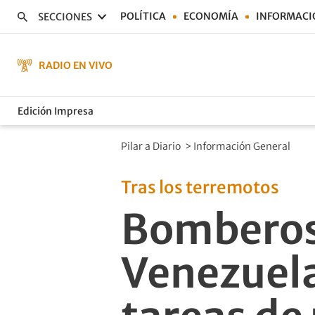
POLÍTICA
ECONOMÍA
INFORMACI
SECCIONES
RADIO EN VIVO
Edición Impresa
Pilar a Diario
>
Información General
Tras los terremotos
Bomberos 
Venezuela