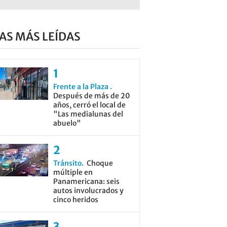
AS MÁS LEÍDAS
Frente a la Plaza
Después de más de 20
años, cerró el local de
"Las medialunas del
abuelo"
Tránsito
Choque
múltiple en
Panamericana: seis
autos involucrados y
cinco heridos