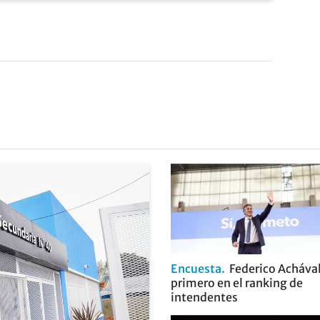
Encuesta
Federico Achával
primero en el ranking de
intendentes