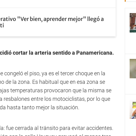
erativo "Ver bien, aprender mejor" llegó a
ti
cidió cortar la arteria sentido a Panamericana.
e congeló el piso, ya es el tercer choque en la
no de la zona. Es habitual que en esa zona se
bajas temperaturas provocaron que la misma se
a resbalones entre los motociclistas, por lo que
ida hasta tanto mejor la situación.
: fue cerrada al tránsito para evitar accidentes.