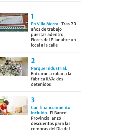
En Villa Morra
Tras 20
años de trabajo
puertas adentro,
Flores del Pilar abre un
local a la calle
Parque Industrial
Entraron a robar a la
fábrica ILVA: dos
detenidos
Con financiamiento
incluido
El Banco
Provincia lanzó
descuentos para las
compras del Día del