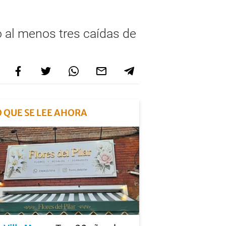
ó al menos tres caídas de
O QUE SE LEE AHORA