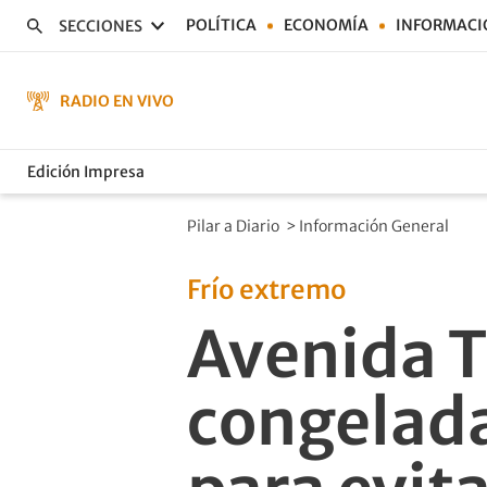
POLÍTICA
ECONOMÍA
INFORMACI
SECCIONES
RADIO EN VIVO
Edición Impresa
Pilar a Diario
>
Información General
Frío extremo
Avenida T
congelada: