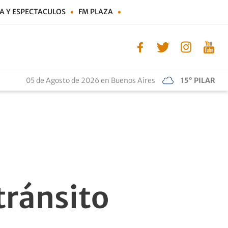
A Y ESPECTACULOS
FM PLAZA
05 de Agosto de 2026 en Buenos Aires
15° PILAR
tránsito