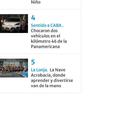
Niño
Sentido a CABA
Chocaron dos
vehículos en el
kilómetro 46 de la
Panamericana
La Lonja
La Nave
Acrobacia, donde
aprender y divertirse
van de la mano