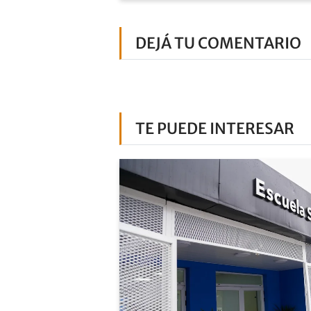
DEJÁ TU COMENTARIO
TE PUEDE INTERESAR