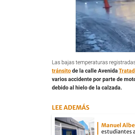
Las bajas temperaturas registradas 
tránsito
de la calle Avenida
Tratado
varios accidente por parte de moto
debido al hielo de la calzada.
LEE ADEMÁS
Manuel Albe
estudiantes 