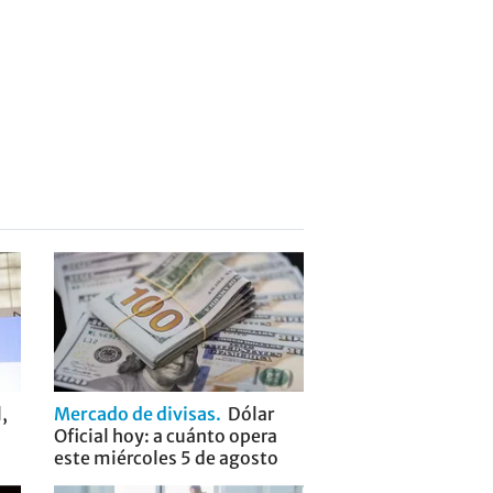
,
Mercado de divisas
Dólar
Oficial hoy: a cuánto opera
este miércoles 5 de agosto