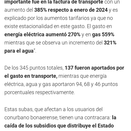
importante fue en la factura de transporte
con un
aumento del
385% respecto a enero de 2024
y es
explicado por los aumentos tarifarios ya que no
existe estacionalidad en este gasto. El gasto en
energía eléctrica aumentó 270%
y en
gas 559%
mientras que se observa un incremento del
321%
para el agua
”.
De los 345 puntos totales,
137 fueron aportados por
el gasto en transporte,
mientras que energía
eléctrica, agua y gas aportaron 94, 68 y 46 puntos
porcentuales respectivamente.
Estas subas, que afectan a los usuarios del
conurbano bonaerense, tienen una contracara:
la
caída de los subsidios que distribuye el Estado