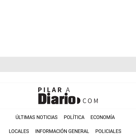
ÚLTIMAS NOTICIAS
POLÍTICA
ECONOMÍA
LOCALES
INFORMACIÓN GENERAL
POLICIALES