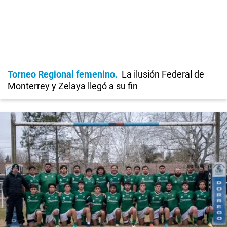
Torneo Regional femenino
La ilusión Federal de
Monterrey y Zelaya llegó a su fin