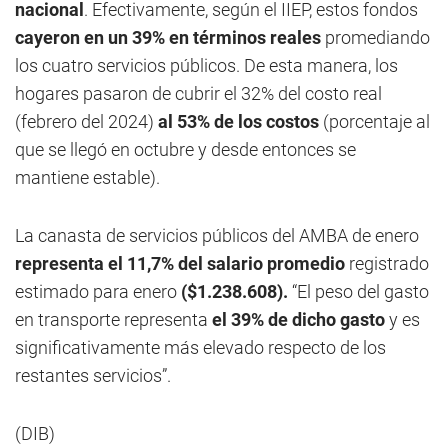
nacional
. Efectivamente, según el IIEP, estos fondos
cayeron en un 39% en términos reales
promediando
los cuatro servicios públicos. De esta manera, los
hogares pasaron de cubrir el 32% del costo real
(febrero del 2024)
al 53% de los costos
(porcentaje al
que se llegó en octubre y desde entonces se
mantiene estable).
La canasta de servicios públicos del AMBA de enero
representa el 11,7% del salario promedio
registrado
estimado para enero
($1.238.608).
“El peso del gasto
en transporte representa
el 39% de dicho gasto
y es
significativamente más elevado respecto de los
restantes servicios”.
(DIB)