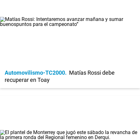
Automovilismo-TC2000
Matías Rossi debe
recuperar en Toay