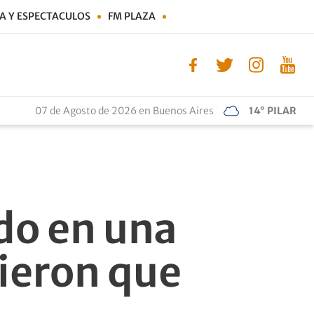
A Y ESPECTACULOS
FM PLAZA
07 de Agosto de 2026 en Buenos Aires
14° PILAR
edo en una
vieron que