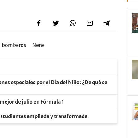
bomberos
Nene
nes especiales por el Día del Niño: ¿De qué se
mejor de julio en Fórmula 1
 estudiantes ampliada y transformada