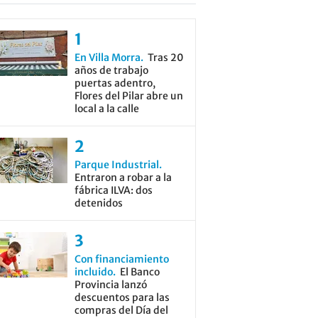
En Villa Morra
Tras 20
años de trabajo
puertas adentro,
Flores del Pilar abre un
local a la calle
Parque Industrial
Entraron a robar a la
fábrica ILVA: dos
detenidos
Con financiamiento
incluido
El Banco
Provincia lanzó
descuentos para las
compras del Día del