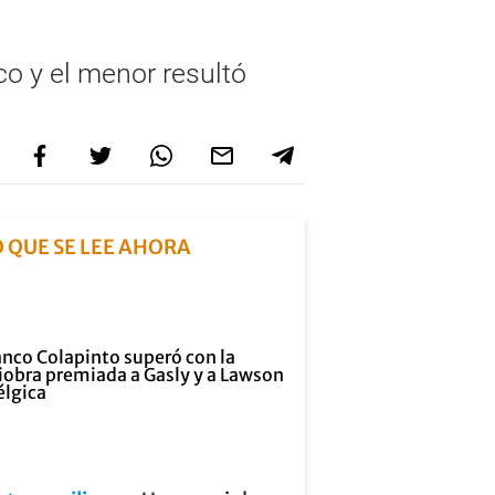
co y el menor resultó
O QUE SE LEE AHORA