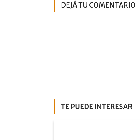
DEJÁ TU COMENTARIO
TE PUEDE INTERESAR