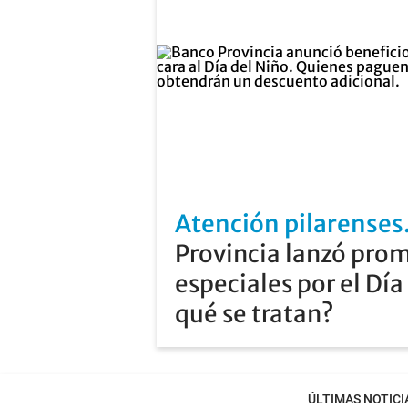
Atención pilarenses
Provincia lanzó pro
especiales por el Día
qué se tratan?
ÚLTIMAS NOTICI