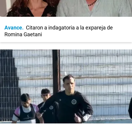
Avance
Citaron a indagatoria a la expareja de
Romina Gaetani