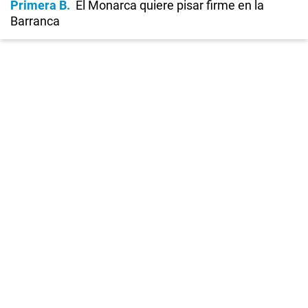
Primera B
El Monarca quiere pisar firme en la
Barranca