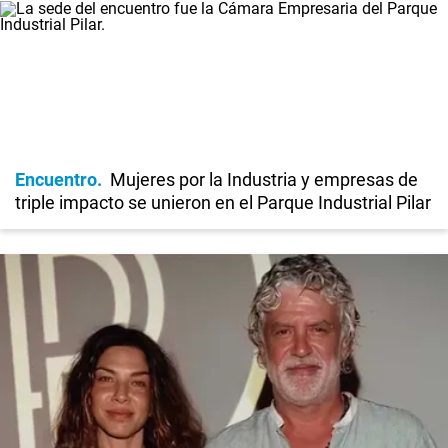
Encuentro
Mujeres por la Industria y empresas de
triple impacto se unieron en el Parque Industrial Pilar