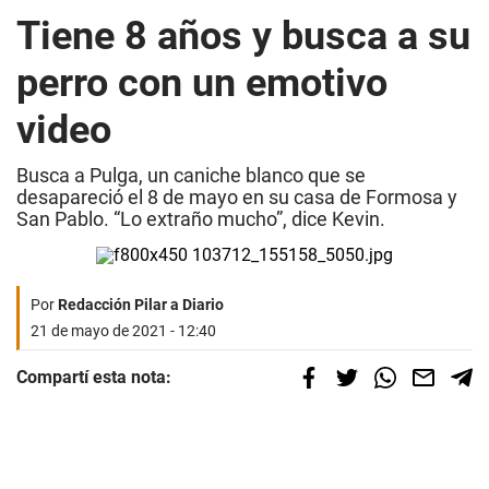
Tiene 8 años y busca a su
perro con un emotivo
video
Busca a Pulga, un caniche blanco que se
desapareció el 8 de mayo en su casa de Formosa y
San Pablo. “Lo extraño mucho”, dice Kevin.
Por
Redacción Pilar a Diario
21 de mayo de 2021 - 12:40
Compartí esta nota: