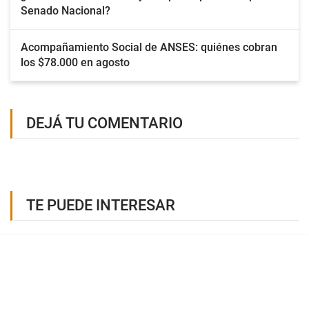
Senado Nacional?
Acompañamiento Social de ANSES: quiénes cobran
los $78.000 en agosto
DEJÁ TU COMENTARIO
TE PUEDE INTERESAR