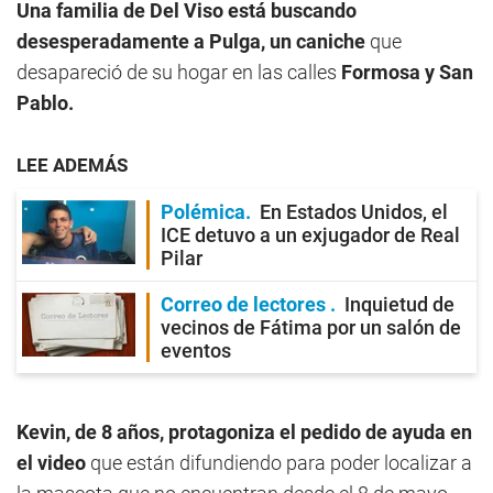
Una familia de Del Viso está buscando
desesperadamente a Pulga, un caniche
que
desapareció de su hogar en las calles
Formosa y San
Pablo.
LEE ADEMÁS
Polémica
En Estados Unidos, el
ICE detuvo a un exjugador de Real
Pilar
Correo de lectores
Inquietud de
vecinos de Fátima por un salón de
eventos
Kevin, de 8 años, protagoniza el pedido de ayuda en
el video
que están difundiendo para poder localizar a