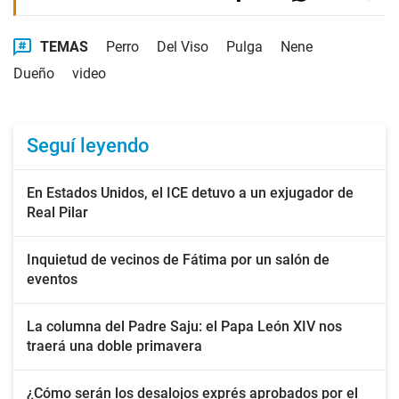
TEMAS
Perro
Del Viso
Pulga
Nene
Dueño
video
Seguí leyendo
En Estados Unidos, el ICE detuvo a un exjugador de
Real Pilar
Inquietud de vecinos de Fátima por un salón de
eventos
La columna del Padre Saju: el Papa León XIV nos
traerá una doble primavera
¿Cómo serán los desalojos exprés aprobados por el