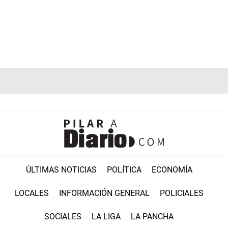
ÚLTIMAS NOTICIAS
POLÍTICA
ECONOMÍA
LOCALES
INFORMACIÓN GENERAL
POLICIALES
SOCIALES
LA LIGA
LA PANCHA