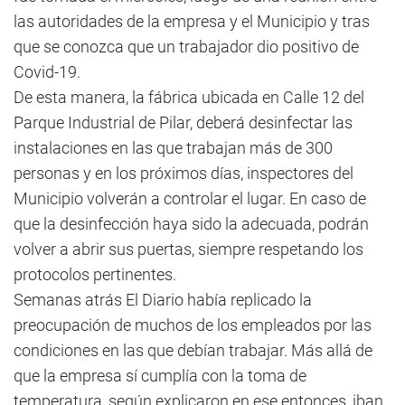
las autoridades de la empresa y el Municipio y tras
que se conozca que un trabajador dio positivo de
Covid-19.
De esta manera, la fábrica ubicada en Calle 12 del
Parque Industrial de Pilar, deberá desinfectar las
instalaciones en las que trabajan más de 300
personas y en los próximos días, inspectores del
Municipio volverán a controlar el lugar. En caso de
que la desinfección haya sido la adecuada, podrán
volver a abrir sus puertas, siempre respetando los
protocolos pertinentes.
Semanas atrás El Diario había replicado la
preocupación de muchos de los empleados por las
condiciones en las que debían trabajar. Más allá de
que la empresa sí cumplía con la toma de
temperatura, según explicaron en ese entonces, iban