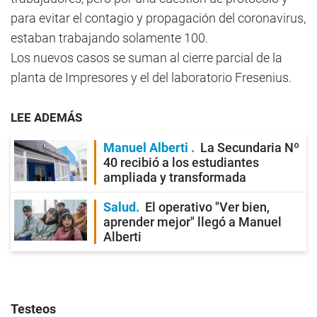
para evitar el contagio y propagación del coronavirus,
estaban trabajando solamente 100.
Los nuevos casos se suman al cierre parcial de la
planta de Impresores y el del laboratorio Fresenius.
LEE ADEMÁS
Manuel Alberti
La Secundaria Nº
40 recibió a los estudiantes
ampliada y transformada
Salud
El operativo "Ver bien,
aprender mejor" llegó a Manuel
Alberti
Testeos