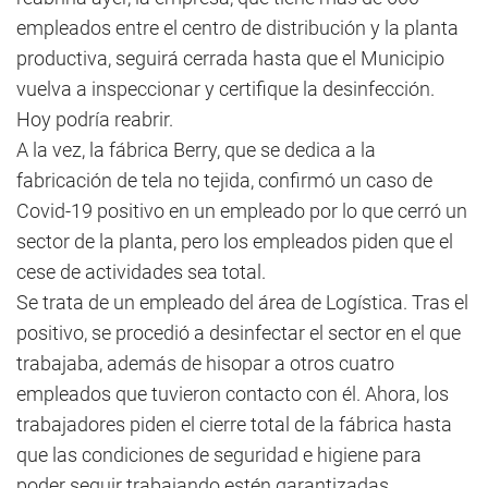
empleados entre el centro de distribución y la planta
productiva, seguirá cerrada hasta que el Municipio
vuelva a inspeccionar y certifique la desinfección.
Hoy podría reabrir.
A la vez, la fábrica Berry, que se dedica a la
fabricación de tela no tejida, confirmó un caso de
Covid-19 positivo en un empleado por lo que cerró un
sector de la planta, pero los empleados piden que el
cese de actividades sea total.
Se trata de un empleado del área de Logística. Tras el
positivo, se procedió a desinfectar el sector en el que
trabajaba, además de hisopar a otros cuatro
empleados que tuvieron contacto con él. Ahora, los
trabajadores piden el cierre total de la fábrica hasta
que las condiciones de seguridad e higiene para
poder seguir trabajando estén garantizadas.