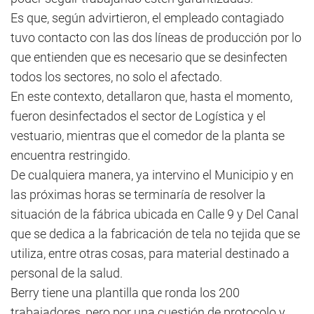
Es que, según advirtieron, el empleado contagiado
tuvo contacto con las dos líneas de producción por lo
que entienden que es necesario que se desinfecten
todos los sectores, no solo el afectado.
En este contexto, detallaron que, hasta el momento,
fueron desinfectados el sector de Logística y el
vestuario, mientras que el comedor de la planta se
encuentra restringido.
De cualquiera manera, ya intervino el Municipio y en
las próximas horas se terminaría de resolver la
situación de la fábrica ubicada en Calle 9 y Del Canal
que se dedica a la fabricación de tela no tejida que se
utiliza, entre otras cosas, para material destinado a
personal de la salud.
Berry tiene una plantilla que ronda los 200
trabajadores, pero por una cuestión de protocolo y