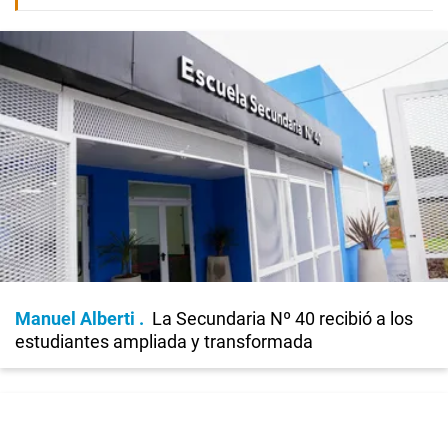
Manuel Alberti
La Secundaria Nº 40 recibió a los
estudiantes ampliada y transformada