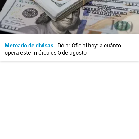
Mercado de divisas
Dólar Oficial hoy: a cuánto
opera este miércoles 5 de agosto