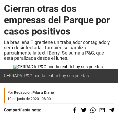
Cierran otras dos
empresas del Parque por
casos positivos
La brasileña Tigre tiene un trabajador contagiado y
será desinfectada. También se paralizó
parcialmente la textil Berry. Se suma a P&G, que
está paralizada desde el lunes.
CERRADA. P&G podría reabrir hoy sus puertas..
Por
Redacción Pilar a Diario
19 de junio de 2020 - 08:00
Compartí esta nota: