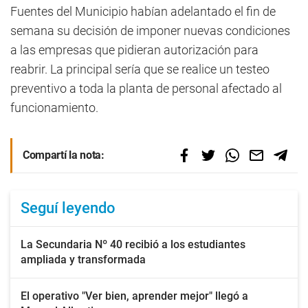
Fuentes del Municipio habían adelantado el fin de
semana su decisión de imponer nuevas condiciones
a las empresas que pidieran autorización para
reabrir. La principal sería que se realice un testeo
preventivo a toda la planta de personal afectado al
funcionamiento.
Compartí la nota:
Seguí leyendo
La Secundaria Nº 40 recibió a los estudiantes
ampliada y transformada
El operativo "Ver bien, aprender mejor" llegó a