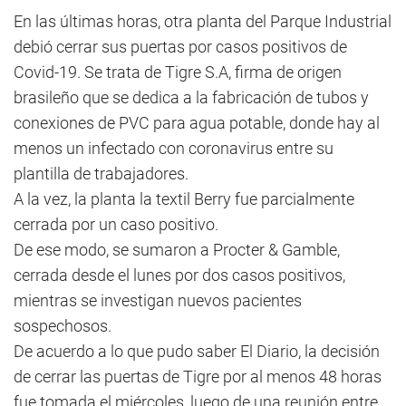
En las últimas horas, otra planta del Parque Industrial
debió cerrar sus puertas por casos positivos de
Covid-19. Se trata de Tigre S.A, firma de origen
brasileño que se dedica a la fabricación de tubos y
conexiones de PVC para agua potable, donde hay al
menos un infectado con coronavirus entre su
plantilla de trabajadores.
A la vez, la planta la textil Berry fue parcialmente
cerrada por un caso positivo.
De ese modo, se sumaron a Procter & Gamble,
cerrada desde el lunes por dos casos positivos,
mientras se investigan nuevos pacientes
sospechosos.
De acuerdo a lo que pudo saber El Diario, la decisión
de cerrar las puertas de Tigre por al menos 48 horas
fue tomada el miércoles, luego de una reunión entre