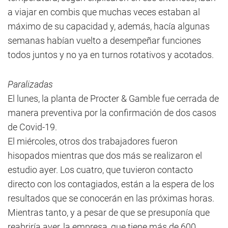
a viajar en combis que muchas veces estaban al
máximo de su capacidad y, además, hacía algunas
semanas habían vuelto a desempeñar funciones
todos juntos y no ya en turnos rotativos y acotados.
Paralizadas
El lunes, la planta de Procter & Gamble fue cerrada de
manera preventiva por la confirmación de dos casos
de Covid-19.
El miércoles, otros dos trabajadores fueron
hisopados mientras que dos más se realizaron el
estudio ayer. Los cuatro, que tuvieron contacto
directo con los contagiados, están a la espera de los
resultados que se conocerán en las próximas horas.
Mientras tanto, y a pesar de que se presuponía que
reabriría ayer, la empresa, que tiene más de 600