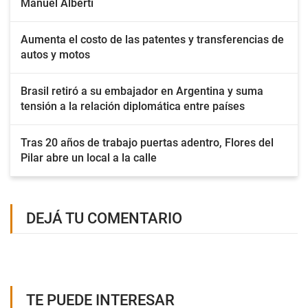
Manuel Alberti
Aumenta el costo de las patentes y transferencias de
autos y motos
Brasil retiró a su embajador en Argentina y suma
tensión a la relación diplomática entre países
Tras 20 años de trabajo puertas adentro, Flores del
Pilar abre un local a la calle
DEJÁ TU COMENTARIO
TE PUEDE INTERESAR