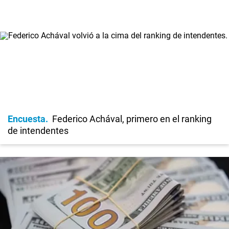
Encuesta
Federico Achával, primero en el ranking
de intendentes