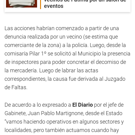
eventos
Las acciones habrían comenzado a partir de una
denuncia realizada por un vecino (se estima que
comerciante de la zona) a la policía. Luego, desde la
comisaría Pilar 1º se solicitó al Municipio la presencia
de inspectores para poder concretar el decomiso de
la mercadería. Luego de labrar las actas
correspondientes, la causa fue derivada al Juzgado
de Faltas.
De acuerdo a lo expresado a
El Diario
por el jefe de
Gabinete, Juan Pablo Martignone, desde el Estado
“vamos haciendo operativos en algunos sectores y
localidades, pero también actuamos cuando hay