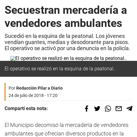
Secuestran mercadería a
vendedores ambulantes
Sucedió en la esquina de la peatonal. Los jóvenes
vendían guantes, medias y desodorante para pisos.
El operativo se activó por una denuncia en la policía.
El operativo se realizó en la esquina de la peatonal..
Por
Redacción Pilar a Diario
24 de julio de 2018 - 17:20
Compartí esta nota:
El Municipio decomisó la mercadería de vendedores
ambulantes que ofrecían diversos productos en la