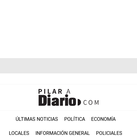
ÚLTIMAS NOTICIAS
POLÍTICA
ECONOMÍA
LOCALES
INFORMACIÓN GENERAL
POLICIALES