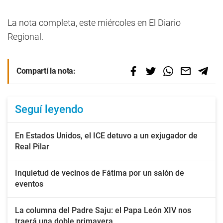
La nota completa, este miércoles en El Diario
Regional.
Compartí la nota:
Seguí leyendo
En Estados Unidos, el ICE detuvo a un exjugador de
Real Pilar
Inquietud de vecinos de Fátima por un salón de
eventos
La columna del Padre Saju: el Papa León XIV nos
traerá una doble primavera