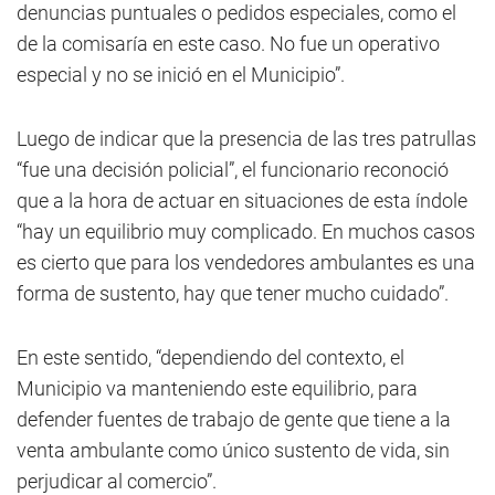
denuncias puntuales o pedidos especiales, como el
de la comisaría en este caso. No fue un operativo
especial y no se inició en el Municipio”.
Luego de indicar que la presencia de las tres patrullas
“fue una decisión policial”, el funcionario reconoció
que a la hora de actuar en situaciones de esta índole
“hay un equilibrio muy complicado. En muchos casos
es cierto que para los vendedores ambulantes es una
forma de sustento, hay que tener mucho cuidado”.
En este sentido, “dependiendo del contexto, el
Municipio va manteniendo este equilibrio, para
defender fuentes de trabajo de gente que tiene a la
venta ambulante como único sustento de vida, sin
perjudicar al comercio”.