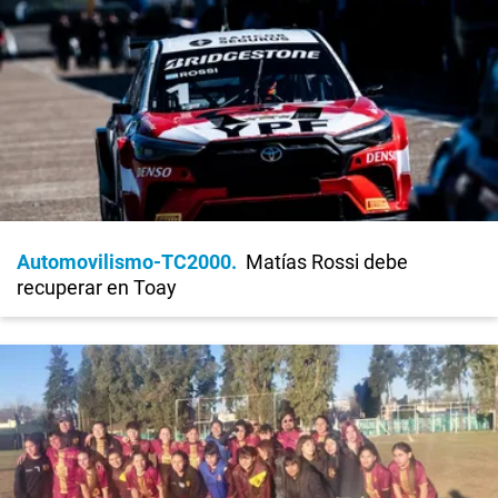
Automovilismo-TC2000
Matías Rossi debe
recuperar en Toay