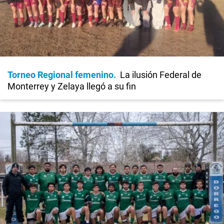
Torneo Regional femenino
La ilusión Federal de
Monterrey y Zelaya llegó a su fin