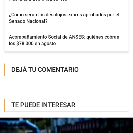
¿Cómo serán los desalojos exprés aprobados por el
Senado Nacional?
Acompañamiento Social de ANSES: quiénes cobran
los $78.000 en agosto
DEJÁ TU COMENTARIO
TE PUEDE INTERESAR