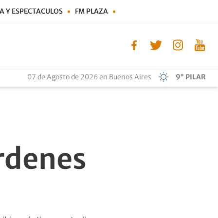
A Y ESPECTACULOS
FM PLAZA
07 de Agosto de 2026 en Buenos Aires
9° PILAR
rdenes