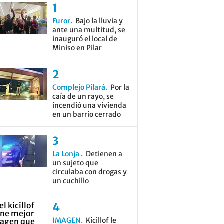
Furor
Bajo la lluvia y
ante una multitud, se
inauguró el local de
Miniso en Pilar
Complejo Pilará
Por la
caía de un rayo, se
incendió una vivienda
en un barrio cerrado
La Lonja
Detienen a
un sujeto que
circulaba con drogas y
un cuchillo
IMAGEN
Kicillof le