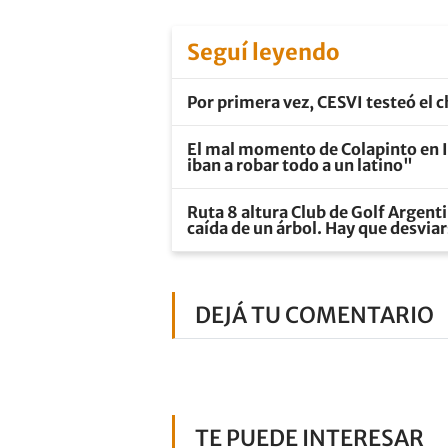
Seguí leyendo
Por primera vez, CESVI testeó el 
El mal momento de Colapinto en I
iban a robar todo a un latino"
Ruta 8 altura Club de Golf Argenti
caída de un árbol. Hay que desvia
DEJÁ TU COMENTARIO
TE PUEDE INTERESAR