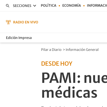
POLÍTICA
ECONOMÍA
INFORMACI
SECCIONES
RADIO EN VIVO
Edición Impresa
Pilar a Diario
>
Información General
DESDE HOY
PAMI: nue
médicas