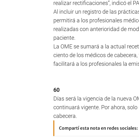
realizar rectificaciones”, indicó el
Al incluir un registro de las práctic
permitirá a los profesionales médic
realizadas con anterioridad de mod
paciente.
La OME se sumará a la actual receta
ciento de los médicos de cabecera,
facilitará a los profesionales la em
60
Días será la vigencia de la nueva O
continuará vigente. Por ahora, solo
cabecera.
Compartí esta nota en redes sociales: