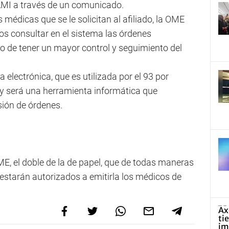
 PAMI a través de un comunicado.
as médicas que se le solicitan al afiliado, la OME
os consultar en el sistema las órdenes
o de tener un mayor control y seguimiento del
 electrónica, que es utilizada por el 93 por
 y será una herramienta informática que
isión de órdenes.
ME, el doble de la de papel, que de todas maneras
 estarán autorizados a emitirla los médicos de