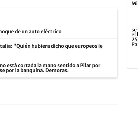
choque de un auto eléctrico
talia: "Quién hubiera dicho que europeos le
no está cortada la mano sentido a Pilar por
rse por la banquina. Demoras.