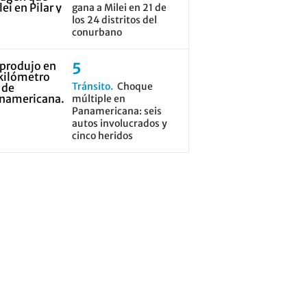
gana a Milei en 21 de
los 24 distritos del
conurbano
Tránsito
Choque
múltiple en
Panamericana: seis
autos involucrados y
cinco heridos