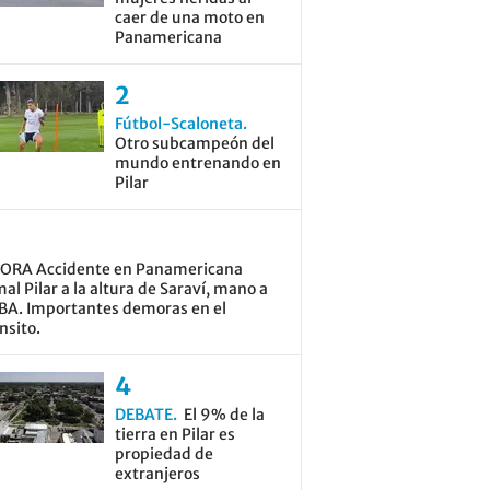
caer de una moto en
Panamericana
Fútbol-Scaloneta
Otro subcampeón del
mundo entrenando en
Pilar
ORA Accidente en Panamericana
al Pilar a la altura de Saraví, mano a
BA. Importantes demoras en el
nsito.
DEBATE
El 9% de la
tierra en Pilar es
propiedad de
extranjeros