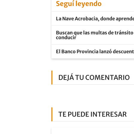
Seguí leyendo
La Nave Acrobacia, donde aprender
Buscan que las multas de tránsito
conducir
El Banco Provincia lanzó descuent
DEJÁ TU COMENTARIO
TE PUEDE INTERESAR