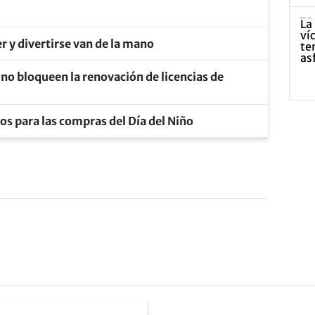
 y divertirse van de la mano
 no bloqueen la renovación de licencias de
os para las compras del Día del Niño