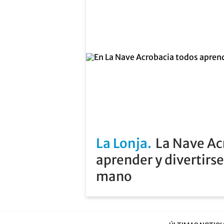
La Lonja
La Nave Ac
aprender y divertirse
mano