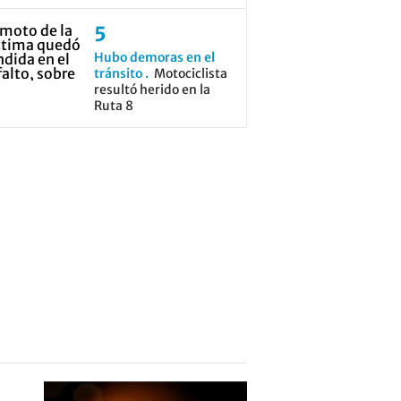
Hubo demoras en el
tránsito
Motociclista
resultó herido en la
Ruta 8