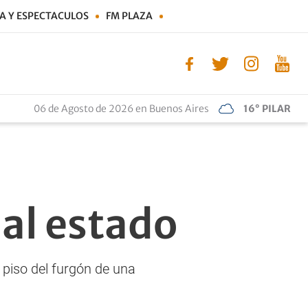
A Y ESPECTACULOS
FM PLAZA
06 de Agosto de 2026 en Buenos Aires
16° PILAR
al estado
 piso del furgón de una