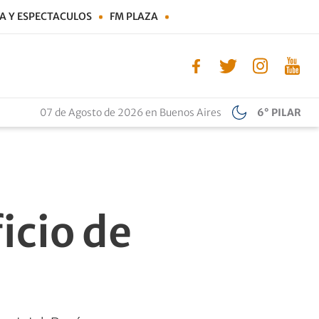
A Y ESPECTACULOS
FM PLAZA
07 de Agosto de 2026 en Buenos Aires
6° PILAR
icio de