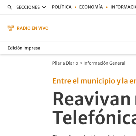
POLÍTICA
ECONOMÍA
INFORMACI
SECCIONES
RADIO EN VIVO
Edición Impresa
Pilar a Diario
>
Información General
Entre el municipio y la 
Reavivan 
Telefónic