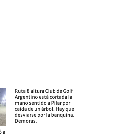
Ruta 8 altura Club de Golf
Argentino está cortada la
mano sentido a Pilar por
caída de un árbol. Hay que
desviarse por la banquina.
Demoras.
ó a