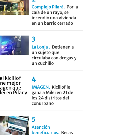
Complejo Pilará
Por la
caía de un rayo, se
incendió una vivienda
en un barrio cerrado
La Lonja
Detienen a
un sujeto que
circulaba con drogas y
un cuchillo
IMAGEN
Kicillof le
gana a Milei en 21 de
los 24 distritos del
conurbano
Atención
beneficiarios
Becas