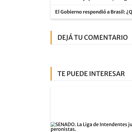
El Gobierno respondió a Brasil: ¿Q
DEJÁ TU COMENTARIO
TE PUEDE INTERESAR