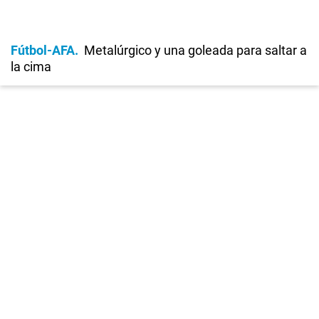
Fútbol-AFA
Metalúrgico y una goleada para saltar a
la cima