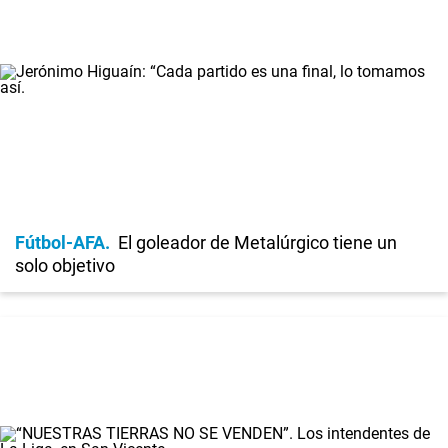
Fútbol-AFA
El goleador de Metalúrgico tiene un
solo objetivo