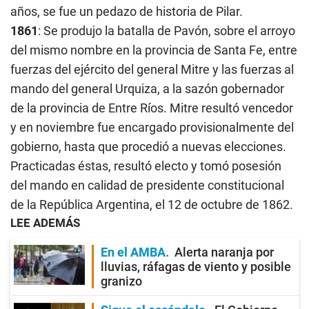
años, se fue un pedazo de historia de Pilar.
1861
: Se produjo la batalla de Pavón, sobre el arroyo
del mismo nombre en la provincia de Santa Fe, entre
fuerzas del ejército del general Mitre y las fuerzas al
mando del general Urquiza, a la sazón gobernador
de la provincia de Entre Ríos. Mitre resultó vencedor
y en noviembre fue encargado provisionalmente del
gobierno, hasta que procedió a nuevas elecciones.
Practicadas éstas, resultó electo y tomó posesión
del mando en calidad de presidente constitucional
de la República Argentina, el 12 de octubre de 1862.
LEE ADEMÁS
En el AMBA
Alerta naranja por
lluvias, ráfagas de viento y posible
granizo