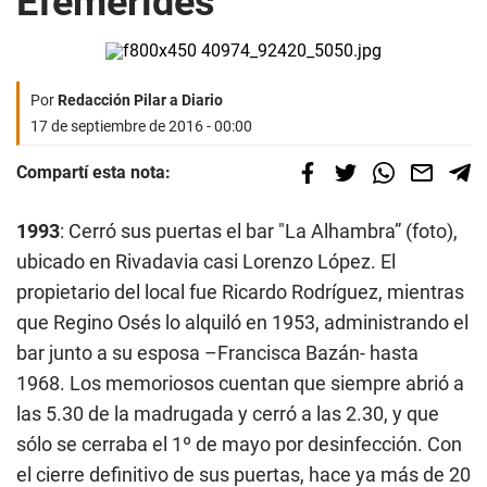
Efemérides
Por
Redacción Pilar a Diario
17 de septiembre de 2016 - 00:00
Compartí esta nota:
1993
: Cerró sus puertas el bar "La Alhambra” (foto),
ubicado en Rivadavia casi Lorenzo López. El
propietario del local fue Ricardo Rodríguez, mientras
que Regino Osés lo alquiló en 1953, administrando el
bar junto a su esposa –Francisca Bazán- hasta
1968. Los memoriosos cuentan que siempre abrió a
las 5.30 de la madrugada y cerró a las 2.30, y que
sólo se cerraba el 1º de mayo por desinfección. Con
el cierre definitivo de sus puertas, hace ya más de 20