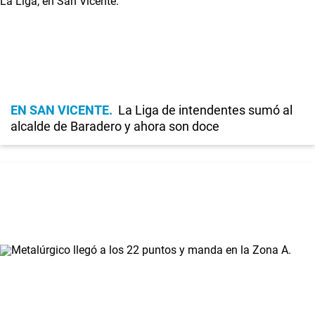
EN SAN VICENTE
La Liga de intendentes sumó al
alcalde de Baradero y ahora son doce