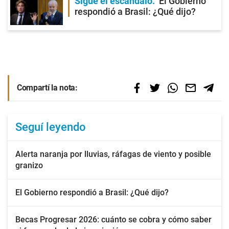
Sigue el escándalo
El Gobierno
respondió a Brasil: ¿Qué dijo?
Compartí la nota:
Seguí leyendo
Alerta naranja por lluvias, ráfagas de viento y posible
granizo
El Gobierno respondió a Brasil: ¿Qué dijo?
Becas Progresar 2026: cuánto se cobra y cómo saber