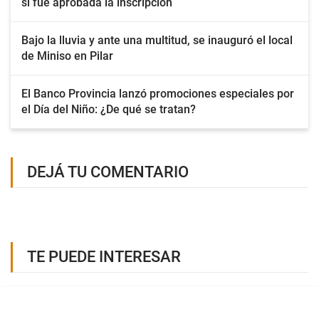
si fue aprobada la inscripción
Bajo la lluvia y ante una multitud, se inauguró el local
de Miniso en Pilar
El Banco Provincia lanzó promociones especiales por
el Día del Niño: ¿De qué se tratan?
DEJÁ TU COMENTARIO
TE PUEDE INTERESAR