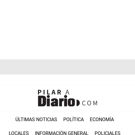
ÚLTIMAS NOTICIAS
POLÍTICA
ECONOMÍA
LOCALES
INFORMACIÓN GENERAL
POLICIALES