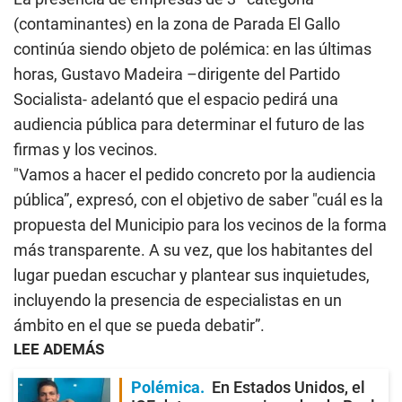
(contaminantes) en la zona de Parada El Gallo
continúa siendo objeto de polémica: en las últimas
horas, Gustavo Madeira –dirigente del Partido
Socialista- adelantó que el espacio pedirá una
audiencia pública para determinar el futuro de las
firmas y los vecinos.
"Vamos a hacer el pedido concreto por la audiencia
pública”, expresó, con el objetivo de saber "cuál es la
propuesta del Municipio para los vecinos de la forma
más transparente. A su vez, que los habitantes del
lugar puedan escuchar y plantear sus inquietudes,
incluyendo la presencia de especialistas en un
ámbito en el que se pueda debatir”.
LEE ADEMÁS
Polémica
En Estados Unidos, el