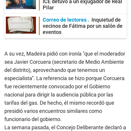
ICE detuvo a un exjugador de Real
Pilar
Correo de lectores
Inquietud de
vecinos de Fátima por un salón de
eventos
A su vez, Madeira pidió con ironía "que el moderador
sea Javier Corcuera (secretario de Medio Ambiente
del distrito), aprovechando que tenemos un
especialista”. La referencia se hizo porque Corcuera
fue recientemente convocado por el Gobierno
nacional para dirigir la audiencia pública por las
tarifas del gas. De hecho, él mismo recordó que
presidió varios encuentros similares como
funcionario del gobierno.
La semana pasada, el Concejo Deliberante declaró a