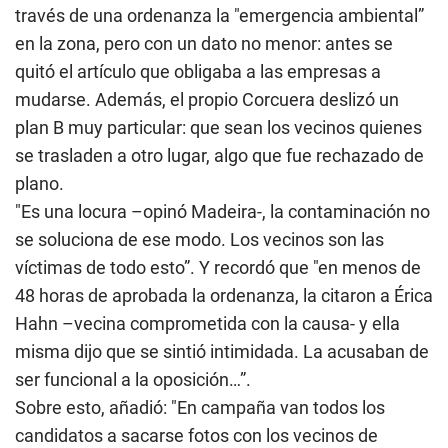
través de una ordenanza la "emergencia ambiental”
en la zona, pero con un dato no menor: antes se
quitó el artículo que obligaba a las empresas a
mudarse. Además, el propio Corcuera deslizó un
plan B muy particular: que sean los vecinos quienes
se trasladen a otro lugar, algo que fue rechazado de
plano.
"Es una locura –opinó Madeira-, la contaminación no
se soluciona de ese modo. Los vecinos son las
víctimas de todo esto”. Y recordó que "en menos de
48 horas de aprobada la ordenanza, la citaron a Érica
Hahn –vecina comprometida con la causa- y ella
misma dijo que se sintió intimidada. La acusaban de
ser funcional a la oposición…”.
Sobre esto, añadió: "En campaña van todos los
candidatos a sacarse fotos con los vecinos de