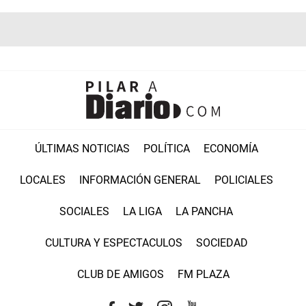
ÚLTIMAS NOTICIAS
POLÍTICA
ECONOMÍA
LOCALES
INFORMACIÓN GENERAL
POLICIALES
SOCIALES
LA LIGA
LA PANCHA
CULTURA Y ESPECTACULOS
SOCIEDAD
CLUB DE AMIGOS
FM PLAZA