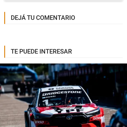
DEJÁ TU COMENTARIO
TE PUEDE INTERESAR