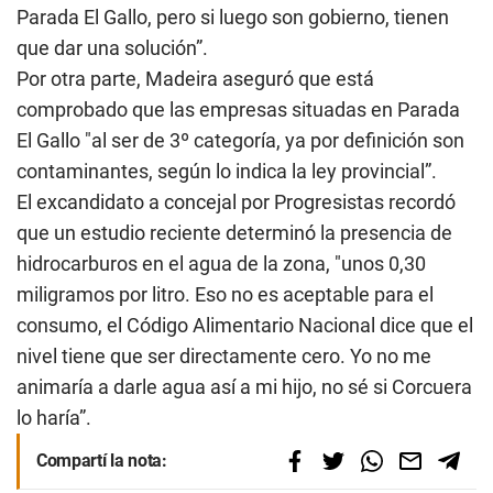
Parada El Gallo, pero si luego son gobierno, tienen
que dar una solución”.
Por otra parte, Madeira aseguró que está
comprobado que las empresas situadas en Parada
El Gallo "al ser de 3º categoría, ya por definición son
contaminantes, según lo indica la ley provincial”.
El excandidato a concejal por Progresistas recordó
que un estudio reciente determinó la presencia de
hidrocarburos en el agua de la zona, "unos 0,30
miligramos por litro. Eso no es aceptable para el
consumo, el Código Alimentario Nacional dice que el
nivel tiene que ser directamente cero. Yo no me
animaría a darle agua así a mi hijo, no sé si Corcuera
lo haría”.
Compartí la nota: