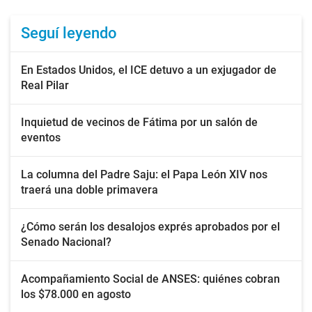
Seguí leyendo
En Estados Unidos, el ICE detuvo a un exjugador de
Real Pilar
Inquietud de vecinos de Fátima por un salón de
eventos
La columna del Padre Saju: el Papa León XIV nos
traerá una doble primavera
¿Cómo serán los desalojos exprés aprobados por el
Senado Nacional?
Acompañamiento Social de ANSES: quiénes cobran
los $78.000 en agosto