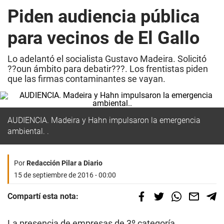
Piden audiencia pública
para vecinos de El Gallo
Lo adelantó el socialista Gustavo Madeira. Solicitó
??oun ámbito para debatir???. Los frentistas piden
que las firmas contaminantes se vayan.
AUDIENCIA. Madeira y Hahn impulsaron la emergencia
ambiental. .
Por
Redacción Pilar a Diario
15 de septiembre de 2016 - 00:00
Compartí esta nota:
La presencia de empresas de 3º categoría