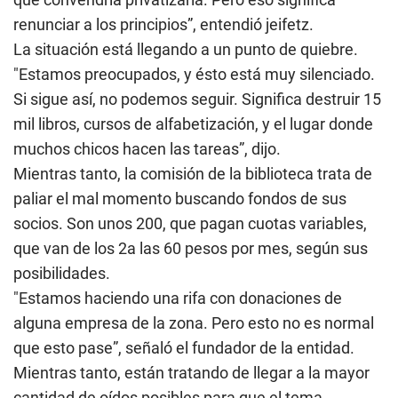
renunciar a los principios”, entendió jeifetz.
La situación está llegando a un punto de quiebre.
"Estamos preocupados, y ésto está muy silenciado.
Si sigue así, no podemos seguir. Significa destruir 15
mil libros, cursos de alfabetización, y el lugar donde
muchos chicos hacen las tareas”, dijo.
Mientras tanto, la comisión de la biblioteca trata de
paliar el mal momento buscando fondos de sus
socios. Son unos 200, que pagan cuotas variables,
que van de los 2a las 60 pesos por mes, según sus
posibilidades.
"Estamos haciendo una rifa con donaciones de
alguna empresa de la zona. Pero esto no es normal
que esto pase”, señaló el fundador de la entidad.
Mientras tanto, están tratando de llegar a la mayor
cantidad de oídos posibles para que el tema