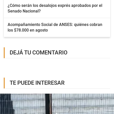
¿Cómo serán los desalojos exprés aprobados por el
Senado Nacional?
Acompañamiento Social de ANSES: quiénes cobran
los $78.000 en agosto
DEJÁ TU COMENTARIO
TE PUEDE INTERESAR