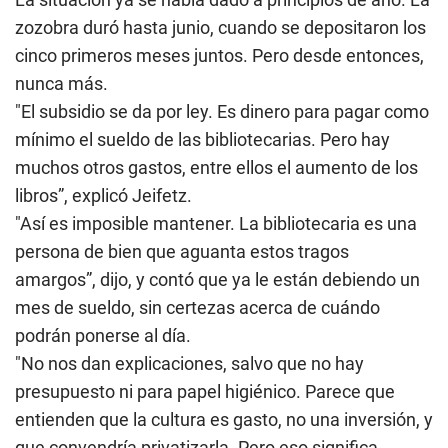
zozobra duró hasta junio, cuando se depositaron los
cinco primeros meses juntos. Pero desde entonces,
nunca más.
"El subsidio se da por ley. Es dinero para pagar como
mínimo el sueldo de las bibliotecarias. Pero hay
muchos otros gastos, entre ellos el aumento de los
libros”, explicó Jeifetz.
"Así es imposible mantener. La bibliotecaria es una
persona de bien que aguanta estos tragos
amargos”, dijo, y contó que ya le están debiendo un
mes de sueldo, sin certezas acerca de cuándo
podrán ponerse al día.
"No nos dan explicaciones, salvo que no hay
presupuesto ni para papel higiénico. Parece que
entienden que la cultura es gasto, no una inversión, y
que convendría privatizarla. Pero eso significa