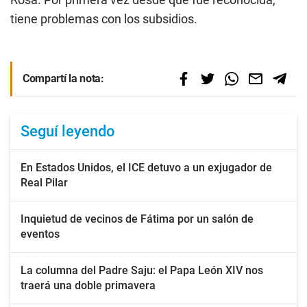
tiene problemas con los subsidios.
Compartí la nota:
Seguí leyendo
En Estados Unidos, el ICE detuvo a un exjugador de
Real Pilar
Inquietud de vecinos de Fátima por un salón de
eventos
La columna del Padre Saju: el Papa León XIV nos
traerá una doble primavera