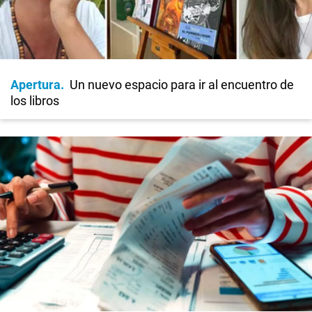
Apertura
Un nuevo espacio para ir al encuentro de
los libros