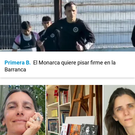
Primera B
El Monarca quiere pisar firme en la
Barranca