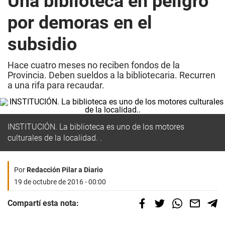
Una biblioteca en peligro
por demoras en el
subsidio
Hace cuatro meses no reciben fondos de la
Provincia. Deben sueldos a la bibliotecaria. Recurren
a una rifa para recaudar.
INSTITUCIÓN. La biblioteca es uno de los motores
culturales de la localidad. .
Por
Redacción Pilar a Diario
19 de octubre de 2016 - 00:00
Compartí esta nota: