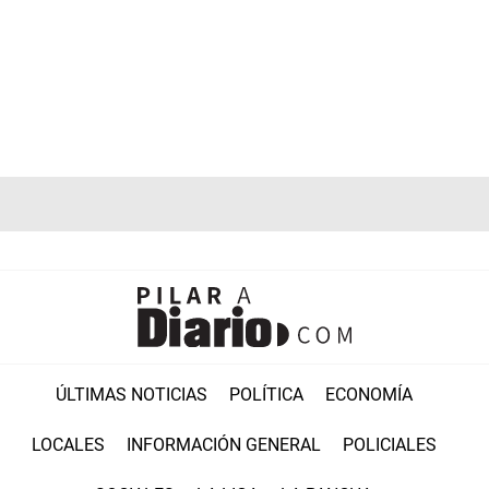
ÚLTIMAS NOTICIAS
POLÍTICA
ECONOMÍA
LOCALES
INFORMACIÓN GENERAL
POLICIALES