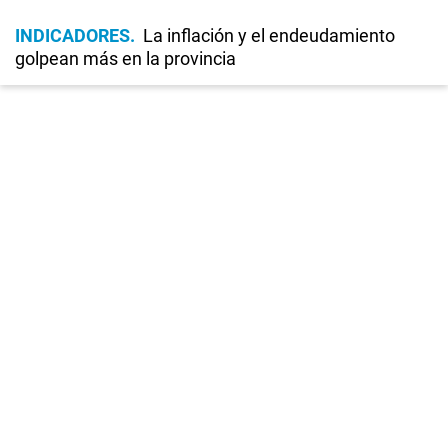
INDICADORES
La inflación y el endeudamiento
golpean más en la provincia