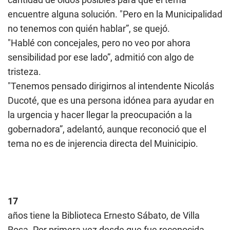
encuentre alguna solución. "Pero en la Municipalidad
no tenemos con quién hablar”, se quejó.
"Hablé con concejales, pero no veo por ahora
sensibilidad por ese lado”, admitió con algo de
tristeza.
"Tenemos pensado dirigirnos al intendente Nicolás
Ducoté, que es una persona idónea para ayudar en
la urgencia y hacer llegar la preocupación a la
gobernadora”, adelantó, aunque reconoció que el
tema no es de injerencia directa del Muinicipio.
17
años tiene la Biblioteca Ernesto Sábato, de Villa
Rosa. Por primera vez desde que fue reconocida,