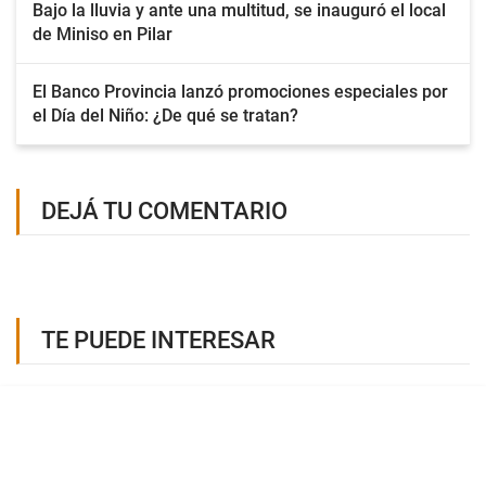
Bajo la lluvia y ante una multitud, se inauguró el local
de Miniso en Pilar
El Banco Provincia lanzó promociones especiales por
el Día del Niño: ¿De qué se tratan?
DEJÁ TU COMENTARIO
TE PUEDE INTERESAR