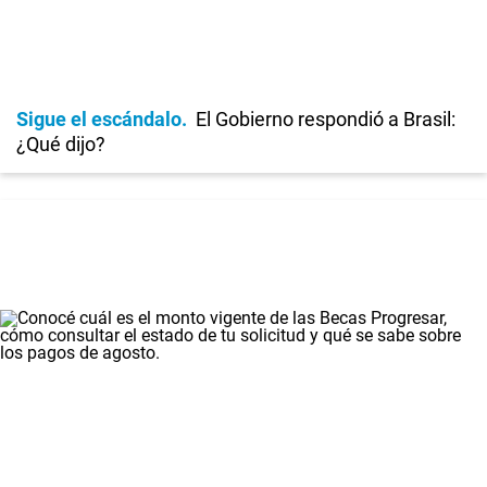
Sigue el escándalo
El Gobierno respondió a Brasil:
¿Qué dijo?