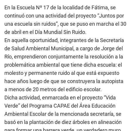
En la Escuela Nº 17 de la localidad de Fátima, se
continuó con una actividad del proyecto “Juntos por
una escuela sin ruidos”, que se puso en marcha el 30
de abril en el Día Mundial Sin Ruido.
En aquella oportunidad, integrantes de la Secretaría
de Salud Ambiental Municipal, a cargo de Jorge del
Río, emprendieron conjuntamente la resolución a la
problemática ambiental que tiene dicha escuela: el
molesto y permanente ruido al que está expuesto
hace años luego de que se construyera la autopista
a menos de 20 metros del edificio escolar.
Dicha actividad, enmarcada en el proyecto “Vida
Verde” del Programa CAPAE del Área Educación
Ambiental Escolar de la mencionada secretaría, se
basó en la plantación de diez árboles en alineación
para formar una barrera verde, un verdadero muro