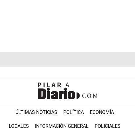
ÚLTIMAS NOTICIAS
POLÍTICA
ECONOMÍA
LOCALES
INFORMACIÓN GENERAL
POLICIALES