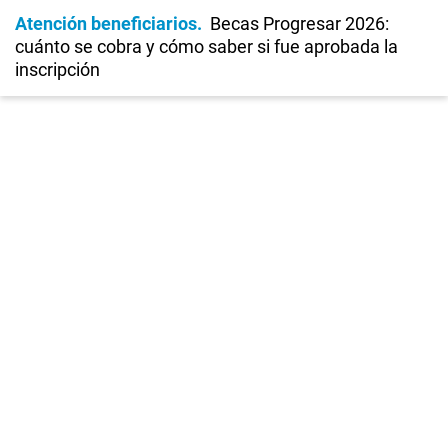
Atención beneficiarios
Becas Progresar 2026:
cuánto se cobra y cómo saber si fue aprobada la
inscripción