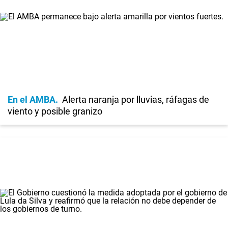
En el AMBA
Alerta naranja por lluvias, ráfagas de
viento y posible granizo