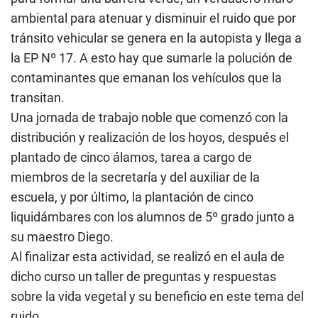
ambiental para atenuar y disminuir el ruido que por
tránsito vehicular se genera en la autopista y llega a
la EP Nº 17. A esto hay que sumarle la polución de
contaminantes que emanan los vehículos que la
transitan.
Una jornada de trabajo noble que comenzó con la
distribución y realización de los hoyos, después el
plantado de cinco álamos, tarea a cargo de
miembros de la secretaría y del auxiliar de la
escuela, y por último, la plantación de cinco
liquidámbares con los alumnos de 5º grado junto a
su maestro Diego.
Al finalizar esta actividad, se realizó en el aula de
dicho curso un taller de preguntas y respuestas
sobre la vida vegetal y su beneficio en este tema del
ruido.