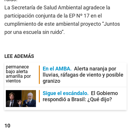
La Secretaría de Salud Ambiental agradece la
participación conjunta de la EP Nº 17 en el
cumplimiento de este ambiental proyecto “Juntos
por una escuela sin ruido”.
LEE ADEMÁS
En el AMBA
Alerta naranja por
lluvias, ráfagas de viento y posible
granizo
Sigue el escándalo
El Gobierno
respondió a Brasil: ¿Qué dijo?
10