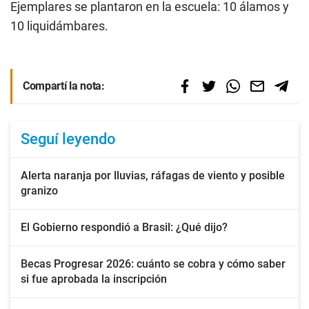
Ejemplares se plantaron en la escuela: 10 álamos y
10 liquidámbares.
Compartí la nota:
Seguí leyendo
Alerta naranja por lluvias, ráfagas de viento y posible
granizo
El Gobierno respondió a Brasil: ¿Qué dijo?
Becas Progresar 2026: cuánto se cobra y cómo saber
si fue aprobada la inscripción