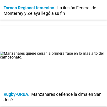
Torneo Regional femenino
La ilusión Federal de
Monterrey y Zelaya llegó a su fin
Rugby-URBA
Manzanares defiende la cima en San
José