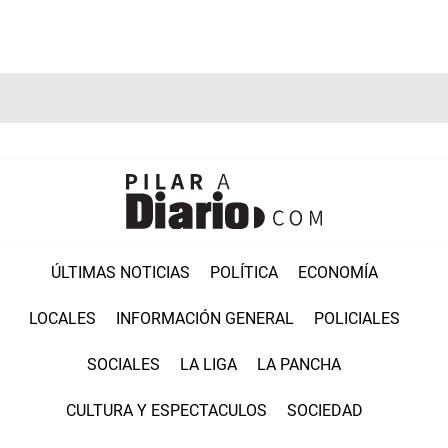
ÚLTIMAS NOTICIAS
POLÍTICA
ECONOMÍA
LOCALES
INFORMACIÓN GENERAL
POLICIALES
SOCIALES
LA LIGA
LA PANCHA
CULTURA Y ESPECTACULOS
SOCIEDAD