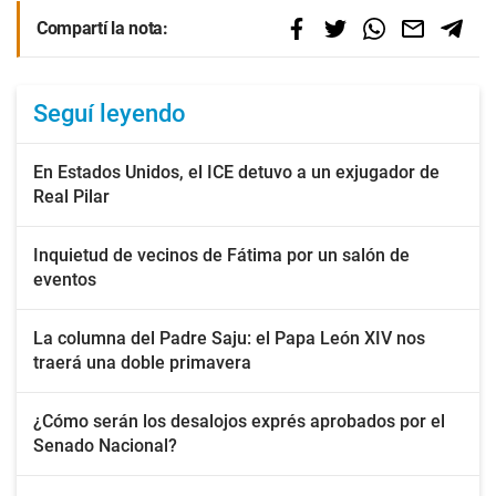
Compartí la nota:
Seguí leyendo
En Estados Unidos, el ICE detuvo a un exjugador de
Real Pilar
Inquietud de vecinos de Fátima por un salón de
eventos
La columna del Padre Saju: el Papa León XIV nos
traerá una doble primavera
¿Cómo serán los desalojos exprés aprobados por el
Senado Nacional?