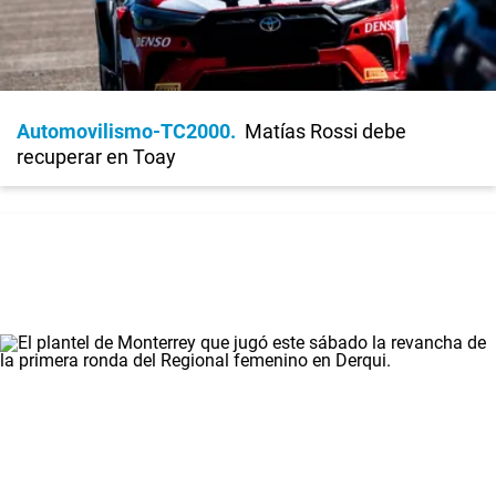
Automovilismo-TC2000
Matías Rossi debe
recuperar en Toay