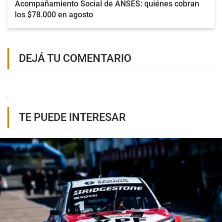
Acompañamiento Social de ANSES: quiénes cobran
los $78.000 en agosto
DEJÁ TU COMENTARIO
TE PUEDE INTERESAR