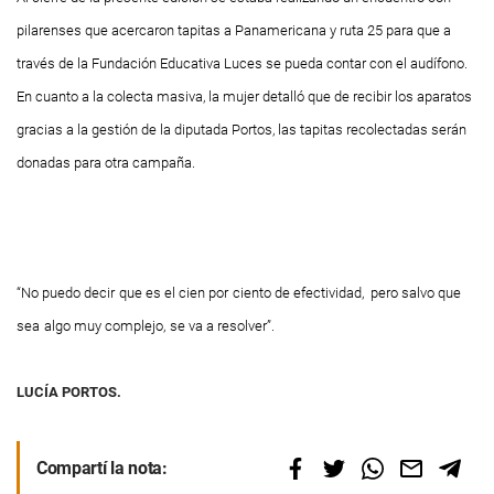
pilarenses que acercaron tapitas a Panamericana y ruta 25 para que a
través de la Fundación Educativa Luces se pueda contar con el audífono.
En cuanto a la colecta masiva, la mujer detalló que de recibir los aparatos
gracias a la gestión de la diputada Portos, las tapitas recolectadas serán
donadas para otra campaña.
“No puedo decir
que es el cien por
ciento de efectividad, pero salvo que
sea
algo muy complejo,
se va a resolver”.
LUCÍA PORTOS.
Compartí la nota: