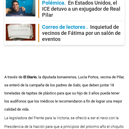
Polémica
En Estados Unidos, el
ICE detuvo a un exjugador de Real
Pilar
Correo de lectores
Inquietud de
vecinos de Fátima por un salón de
eventos
A través de
El Diario
, la diputada bonaerense, Lucía Portos, vecina de Pilar,
se enteró de la campaña de los padres de
Gabi,
que deben juntar 18
toneladas de tapitas de plástico para que su hijo de 3 años pueda tener
los audífonos que los médicos le recomendaron a fin de lograr una mejor
calidad de vida.
La legisladora del Frente para la Victoria, se ofreció a ser el nexo con la
Presidencia de la Nación para que a principios del próximo año el chiquito