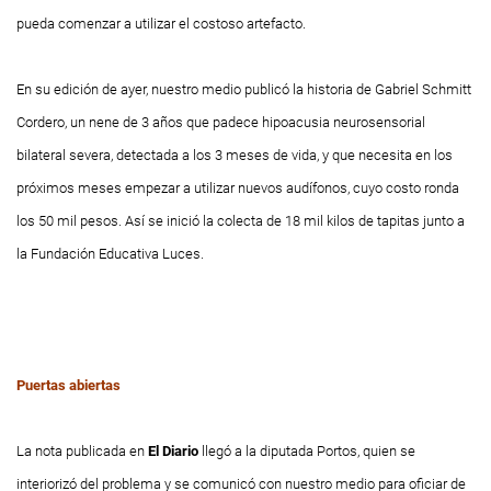
pueda comenzar a utilizar el costoso artefacto.
En su edición de ayer, nuestro medio publicó la historia de Gabriel Schmitt
Cordero, un nene de 3 años que padece hipoacusia neurosensorial
bilateral severa, detectada a los 3 meses de vida, y que necesita en los
próximos meses empezar a utilizar nuevos audífonos, cuyo costo ronda
los 50 mil pesos. Así se inició la colecta de 18 mil kilos de tapitas junto a
la Fundación Educativa Luces.
Puertas abiertas
La nota publicada en
El Diario
llegó a la diputada Portos, quien se
interiorizó del problema y se comunicó con nuestro medio para oficiar de