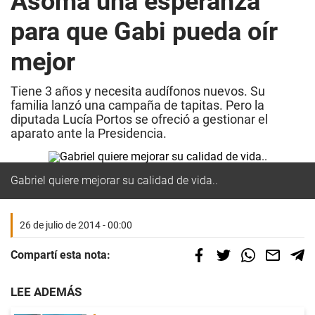
Asoma una esperanza
para que Gabi pueda oír
mejor
Tiene 3 años y necesita audífonos nuevos. Su
familia lanzó una campaña de tapitas. Pero la
diputada Lucía Portos se ofreció a gestionar el
aparato ante la Presidencia.
Gabriel quiere mejorar su calidad de vida..
26 de julio de 2014 - 00:00
Compartí esta nota:
LEE ADEMÁS