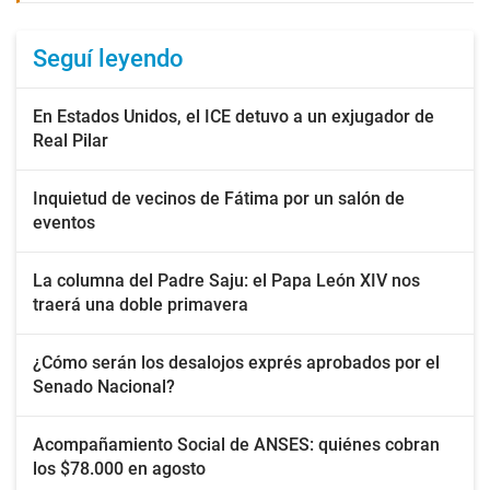
Seguí leyendo
En Estados Unidos, el ICE detuvo a un exjugador de
Real Pilar
Inquietud de vecinos de Fátima por un salón de
eventos
La columna del Padre Saju: el Papa León XIV nos
traerá una doble primavera
¿Cómo serán los desalojos exprés aprobados por el
Senado Nacional?
Acompañamiento Social de ANSES: quiénes cobran
los $78.000 en agosto