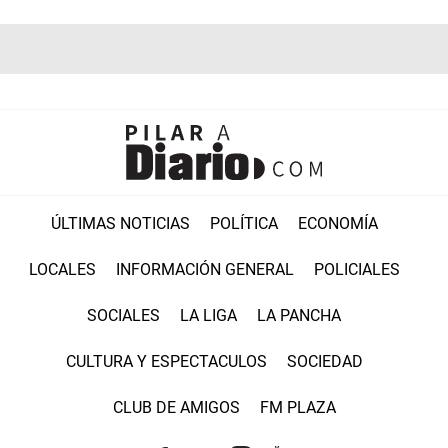
ÚLTIMAS NOTICIAS
POLÍTICA
ECONOMÍA
LOCALES
INFORMACIÓN GENERAL
POLICIALES
SOCIALES
LA LIGA
LA PANCHA
CULTURA Y ESPECTACULOS
SOCIEDAD
CLUB DE AMIGOS
FM PLAZA