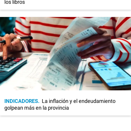
los libros
INDICADORES
La inflación y el endeudamiento
golpean más en la provincia