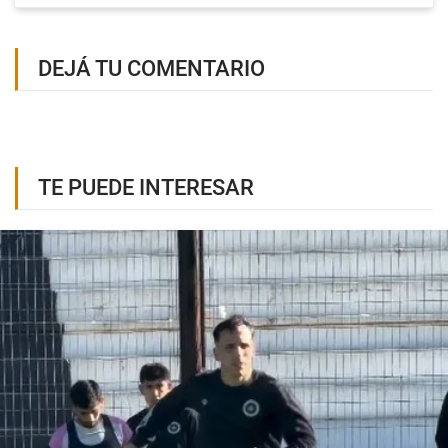
DEJÁ TU COMENTARIO
TE PUEDE INTERESAR