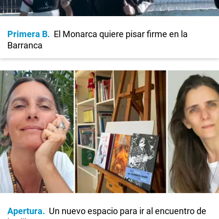
Primera B
El Monarca quiere pisar firme en la
Barranca
Apertura
Un nuevo espacio para ir al encuentro de