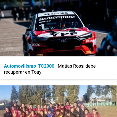
Automovilismo-TC2000
Matías Rossi debe
recuperar en Toay