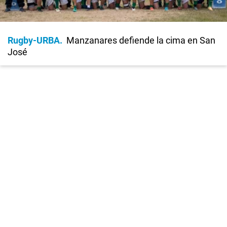
Rugby-URBA
Manzanares defiende la cima en San
José