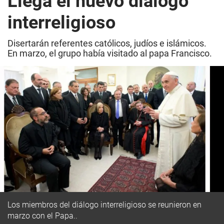
Llega el nuevo diálogo
interreligioso
Disertarán referentes católicos, judíos e islámicos.
En marzo, el grupo había visitado al papa Francisco.
Los miembros del diálogo interreligioso se reunieron en
marzo con el Papa..