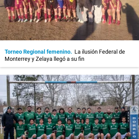
Torneo Regional femenino
La ilusión Federal de
Monterrey y Zelaya llegó a su fin