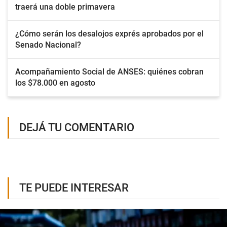
traerá una doble primavera
¿Cómo serán los desalojos exprés aprobados por el
Senado Nacional?
Acompañamiento Social de ANSES: quiénes cobran
los $78.000 en agosto
DEJÁ TU COMENTARIO
TE PUEDE INTERESAR