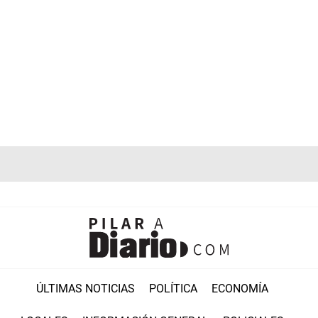
ÚLTIMAS NOTICIAS
POLÍTICA
ECONOMÍA