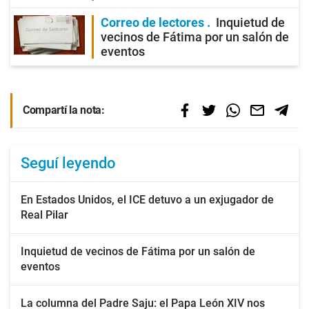
Correo de lectores
Inquietud de
vecinos de Fátima por un salón de
eventos
Compartí la nota:
Seguí leyendo
En Estados Unidos, el ICE detuvo a un exjugador de
Real Pilar
Inquietud de vecinos de Fátima por un salón de
eventos
La columna del Padre Saju: el Papa León XIV nos