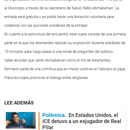
al Municipio, a través de su secretario de Salud, Pablo Atchabahian. La
entrada será gratuita y se podrá hacer una donación voluntaria para
colaborar con las acciones solidarias de la entidad.
En cuanto a la estructura del encuentro, éste suele constar de una primera
parte en la que los disertantes realizan su exposición durante alrededor de
15 minutos, para luego pasar a una ronda de preguntas del público.
Cabe recordar que, tanto Atchabahian como el trío de disertantes,
formaron parte de una comitiva que en marzo visitó en el Vaticano al papa
Francisco para promover el diálogo entre religiones.
LEE ADEMÁS
Polémica
En Estados Unidos, el
ICE detuvo a un exjugador de Real
Pilar