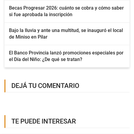
Becas Progresar 2026: cuánto se cobra y cómo saber
si fue aprobada la inscripción
Bajo la lluvia y ante una multitud, se inauguró el local
de Miniso en Pilar
El Banco Provincia lanzó promociones especiales por
el Día del Niño: ¿De qué se tratan?
DEJÁ TU COMENTARIO
TE PUEDE INTERESAR