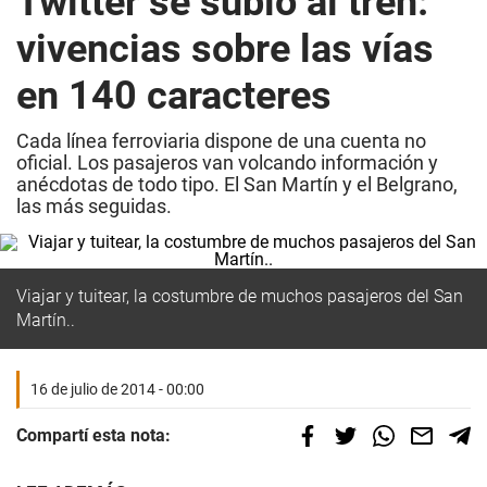
Twitter se subió al tren:
vivencias sobre las vías
en 140 caracteres
Cada línea ferroviaria dispone de una cuenta no
oficial. Los pasajeros van volcando información y
anécdotas de todo tipo. El San Martín y el Belgrano,
las más seguidas.
Viajar y tuitear, la costumbre de muchos pasajeros del San
Martín..
16 de julio de 2014 - 00:00
Compartí esta nota: