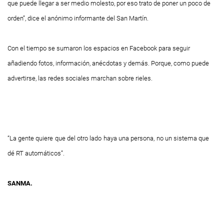
que puede llegar a ser medio molesto, por eso trato de poner un poco de
orden”, dice el anónimo informante del San Martín.
Con el tiempo se sumaron los espacios en Facebook para seguir
añadiendo fotos, información, anécdotas y demás. Porque, como puede
advertirse, las redes sociales marchan sobre rieles.
“La gente quiere
que del otro lado
haya una persona,
no un sistema que
dé RT automáticos”.
SANMA.