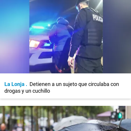
La Lonja
Detienen a un sujeto que circulaba con
drogas y un cuchillo