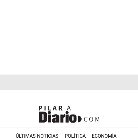
ÚLTIMAS NOTICIAS
POLÍTICA
ECONOMÍA