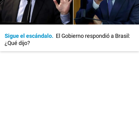
Sigue el escándalo
El Gobierno respondió a Brasil:
¿Qué dijo?