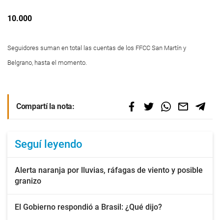
10.000
Seguidores suman en total las cuentas de los FFCC San Martín y
Belgrano, hasta el momento.
Compartí la nota:
Seguí leyendo
Alerta naranja por lluvias, ráfagas de viento y posible
granizo
El Gobierno respondió a Brasil: ¿Qué dijo?