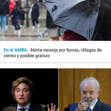
En el AMBA
Alerta naranja por lluvias, ráfagas de
viento y posible granizo