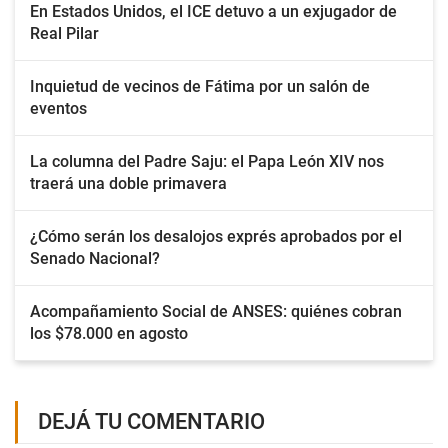
En Estados Unidos, el ICE detuvo a un exjugador de
Real Pilar
Inquietud de vecinos de Fátima por un salón de
eventos
La columna del Padre Saju: el Papa León XIV nos
traerá una doble primavera
¿Cómo serán los desalojos exprés aprobados por el
Senado Nacional?
Acompañamiento Social de ANSES: quiénes cobran
los $78.000 en agosto
DEJÁ TU COMENTARIO