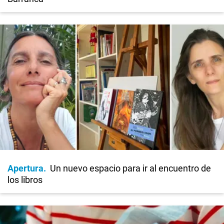
Apertura
Un nuevo espacio para ir al encuentro de
los libros