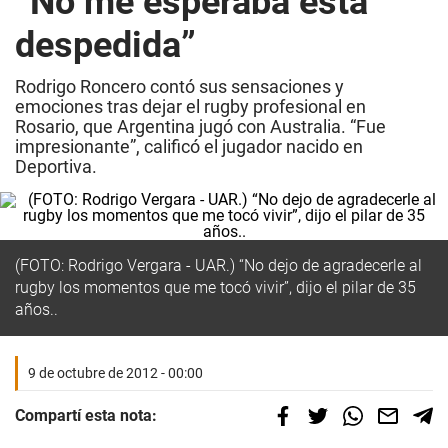
“No me esperaba esta
despedida”
Rodrigo Roncero contó sus sensaciones y
emociones tras dejar el rugby profesional en
Rosario, que Argentina jugó con Australia. “Fue
impresionante”, calificó el jugador nacido en
Deportiva.
(FOTO: Rodrigo Vergara - UAR.) “No dejo de agradecerle al
rugby los momentos que me tocó vivir”, dijo el pilar de 35
años..
9 de octubre de 2012 - 00:00
Compartí esta nota: