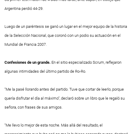
Argentina perdió 44-29.
Luego de un paréntesis se ganó un lugar en el mejor equipo de la historia
de la Selección Nacional, que coronó con un podio su actuación en el
Mundial de Francia 2007.
Confesiones de un grande.
En el sitio especializado Scrum, reflejaron
algunas intimidades del último partido de
Ro-Ro
.
“Me la pasé llorando antes del partido. Tuve que cortar de leerlo, porque
quería disfrutar el día al máximo”, declaró sobre un libro que le regaló su
señora, con frases de sus amigos.
“Me llevo lo mejor de esta noche. Más allá del resultado, el