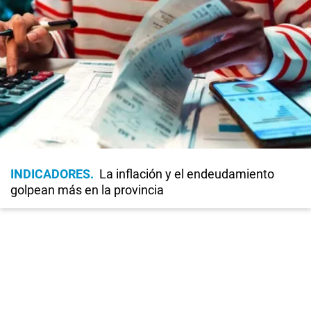
INDICADORES
La inflación y el endeudamiento
golpean más en la provincia