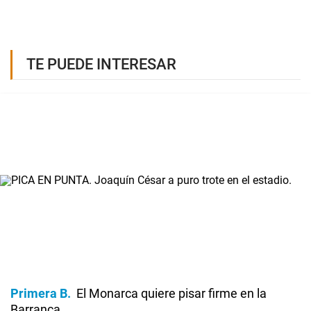
TE PUEDE INTERESAR
Primera B
El Monarca quiere pisar firme en la
Barranca