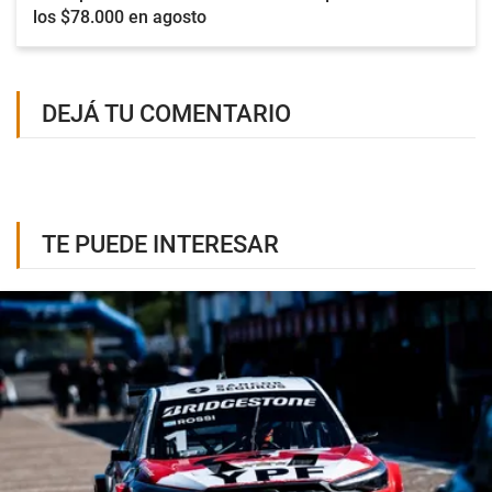
los $78.000 en agosto
DEJÁ TU COMENTARIO
TE PUEDE INTERESAR