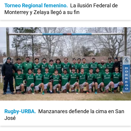
Torneo Regional femenino
La ilusión Federal de
Monterrey y Zelaya llegó a su fin
Rugby-URBA
Manzanares defiende la cima en San
José