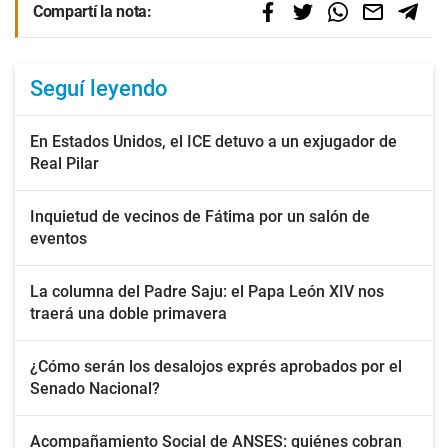
Compartí la nota:
Seguí leyendo
En Estados Unidos, el ICE detuvo a un exjugador de
Real Pilar
Inquietud de vecinos de Fátima por un salón de
eventos
La columna del Padre Saju: el Papa León XIV nos
traerá una doble primavera
¿Cómo serán los desalojos exprés aprobados por el
Senado Nacional?
Acompañamiento Social de ANSES: quiénes cobran