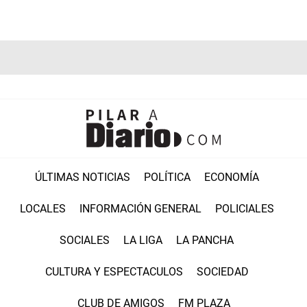
ÚLTIMAS NOTICIAS
POLÍTICA
ECONOMÍA
LOCALES
INFORMACIÓN GENERAL
POLICIALES
SOCIALES
LA LIGA
LA PANCHA
CULTURA Y ESPECTACULOS
SOCIEDAD
CLUB DE AMIGOS
FM PLAZA