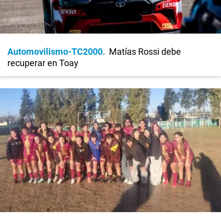
Automovilismo-TC2000
Matías Rossi debe
recuperar en Toay