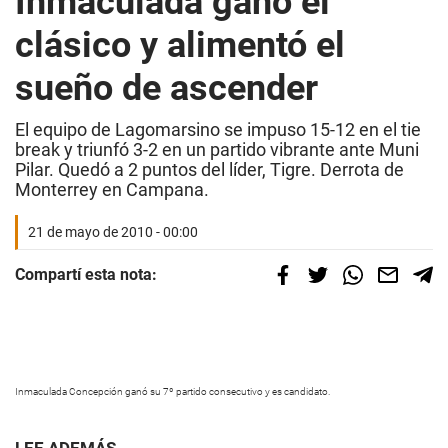
Inmaculada ganó el
clásico y alimentó el
sueño de ascender
El equipo de Lagomarsino se impuso 15-12 en el tie
break y triunfó 3-2 en un partido vibrante ante Muni
Pilar. Quedó a 2 puntos del líder, Tigre. Derrota de
Monterrey en Campana.
21 de mayo de 2010 - 00:00
Compartí esta nota:
Inmaculada Concepción ganó su 7º partido consecutivo y es candidato.