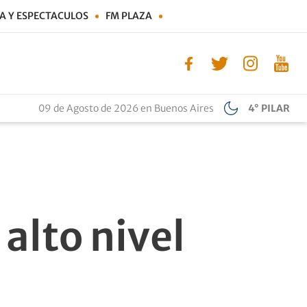
A Y ESPECTACULOS
FM PLAZA
09 de Agosto de 2026 en Buenos Aires
4° PILAR
 alto nivel