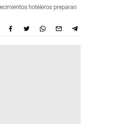
lecimientos hoteleros preparan