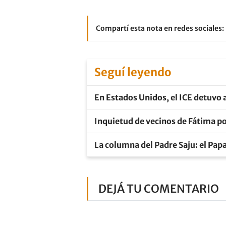
Compartí esta nota en redes sociales:
Seguí leyendo
En Estados Unidos, el ICE detuvo a
Inquietud de vecinos de Fátima po
La columna del Padre Saju: el Pap
DEJÁ TU COMENTARIO