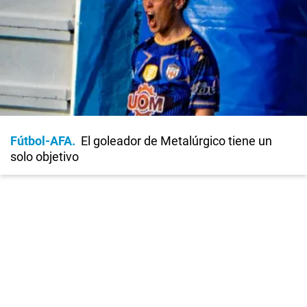
Fútbol-AFA
El goleador de Metalúrgico tiene un
solo objetivo