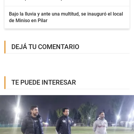
Bajo la lluvia y ante una multitud, se inauguró el local
de Miniso en Pilar
DEJÁ TU COMENTARIO
TE PUEDE INTERESAR