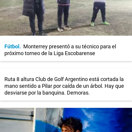
Fútbol
Monterrey presentó a su técnico para el
próximo torneo de la Liga Escobarense
Ruta 8 altura Club de Golf Argentino está cortada la
mano sentido a Pilar por caída de un árbol. Hay que
desviarse por la banquina. Demoras.