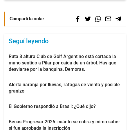
Compartí la nota:
Seguí leyendo
Ruta 8 altura Club de Golf Argentino está cortada la
mano sentido a Pilar por caída de un árbol. Hay que
desviarse por la banquina. Demoras.
Alerta naranja por lluvias, ráfagas de viento y posible
granizo
El Gobierno respondió a Brasil: ¿Qué dijo?
Becas Progresar 2026: cuánto se cobra y cómo saber
si fue aprobada la inscripción