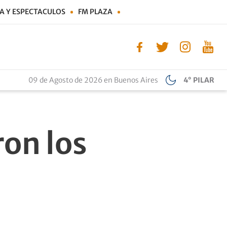
A Y ESPECTACULOS
FM PLAZA
09 de Agosto de 2026 en Buenos Aires
4° PILAR
on los