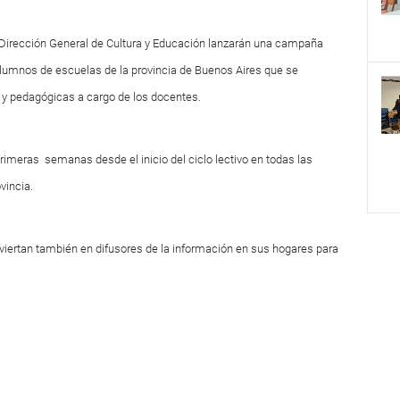
 la Dirección General de Cultura y Educación lanzarán una campaña
lumnos de escuelas de la provincia de Buenos Aires que se
 y pedagógicas a cargo de los docentes.
 primeras semanas desde el inicio del ciclo lectivo en todas las
vincia.
iertan también en difusores de la información en sus hogares para