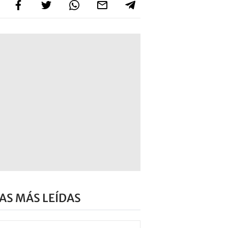
AS MÁS LEÍDAS