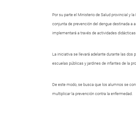
Por su parte el Ministerio de Salud provincial y
conjunta de prevención del dengue destinada a a
implementará a través de actividades didácticas
La iniciativa se llevará adelante durante las dos
escuelas públicas y jardines de infantes de la pro
De este modo, se busca que los alumnos se conv
multiplicar la prevención contra la enfermedad.