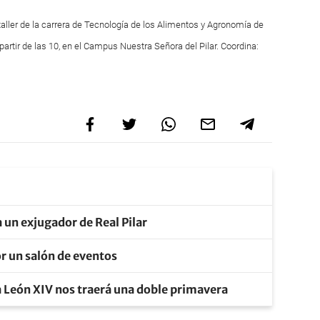
 taller de la carrera de Tecnología de los Alimentos y Agronomía de
partir de las 10, en el Campus Nuestra Señora del Pilar. Coordina:
 un exjugador de Real Pilar
r un salón de eventos
a León XIV nos traerá una doble primavera