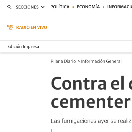
POLÍTICA
ECONOMÍA
INFORMACI
SECCIONES
RADIO EN VIVO
Edición Impresa
Pilar a Diario
>
Información General
Contra el
cementeri
Las fumigaciones ayer se realiz