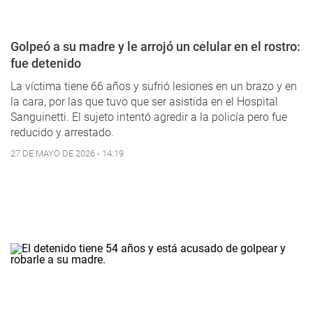
Golpeó a su madre y le arrojó un celular en el rostro:
fue detenido
La víctima tiene 66 años y sufrió lesiones en un brazo y en
la cara, por las que tuvo que ser asistida en el Hospital
Sanguinetti. El sujeto intentó agredir a la policía pero fue
reducido y arrestado.
27 DE MAYO DE 2026 - 14:19