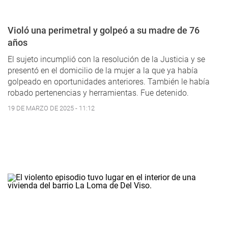
Violó una perimetral y golpeó a su madre de 76
años
El sujeto incumplió con la resolución de la Justicia y se
presentó en el domicilio de la mujer a la que ya había
golpeado en oportunidades anteriores. También le había
robado pertenencias y herramientas. Fue detenido.
19 DE MARZO DE 2025 - 11:12