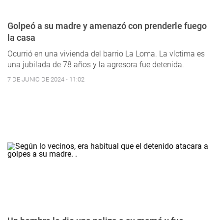
Golpeó a su madre y amenazó con prenderle fuego
la casa
Ocurrió en una vivienda del barrio La Loma. La víctima es
una jubilada de 78 años y la agresora fue detenida.
7 DE JUNIO DE 2024 - 11:02