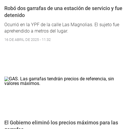
Robó dos garrafas de una estación de servicio y fue
detenido
Ocurrió en la YPF de la calle Las Magnolias. El sujeto fue
aprehendido a metros del lugar.
16 DE ABRIL DE 2025 - 11:32
El Gobierno eliminó los precios máximos para las