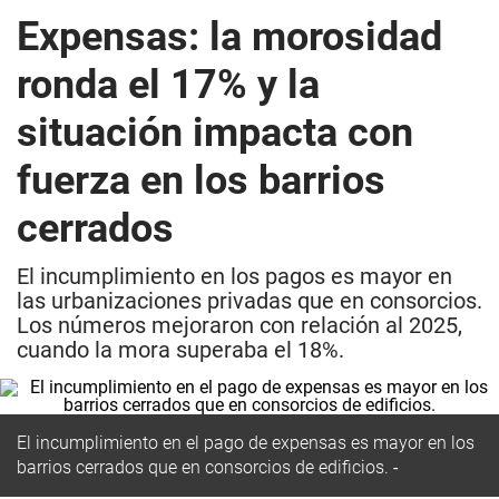
Expensas: la morosidad
ronda el 17% y la
situación impacta con
fuerza en los barrios
cerrados
El incumplimiento en los pagos es mayor en
las urbanizaciones privadas que en consorcios.
Los números mejoraron con relación al 2025,
cuando la mora superaba el 18%.
El incumplimiento en el pago de expensas es mayor en los
barrios cerrados que en consorcios de edificios.