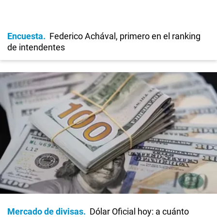
Encuesta
Federico Achával, primero en el ranking
de intendentes
Mercado de divisas
Dólar Oficial hoy: a cuánto