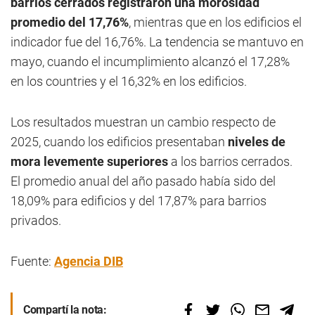
barrios cerrados registraron una morosidad
promedio del 17,76%
, mientras que en los edificios el
indicador fue del 16,76%. La tendencia se mantuvo en
mayo, cuando el incumplimiento alcanzó el 17,28%
en los countries y el 16,32% en los edificios.
Los resultados muestran un cambio respecto de
2025, cuando los edificios presentaban
niveles de
mora levemente superiores
a los barrios cerrados.
El promedio anual del año pasado había sido del
18,09% para edificios y del 17,87% para barrios
privados.
Fuente:
Agencia DIB
Compartí la nota: