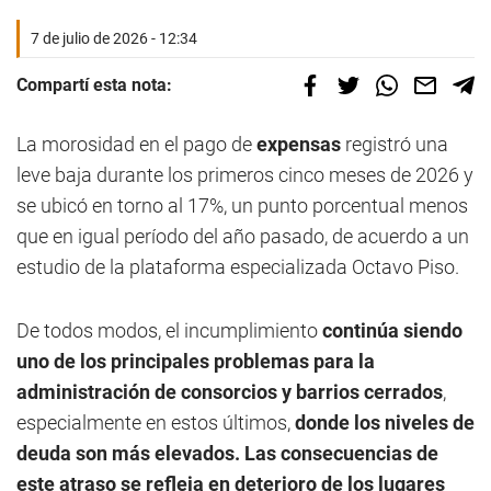
7 de julio de 2026 - 12:34
Compartí esta nota:
La morosidad en el pago de
expensas
registró una
leve baja durante los primeros cinco meses de 2026 y
se ubicó en torno al 17%, un punto porcentual menos
que en igual período del año pasado, de acuerdo a un
estudio de la plataforma especializada Octavo Piso.
De todos modos, el incumplimiento
continúa siendo
uno de los principales problemas para la
administración de
consorcios y barrios cerrados
,
especialmente en estos últimos,
donde los niveles de
deuda son más elevados. Las consecuencias de
este atraso se refleja en deterioro de los lugares