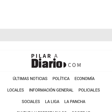
ÚLTIMAS NOTICIAS
POLÍTICA
ECONOMÍA
LOCALES
INFORMACIÓN GENERAL
POLICIALES
SOCIALES
LA LIGA
LA PANCHA