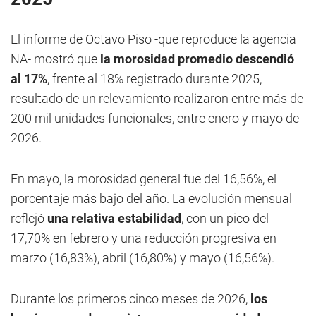
El informe de Octavo Piso -que reproduce la agencia
NA- mostró que
la morosidad promedio descendió
al 17%
, frente al 18% registrado durante 2025,
resultado de un relevamiento realizaron entre más de
200 mil unidades funcionales, entre enero y mayo de
2026.
En mayo, la morosidad general fue del 16,56%, el
porcentaje más bajo del año. La evolución mensual
reflejó
una relativa estabilidad
, con un pico del
17,70% en febrero y una reducción progresiva en
marzo (16,83%), abril (16,80%) y mayo (16,56%).
Durante los primeros cinco meses de 2026,
los