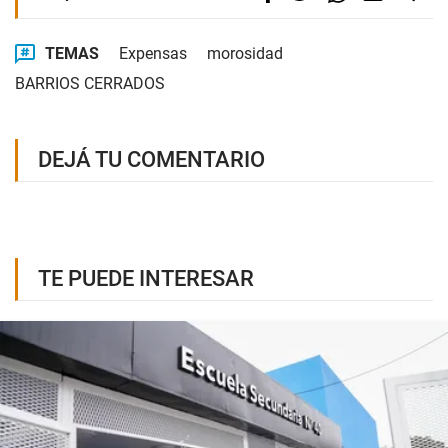
TEMAS
Expensas
morosidad
BARRIOS CERRADOS
DEJÁ TU COMENTARIO
TE PUEDE INTERESAR