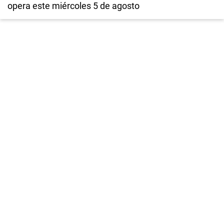
opera este miércoles 5 de agosto