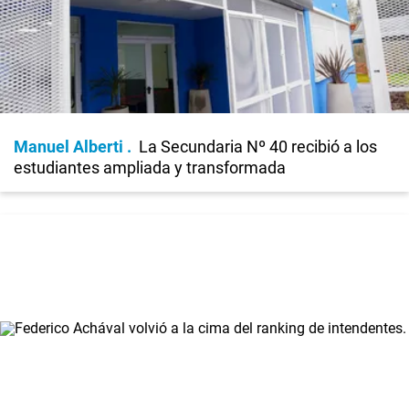
Manuel Alberti
La Secundaria Nº 40 recibió a los
estudiantes ampliada y transformada