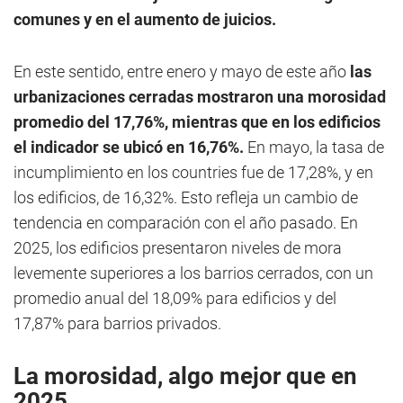
comunes y en el aumento de juicios.
En este sentido, entre enero y mayo de este año
las
urbanizaciones cerradas mostraron una morosidad
promedio del 17,76%, mientras que en los edificios
el indicador se ubicó en 16,76%.
En mayo, la tasa de
incumplimiento en los countries fue de 17,28%, y en
los edificios, de 16,32%. Esto refleja un cambio de
tendencia en comparación con el año pasado. En
2025, los edificios presentaron niveles de mora
levemente superiores a los barrios cerrados, con un
promedio anual del 18,09% para edificios y del
17,87% para barrios privados.
La morosidad, algo mejor que en
2025