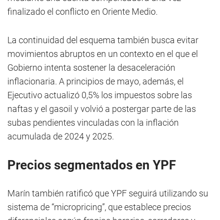
finalizado el conflicto en Oriente Medio.
La continuidad del esquema también busca evitar
movimientos abruptos en un contexto en el que el
Gobierno intenta sostener la desaceleración
inflacionaria. A principios de mayo, además, el
Ejecutivo actualizó 0,5% los impuestos sobre las
naftas y el gasoil y volvió a postergar parte de las
subas pendientes vinculadas con la inflación
acumulada de 2024 y 2025.
Precios segmentados en YPF
Marín también ratificó que YPF seguirá utilizando su
sistema de “micropricing”, que establece precios