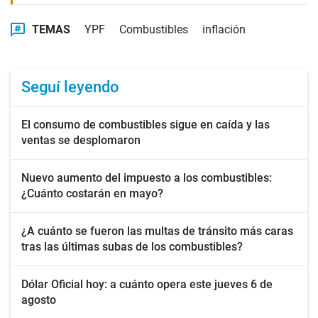
TEMAS
YPF
Combustibles
inflación
Seguí leyendo
El consumo de combustibles sigue en caída y las
ventas se desplomaron
Nuevo aumento del impuesto a los combustibles:
¿Cuánto costarán en mayo?
¿A cuánto se fueron las multas de tránsito más caras
tras las últimas subas de los combustibles?
Dólar Oficial hoy: a cuánto opera este jueves 6 de
agosto