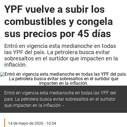
YPF vuelve a subir los
combustibles y congela
sus precios por 45 días
Entró en vigencia esta medianoche en todas
las YPF del país. La petrolera busca evitar
sobresaltos en el surtidor que impacten en la
inflación.
Entró en vigencia esta medianoche en todas las YPF del
país. La petrolera busca evitar sobresaltos en el surtidor
que impacten en la inflación.
14 de mayo de 2026 - 10:54