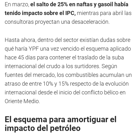
En marzo,
el salto de 25% en naftas y gasoil había
tenido impacto sobre el IPC,
mientras para abril las
consultoras proyectan una desaceleración.
Hasta ahora, dentro del sector existían dudas sobre
qué haría YPF una vez vencido el esquema aplicado
hace 45 días para contener el traslado de la suba
internacional del crudo a los surtidores. Según
fuentes del mercado, los combustibles acumulan un
atraso de entre 10% y 15% respecto de la evolución
internacional desde el inicio del conflicto bélico en
Oriente Medio.
El esquema para amortiguar el
impacto del petróleo