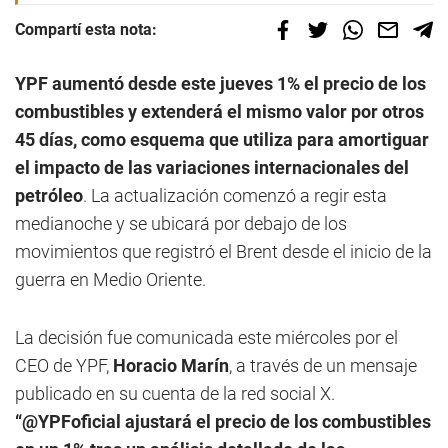
Compartí esta nota:
YPF aumentó desde este jueves 1% el precio de los
combustibles y extenderá el mismo valor por otros
45 días, como esquema que utiliza para amortiguar
el impacto de las variaciones internacionales del
petróleo
. La actualización comenzó a regir esta
medianoche y se ubicará por debajo de los
movimientos que registró el Brent desde el inicio de la
guerra en Medio Oriente.
La decisión fue comunicada este miércoles por el
CEO de YPF,
Horacio Marín
, a través de un mensaje
publicado en su cuenta de la red social X.
“@YPFoficial ajustará el precio de los combustibles