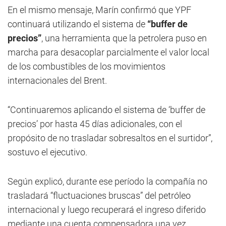
En el mismo mensaje, Marín confirmó que YPF
continuará utilizando el sistema de
“buffer de
precios”
, una herramienta que la petrolera puso en
marcha para desacoplar parcialmente el valor local
de los combustibles de los movimientos
internacionales del Brent.
“Continuaremos aplicando el sistema de ‘buffer de
precios’ por hasta 45 días adicionales, con el
propósito de no trasladar sobresaltos en el surtidor”,
sostuvo el ejecutivo.
Según explicó, durante ese período la compañía no
trasladará “fluctuaciones bruscas” del petróleo
internacional y luego recuperará el ingreso diferido
mediante una cuenta compensadora una vez