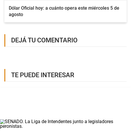
Dólar Oficial hoy: a cuánto opera este miércoles 5 de
agosto
DEJÁ TU COMENTARIO
TE PUEDE INTERESAR