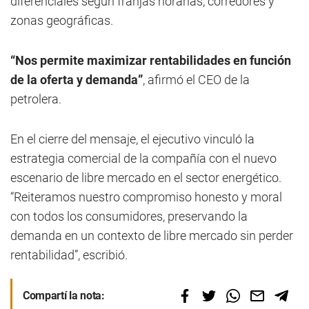
diferenciales según franjas horarias, corredores y
zonas geográficas.
“Nos permite maximizar rentabilidades en función
de la oferta y demanda”
, afirmó el CEO de la
petrolera.
En el cierre del mensaje, el ejecutivo vinculó la
estrategia comercial de la compañía con el nuevo
escenario de libre mercado en el sector energético.
“Reiteramos nuestro compromiso honesto y moral
con todos los consumidores, preservando la
demanda en un contexto de libre mercado sin perder
rentabilidad”, escribió.
Compartí la nota: