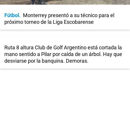
Fútbol
Monterrey presentó a su técnico para el
próximo torneo de la Liga Escobarense
Ruta 8 altura Club de Golf Argentino está cortada la
mano sentido a Pilar por caída de un árbol. Hay que
desviarse por la banquina. Demoras.