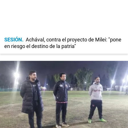
SESIÓN
Achával, contra el proyecto de Milei: "pone
en riesgo el destino de la patria"