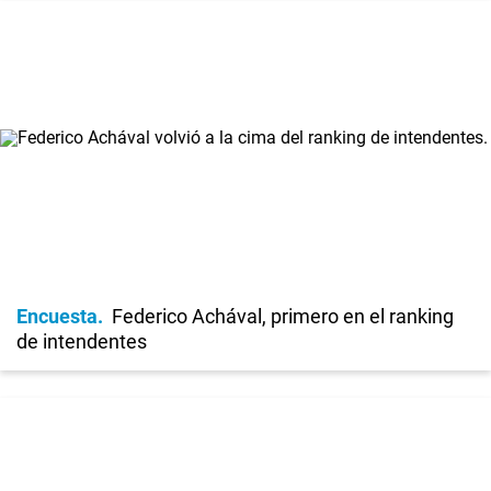
Encuesta
Federico Achával, primero en el ranking
de intendentes