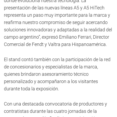
dónde evoluciona nuestra tecnología. La
presentación de las nuevas líneas A5 y A5 HiTech
representa un paso muy importante para la marca y
reafirma nuestro compromiso de seguir acercando
soluciones innovadoras y adaptadas a la realidad del
campo argentino”, expresó Emiliano Ferrari, Director
Comercial de Fendt y Valtra para Hispanoamérica.
El stand contó también con la participación de la red
de concesionarios y especialistas de la marca,
quienes brindaron asesoramiento técnico
personalizado y acompañaron a los visitantes
durante toda la exposición.
Con una destacada convocatoria de productores y
contratistas durante las cuatro jornadas de la