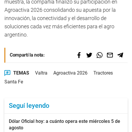
muestra, la compañía finalizó su participación en
Agroactiva 2026 consolidando su apuesta por la
innovación, la conectividad y el desarrollo de
soluciones cada vez más eficientes para el agro
argentino.
Compartí la nota:
TEMAS
Valtra
Agroactiva 2026
Tractores
Santa Fe
Seguí leyendo
Dólar Oficial hoy: a cuánto opera este miércoles 5 de
agosto