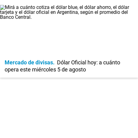
Mercado de divisas
Dólar Oficial hoy: a cuánto
opera este miércoles 5 de agosto