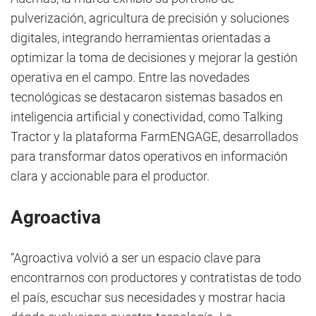
pulverización, agricultura de precisión y soluciones
digitales, integrando herramientas orientadas a
optimizar la toma de decisiones y mejorar la gestión
operativa en el campo. Entre las novedades
tecnológicas se destacaron sistemas basados en
inteligencia artificial y conectividad, como Talking
Tractor y la plataforma FarmENGAGE, desarrollados
para transformar datos operativos en información
clara y accionable para el productor.
Agroactiva
“Agroactiva volvió a ser un espacio clave para
encontrarnos con productores y contratistas de todo
el país, escuchar sus necesidades y mostrar hacia