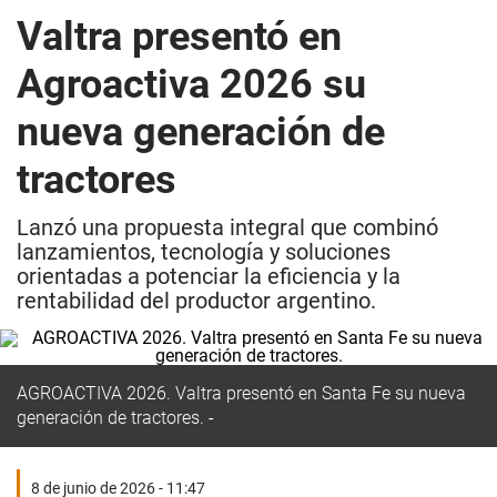
Valtra presentó en
Agroactiva 2026 su
nueva generación de
tractores
Lanzó una propuesta integral que combinó
lanzamientos, tecnología y soluciones
orientadas a potenciar la eficiencia y la
rentabilidad del productor argentino.
AGROACTIVA 2026. Valtra presentó en Santa Fe su nueva
generación de tractores.
8 de junio de 2026 - 11:47