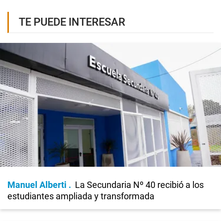
TE PUEDE INTERESAR
Manuel Alberti
La Secundaria Nº 40 recibió a los
estudiantes ampliada y transformada