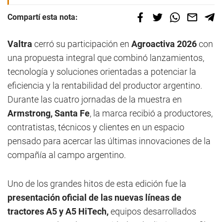
Compartí esta nota:
Valtra
cerró su participación en
Agroactiva 2026
con
una propuesta integral que combinó lanzamientos,
tecnología y soluciones orientadas a potenciar la
eficiencia y la rentabilidad del productor argentino.
Durante las cuatro jornadas de la muestra en
Armstrong, Santa Fe
, la marca recibió a productores,
contratistas, técnicos y clientes en un espacio
pensado para acercar las últimas innovaciones de la
compañía al campo argentino.
Uno de los grandes hitos de esta edición fue la
presentación oficial de las nuevas líneas de
tractores A5 y A5 HiTech,
equipos desarrollados