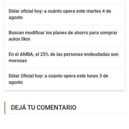
Dólar oficial hoy: a cuánto opera este martes 4 de
agosto
Buscan modificar los planes de ahorro para comprar
autos 0km
En el AMBA, el 25% de las personas endeudadas son
morosas
Dólar Oficial hoy: a cuánto opera este lunes 3 de
agosto
DEJÁ TU COMENTARIO