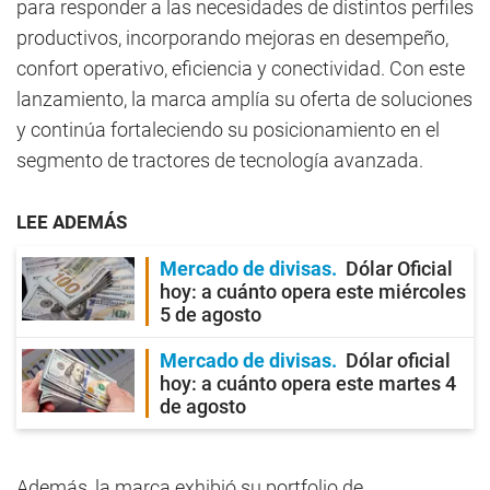
para responder a las necesidades de distintos perfiles
productivos, incorporando mejoras en desempeño,
confort operativo, eficiencia y conectividad. Con este
lanzamiento, la marca amplía su oferta de soluciones
y continúa fortaleciendo su posicionamiento en el
segmento de tractores de tecnología avanzada.
LEE ADEMÁS
Mercado de divisas
Dólar Oficial
hoy: a cuánto opera este miércoles
5 de agosto
Mercado de divisas
Dólar oficial
hoy: a cuánto opera este martes 4
de agosto
Además, la marca exhibió su portfolio de