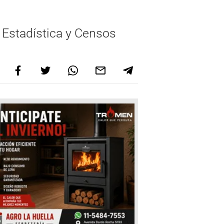
 Estadística y Censos