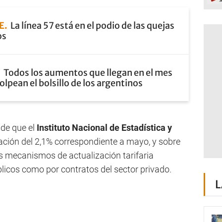
E
La línea 57 está en el podio de las quejas
os
Todos los aumentos que llegan en el mes
olpean el bolsillo de los argentinos
de que el
Instituto Nacional de Estadística y
ación del 2,1% correspondiente a mayo, y sobre
os mecanismos de actualización tarifaria
licos como por contratos del sector privado.
L