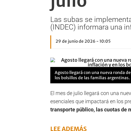
julio
Las subas se implementar
(INDEC) informara una in
29 de junio de 2026 - 10:05
Agosto llegará con una nueva ronda de 
los bolsillos de las familias argentinas.
El mes de julio llegará con una nue
esenciales que impactará en los p
transporte público, las cuotas de 
LEE ADEMÁS