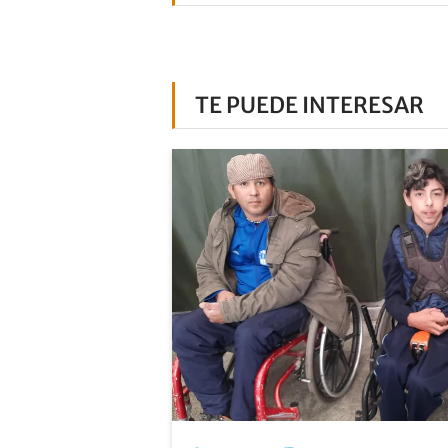
TE PUEDE INTERESAR