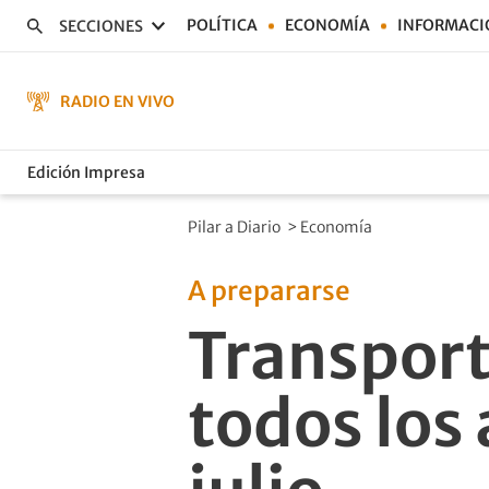
POLÍTICA
ECONOMÍA
INFORMACI
SECCIONES
RADIO EN VIVO
Edición Impresa
Pilar a Diario
>
Economía
A prepararse
Transport
todos los