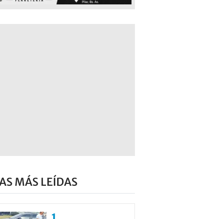
AS MÁS LEÍDAS