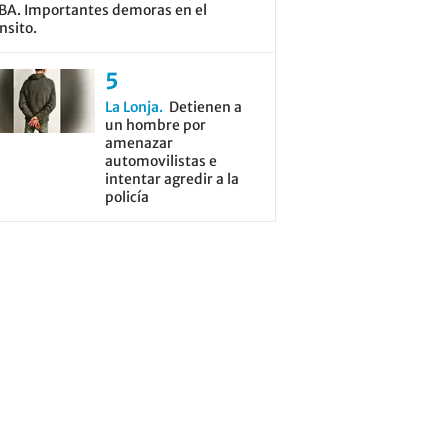
BA. Importantes demoras en el
nsito.
La Lonja
Detienen a
un hombre por
amenazar
automovilistas e
intentar agredir a la
policía