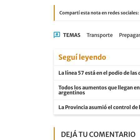
Compartí esta nota en redes sociales:
TEMAS
Transporte
Prepaga
Seguí leyendo
La línea 57 está en el podio de las
Todos los aumentos que llegan en e
argentinos
La Provincia asumió el control de 
DEJÁ TU COMENTARIO