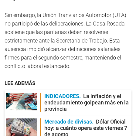
Sin embargo, la Unión Tranviarios Automotor (UTA)
no participó de las deliberaciones. La Casa Rosada
sostiene que las paritarias deben resolverse
estrictamente ante la Secretaría de Trabajo. Esta
ausencia impidió alcanzar definiciones salariales
firmes para el segundo semestre, manteniendo el
conflicto laboral estancado.
LEE ADEMÁS
INDICADORES
La inflación y el
endeudamiento golpean más en la
provincia
Mercado de divisas
Dólar Oficial
hoy: a cuánto opera este viernes 7
de agosto