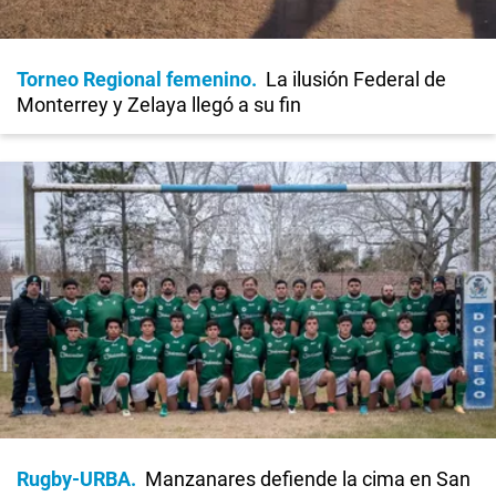
Torneo Regional femenino
La ilusión Federal de
Monterrey y Zelaya llegó a su fin
Rugby-URBA
Manzanares defiende la cima en San