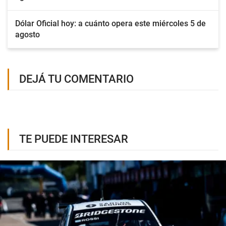
Dólar Oficial hoy: a cuánto opera este miércoles 5 de
agosto
DEJÁ TU COMENTARIO
TE PUEDE INTERESAR