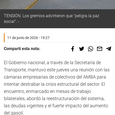
TENSIÓN. Los gremios advirtieron que "peligra la paz
social".
11 de junio de 2026 - 19:27
Compartí esta nota:
El Gobierno nacional, a través de la Secretaría de
Transporte, mantuvo este jueves una reunión con las
cámaras empresarias de colectivos del AMBA para
intentar destrabar la crisis estructural del sector. El
encuentro, enmarcado en mesas de trabajo
bilaterales, abordó la reestructuración del sistema,
las deudas vigentes y el fuerte impacto del aumento
del gasoil.