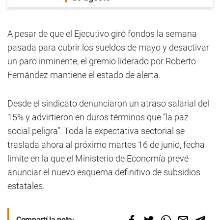
A pesar de que el Ejecutivo giró fondos la semana
pasada para cubrir los sueldos de mayo y desactivar
un paro inminente, el gremio liderado por Roberto
Fernández mantiene el estado de alerta.
Desde el sindicato denunciaron un atraso salarial del
15% y advirtieron en duros términos que “la paz
social peligra”. Toda la expectativa sectorial se
traslada ahora al próximo martes 16 de junio, fecha
límite en la que el Ministerio de Economía prevé
anunciar el nuevo esquema definitivo de subsidios
estatales.
Compartí la nota: