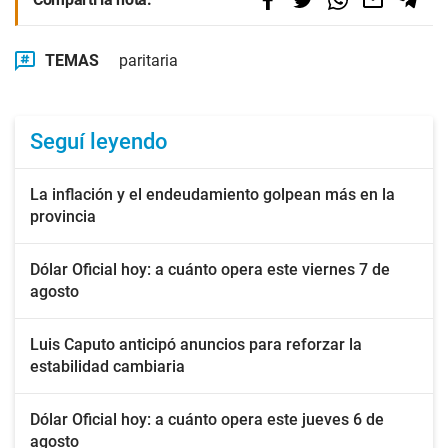
TEMAS
paritaria
Seguí leyendo
La inflación y el endeudamiento golpean más en la
provincia
Dólar Oficial hoy: a cuánto opera este viernes 7 de
agosto
Luis Caputo anticipó anuncios para reforzar la
estabilidad cambiaria
Dólar Oficial hoy: a cuánto opera este jueves 6 de
agosto