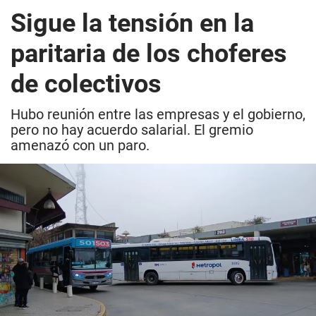
Sigue la tensión en la
paritaria de los choferes
de colectivos
Hubo reunión entre las empresas y el gobierno,
pero no hay acuerdo salarial. El gremio
amenazó con un paro.