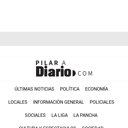
ÚLTIMAS NOTICIAS
POLÍTICA
ECONOMÍA
LOCALES
INFORMACIÓN GENERAL
POLICIALES
SOCIALES
LA LIGA
LA PANCHA