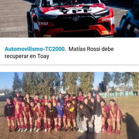
Automovilismo-TC2000
Matías Rossi debe
recuperar en Toay