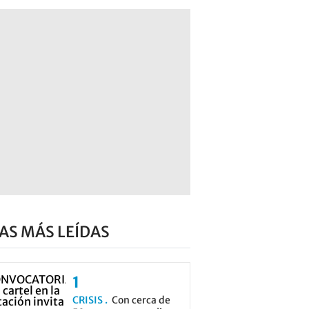
AS MÁS LEÍDAS
CRISIS
Con cerca de