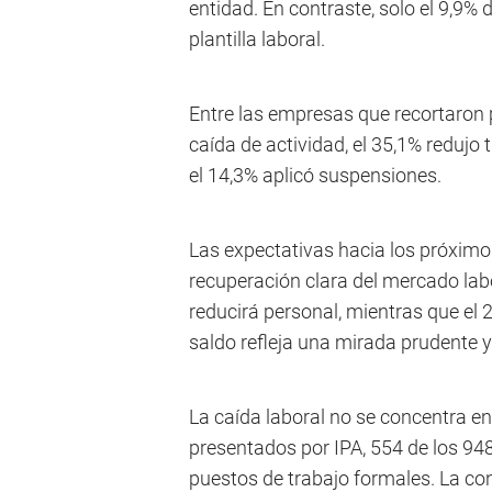
entidad. En contraste, solo el 9,9
plantilla laboral.
Entre las empresas que recortaron 
caída de actividad, el 35,1% redujo
el 14,3% aplicó suspensiones.
Las expectativas hacia los próxi
recuperación clara del mercado labor
reducirá personal, mientras que el 
saldo refleja una mirada prudente y
La caída laboral no se concentra en
presentados por IPA, 554 de los 9
puestos de trabajo formales. La co