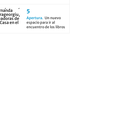
Apertura
Un nuevo
espacio para ir al
encuentro de los libros