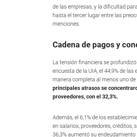
de las empresas, y la dificultad pa
hasta el tercer lugar entre las preo
menciones.
Cadena de pagos y con
La tensión financiera se profundizó
encuesta de la UIA, el 44,9% de las
manera completa al menos uno de 
principales atrasos se concentrar
proveedores, con el 32,3%.
Además, el 6,1% de los establecimi
en salarios, proveedores, créditos,
36,3% aumentó su endeudamiento de