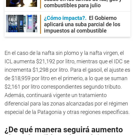
combustibles para julio
¿Cómo impacta?
El Gobierno
aplicará una suba parcial de los
impuestos al combustible
En el caso de la nafta sin plomo y la nafta virgen, el
ICL aumenta $21,192 por litro, mientras que el IDC se
incrementa $1,298 por litro. Para el gasoil, el ajuste es
de $18,959 por litro en el primerio, a lo que se suman
$2,161 por litro correspondientes segundo tributo.
Además, continuará vigente un tratamiento
diferencial para las zonas alcanzadas por el régimen
especial de la Patagonia y otras regiones específicas.
¿De qué manera seguirá aumento