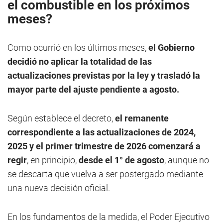
el combustible en los próximos
meses?
Como ocurrió en los últimos meses,
el Gobierno
decidió no aplicar la totalidad de las
actualizaciones previstas por la ley y trasladó la
mayor parte del ajuste pendiente a agosto.
Según establece el decreto,
el remanente
correspondiente a las actualizaciones de 2024,
2025 y el primer trimestre de 2026 comenzará a
regir
, en principio,
desde el 1° de agosto
, aunque no
se descarta que vuelva a ser postergado mediante
una nueva decisión oficial.
En los fundamentos de la medida, el Poder Ejecutivo