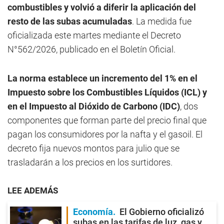
combustibles y volvió a diferir la aplicación del
resto de las subas acumuladas
. La medida fue
oficializada este martes mediante el Decreto
N°562/2026, publicado en el Boletín Oficial.
La norma establece un incremento del 1% en el
Impuesto sobre los Combustibles Líquidos (ICL) y
en el Impuesto al Dióxido de Carbono (IDC)
, dos
componentes que forman parte del precio final que
pagan los consumidores por la nafta y el gasoil. El
decreto fija nuevos montos para julio que se
trasladarán a los precios en los surtidores.
LEE ADEMÁS
Economía
El Gobierno oficializó
subas en las tarifas de luz, gas y