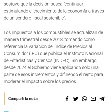
sostuvo que la decisión busca "continuar
estimulando el crecimiento de la economía a través
de un sendero fiscal sostenible".
Los impuestos a los combustibles se actualizan de
manera trimestral desde 2018, tomando como
referencia la variación del Índice de Precios al
Consumidor (IPC) que publica el Instituto Nacional
de Estadísticas y Censos (INDEC). Sin embargo,
desde 2024 el Gobierno viene aplicando solo una
parte de esos incrementos y difiriendo el resto para
moderar el impacto sobre los precios.
Compartí la nota: