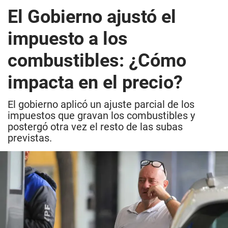
El Gobierno ajustó el
impuesto a los
combustibles: ¿Cómo
impacta en el precio?
El gobierno aplicó un ajuste parcial de los
impuestos que gravan los combustibles y
postergó otra vez el resto de las subas
previstas.