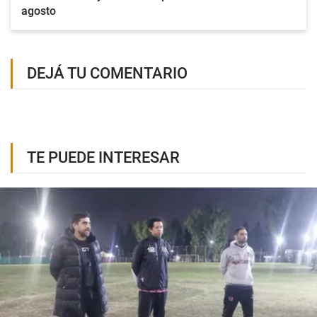
agosto
DEJÁ TU COMENTARIO
TE PUEDE INTERESAR