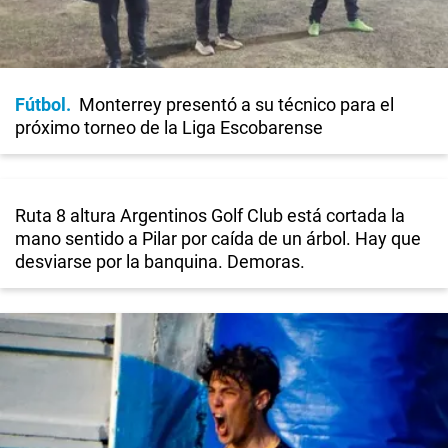
Fútbol
Monterrey presentó a su técnico para el
próximo torneo de la Liga Escobarense
Ruta 8 altura Argentinos Golf Club está cortada la
mano sentido a Pilar por caída de un árbol. Hay que
desviarse por la banquina. Demoras.