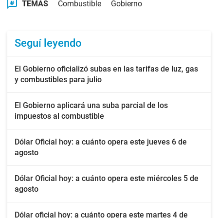
TEMAS
Combustible
Gobierno
Seguí leyendo
El Gobierno oficializó subas en las tarifas de luz, gas
y combustibles para julio
El Gobierno aplicará una suba parcial de los
impuestos al combustible
Dólar Oficial hoy: a cuánto opera este jueves 6 de
agosto
Dólar Oficial hoy: a cuánto opera este miércoles 5 de
agosto
Dólar oficial hoy: a cuánto opera este martes 4 de