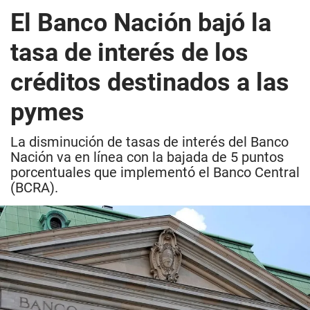
El Banco Nación bajó la
tasa de interés de los
créditos destinados a las
pymes
La disminución de tasas de interés del Banco
Nación va en línea con la bajada de 5 puntos
porcentuales que implementó el Banco Central
(BCRA).