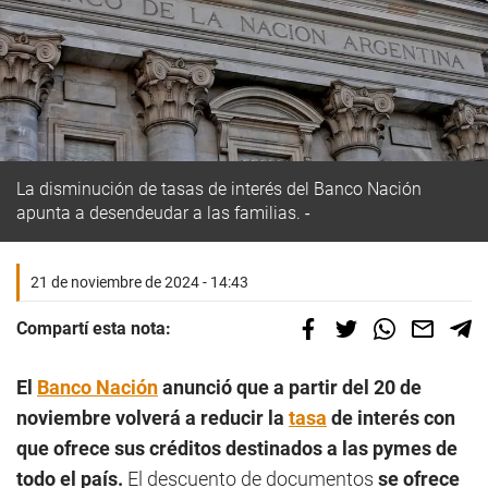
La disminución de tasas de interés del Banco Nación
apunta a desendeudar a las familias.
21 de noviembre de 2024 - 14:43
Compartí esta nota:
El
Banco Nación
anunció que a partir del 20 de
noviembre volverá a reducir la
tasa
de interés con
que ofrece sus créditos destinados a las pymes de
todo el país.
El descuento de documentos
se ofrece