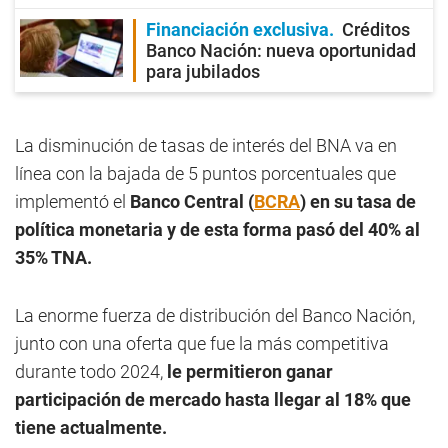
Financiación exclusiva
Créditos
Banco Nación: nueva oportunidad
para jubilados
La disminución de tasas de interés del BNA va en
línea con la bajada de 5 puntos porcentuales que
implementó el
Banco Central (
BCRA
) en su tasa de
política monetaria y de esta forma pasó del 40% al
35% TNA.
La enorme fuerza de distribución del Banco Nación,
junto con una oferta que fue la más competitiva
durante todo 2024,
le permitieron ganar
participación de mercado hasta llegar al 18% que
tiene actualmente.