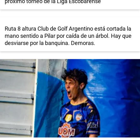
próximo torneo de la Liga Escobarense
Ruta 8 altura Club de Golf Argentino está cortada la
mano sentido a Pilar por caída de un árbol. Hay que
desviarse por la banquina. Demoras.