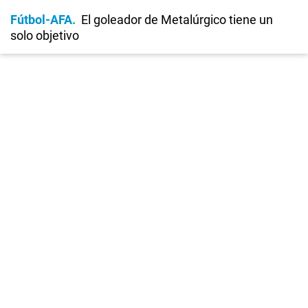
Fútbol-AFA
El goleador de Metalúrgico tiene un
solo objetivo