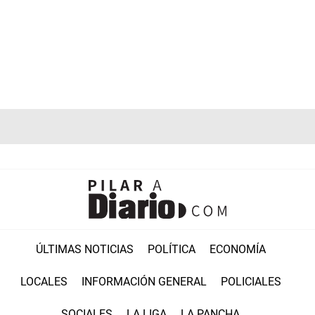
ÚLTIMAS NOTICIAS
POLÍTICA
ECONOMÍA
LOCALES
INFORMACIÓN GENERAL
POLICIALES
SOCIALES
LA LIGA
LA PANCHA