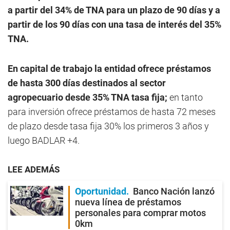
a partir del 34% de TNA para un plazo de 90 días y a
partir de los 90 días con una tasa de interés del 35%
TNA.
En capital de trabajo la entidad ofrece préstamos
de hasta 300 días destinados al sector
agropecuario desde 35% TNA tasa fija;
en tanto
para inversión ofrece préstamos de hasta 72 meses
de plazo desde tasa fija 30% los primeros 3 años y
luego BADLAR +4.
LEE ADEMÁS
Oportunidad
Banco Nación lanzó
nueva línea de préstamos
personales para comprar motos
0km