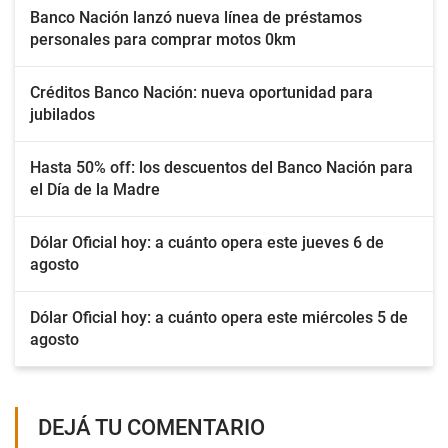
Banco Nación lanzó nueva línea de préstamos
personales para comprar motos 0km
Créditos Banco Nación: nueva oportunidad para
jubilados
Hasta 50% off: los descuentos del Banco Nación para
el Día de la Madre
Dólar Oficial hoy: a cuánto opera este jueves 6 de
agosto
Dólar Oficial hoy: a cuánto opera este miércoles 5 de
agosto
DEJÁ TU COMENTARIO