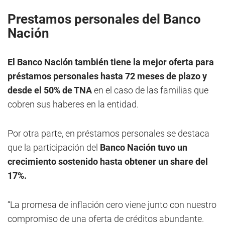
Prestamos personales del Banco
Nación
El Banco Nación también tiene la mejor oferta para
préstamos personales hasta 72 meses de plazo y
desde el 50% de TNA
en el caso de las familias que
cobren sus haberes en la entidad.
Por otra parte, en préstamos personales se destaca
que la participación del
Banco Nación tuvo un
crecimiento sostenido hasta obtener un share del
17%.
“La promesa de inflación cero viene junto con nuestro
compromiso de una oferta de créditos abundante.