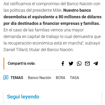
Así ratificamos el compromiso del Banco Nación con
las políticas del presidente Milei.
Nuestro banco
desembolsa el equivalente a 80 millones de dólares
por día destinados a financiar empresas y familias.
En el caso de las familias vemos una mayor
demanda en capital de trabajo lo cual demuestra que
la recuperación económica está en marcha”, subrayó
Daniel Tillard, titular del Banco Nación.
Compartí la nota:
TEMAS
Banco Nación
BCRA
TASA
Seguí leyendo