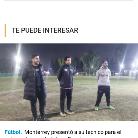
TE PUEDE INTERESAR
Fútbol
Monterrey presentó a su técnico para el