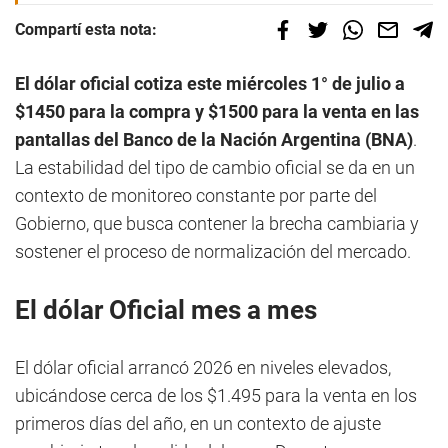
Compartí esta nota:
El dólar oficial cotiza este miércoles 1° de julio a
$1450 para la compra y $1500 para la venta en las
pantallas del Banco de la Nación Argentina (BNA)
.
La estabilidad del tipo de cambio oficial se da en un
contexto de monitoreo constante por parte del
Gobierno, que busca contener la brecha cambiaria y
sostener el proceso de normalización del mercado.
El dólar Oficial mes a mes
El dólar oficial arrancó 2026 en niveles elevados,
ubicándose cerca de los $1.495 para la venta en los
primeros días del año, en un contexto de ajuste