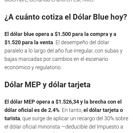
¿A cuánto cotiza el Dólar Blue hoy?
El dólar blue opera a $1.500 para la compra y a
$1.520 para la venta
. El desempeño del dólar
paralelo a lo largo del año fue irregular, con subas y
bajas marcadas por cambios en el escenario
económico y regulatorio.
Dólar MEP y dólar tarjeta
El dólar MEP opera a $1.526,34 y la brecha con el
dólar oficial es de 2.4%
. En tanto,
el dólar tarjeta o
turista
, que surge de aplicar un recargo del 30% sobre
el dólar oficial minorista —deducible del Impuesto a