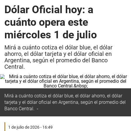
Dólar Oficial hoy: a
cuánto opera este
miércoles 1 de julio
Mirá a cuánto cotiza el dólar blue, el dólar
ahorro, el dólar tarjeta y el dólar oficial en
Argentina, según el promedio del Banco
Central.
Mirá a cuánto cotiza el dólar blue, el dólar ahorro, el dólar
tarjeta y el dólar oficial en Argentina, según el promedio del
Banco Central.
1 de julio de 2026 - 16:49