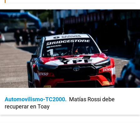
Automovilismo-TC2000
Matías Rossi debe
recuperar en Toay