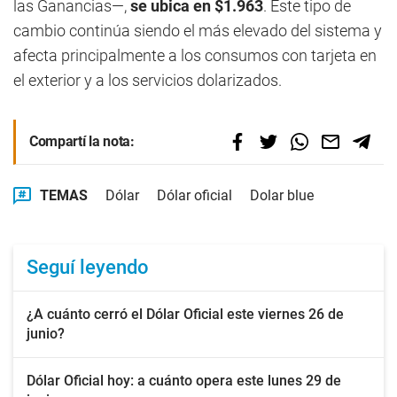
las Ganancias—,
se ubica en $1.963
. Este tipo de
cambio continúa siendo el más elevado del sistema y
afecta principalmente a los consumos con tarjeta en
el exterior y a los servicios dolarizados.
Compartí la nota:
TEMAS
Dólar
Dólar oficial
Dolar blue
Seguí leyendo
¿A cuánto cerró el Dólar Oficial este viernes 26 de
junio?
Dólar Oficial hoy: a cuánto opera este lunes 29 de