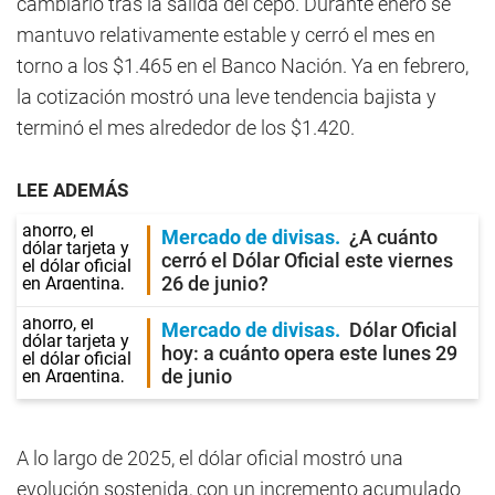
cambiario tras la salida del cepo. Durante enero se
mantuvo relativamente estable y cerró el mes en
torno a los $1.465 en el Banco Nación. Ya en febrero,
la cotización mostró una leve tendencia bajista y
terminó el mes alrededor de los $1.420.
LEE ADEMÁS
Mercado de divisas
¿A cuánto
cerró el Dólar Oficial este viernes
26 de junio?
Mercado de divisas
Dólar Oficial
hoy: a cuánto opera este lunes 29
de junio
A lo largo de 2025, el dólar oficial mostró una
evolución sostenida, con un incremento acumulado