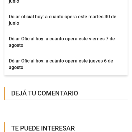
junio
Dólar oficial hoy: a cuánto opera este martes 30 de
junio
Dólar Oficial hoy: a cuánto opera este viernes 7 de
agosto
Dólar Oficial hoy: a cuánto opera este jueves 6 de
agosto
DEJÁ TU COMENTARIO
TE PUEDE INTERESAR