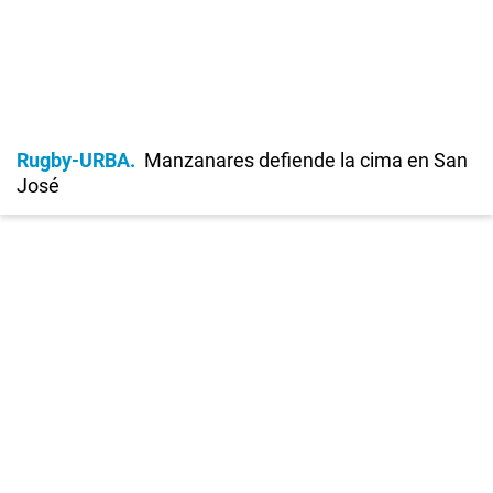
Rugby-URBA
Manzanares defiende la cima en San
José