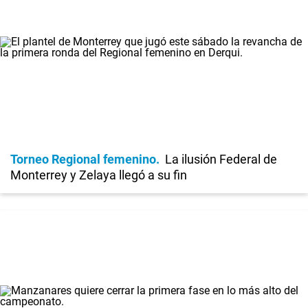
Torneo Regional femenino
La ilusión Federal de
Monterrey y Zelaya llegó a su fin