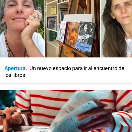
Apertura
Un nuevo espacio para ir al encuentro de
los libros