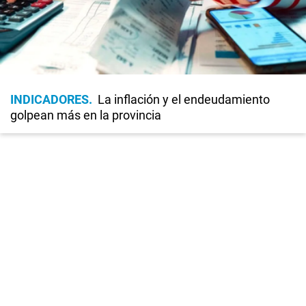
INDICADORES
La inflación y el endeudamiento
golpean más en la provincia