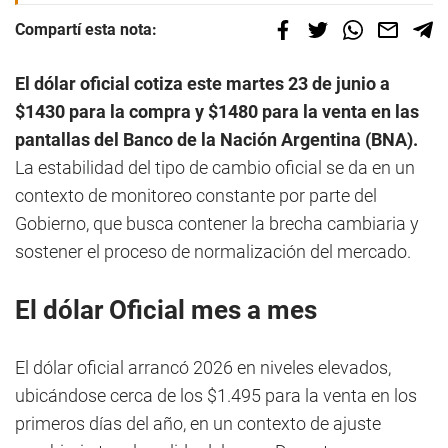
Compartí esta nota:
El dólar oficial cotiza este martes 23 de junio a
$1430 para la compra y $1480 para la venta en las
pantallas del Banco de la Nación Argentina (BNA).
La estabilidad del tipo de cambio oficial se da en un
contexto de monitoreo constante por parte del
Gobierno, que busca contener la brecha cambiaria y
sostener el proceso de normalización del mercado.
El dólar Oficial mes a mes
El dólar oficial arrancó 2026 en niveles elevados,
ubicándose cerca de los $1.495 para la venta en los
primeros días del año, en un contexto de ajuste