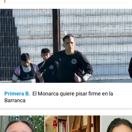
Primera B
El Monarca quiere pisar firme en la
Barranca