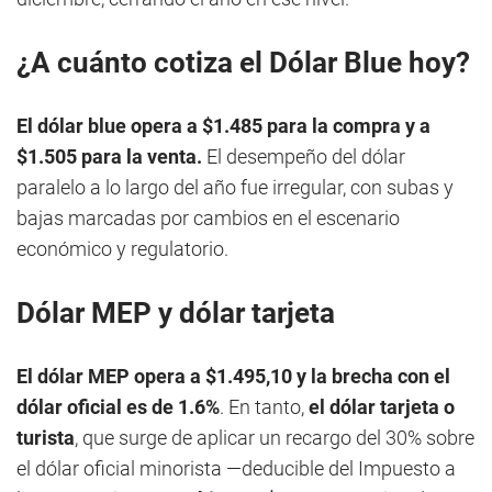
¿A cuánto cotiza el Dólar Blue hoy?
El dólar blue opera a $1.485 para la compra y a
$1.505 para la venta.
El desempeño del dólar
paralelo a lo largo del año fue irregular, con subas y
bajas marcadas por cambios en el escenario
económico y regulatorio.
Dólar MEP y dólar tarjeta
El dólar MEP opera a $1.495,10 y la brecha con el
dólar oficial es de 1.6%
. En tanto,
el dólar tarjeta o
turista
, que surge de aplicar un recargo del 30% sobre
el dólar oficial minorista —deducible del Impuesto a