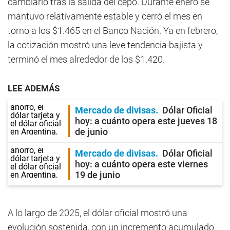
cambiario tras la salida del cepo. Durante enero se
mantuvo relativamente estable y cerró el mes en
torno a los $1.465 en el Banco Nación. Ya en febrero,
la cotización mostró una leve tendencia bajista y
terminó el mes alrededor de los $1.420.
LEE ADEMÁS
Mercado de divisas
Dólar Oficial
hoy: a cuánto opera este jueves 18
de junio
Mercado de divisas
Dólar Oficial
hoy: a cuánto opera este viernes
19 de junio
A lo largo de 2025, el dólar oficial mostró una
evolución sostenida, con un incremento acumulado