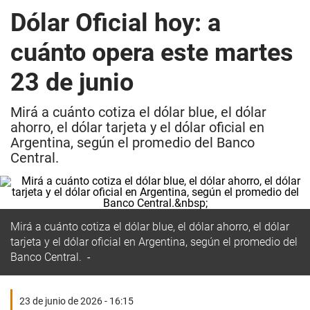
Dólar Oficial hoy: a
cuánto opera este martes
23 de junio
Mirá a cuánto cotiza el dólar blue, el dólar
ahorro, el dólar tarjeta y el dólar oficial en
Argentina, según el promedio del Banco
Central.
Mirá a cuánto cotiza el dólar blue, el dólar ahorro, el dólar
tarjeta y el dólar oficial en Argentina, según el promedio del
Banco Central.
23 de junio de 2026 - 16:15