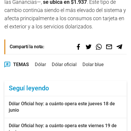
las Ganancias—,
se ubica en $1.937
. Este tipo de
cambio continúa siendo el más elevado del sistema y
afecta principalmente a los consumos con tarjeta en
el exterior y a los servicios dolarizados.
Compartí la nota:
TEMAS
Dólar
Dólar oficial
Dolar blue
Seguí leyendo
Dólar Oficial hoy: a cuánto opera este jueves 18 de
junio
Dólar Oficial hoy: a cuánto opera este viernes 19 de