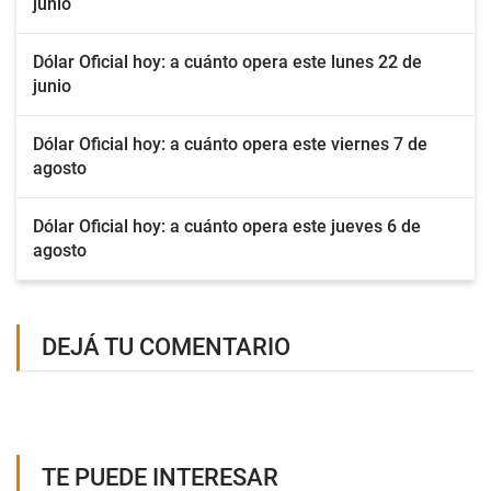
junio
Dólar Oficial hoy: a cuánto opera este lunes 22 de
junio
Dólar Oficial hoy: a cuánto opera este viernes 7 de
agosto
Dólar Oficial hoy: a cuánto opera este jueves 6 de
agosto
DEJÁ TU COMENTARIO
TE PUEDE INTERESAR