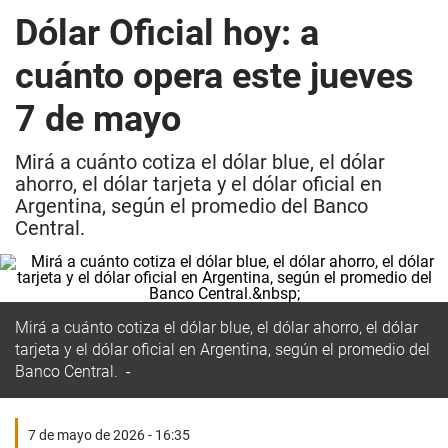
Dólar Oficial hoy: a
cuánto opera este jueves
7 de mayo
Mirá a cuánto cotiza el dólar blue, el dólar
ahorro, el dólar tarjeta y el dólar oficial en
Argentina, según el promedio del Banco
Central.
Mirá a cuánto cotiza el dólar blue, el dólar ahorro, el dólar
tarjeta y el dólar oficial en Argentina, según el promedio del
Banco Central.
7 de mayo de 2026 - 16:35