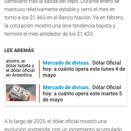
cambiario tras la salida del cepo. Durante enero se
mantuvo relativamente estable y cerró el mes en
torno a los $1.465 en el Banco Nación. Ya en febrero,
la cotización mostró una leve tendencia bajista y
terminó el mes alrededor de los $1.420.
LEE ADEMÁS
Mercado de divisas
Dólar Oficial
hoy: a cuánto opera este lunes 4 de
mayo
Mercado de divisas
Dólar Oficial
hoy: a cuánto opera este martes 5
de mayo
A lo largo de 2025, el dólar oficial mostró una
evolución sostenida, con un incremento acumulado