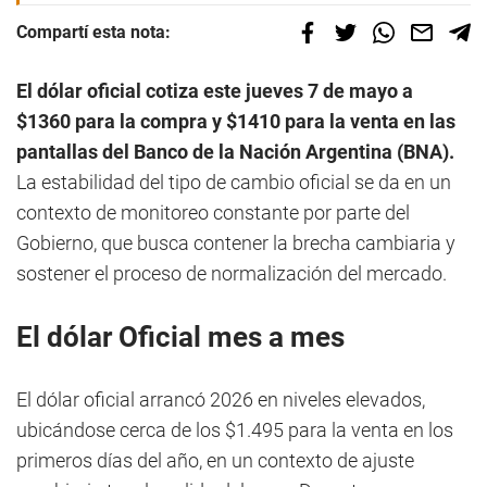
Compartí esta nota:
El dólar oficial cotiza este jueves 7 de mayo a
$1360 para la compra y $1410 para la venta en las
pantallas del Banco de la Nación Argentina (BNA).
La estabilidad del tipo de cambio oficial se da en un
contexto de monitoreo constante por parte del
Gobierno, que busca contener la brecha cambiaria y
sostener el proceso de normalización del mercado.
El dólar Oficial mes a mes
El dólar oficial arrancó 2026 en niveles elevados,
ubicándose cerca de los $1.495 para la venta en los
primeros días del año, en un contexto de ajuste