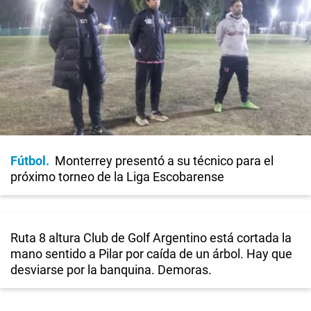
Fútbol
Monterrey presentó a su técnico para el
próximo torneo de la Liga Escobarense
Ruta 8 altura Club de Golf Argentino está cortada la
mano sentido a Pilar por caída de un árbol. Hay que
desviarse por la banquina. Demoras.