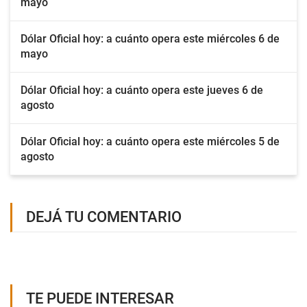
mayo
Dólar Oficial hoy: a cuánto opera este miércoles 6 de
mayo
Dólar Oficial hoy: a cuánto opera este jueves 6 de
agosto
Dólar Oficial hoy: a cuánto opera este miércoles 5 de
agosto
DEJÁ TU COMENTARIO
TE PUEDE INTERESAR