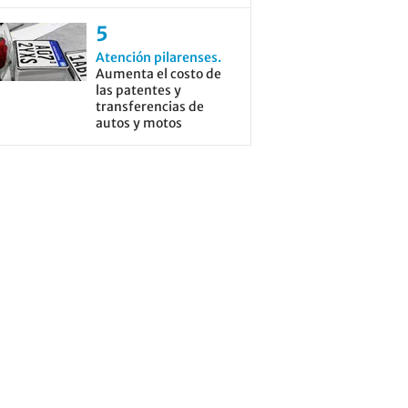
Atención pilarenses
Aumenta el costo de
las patentes y
transferencias de
autos y motos