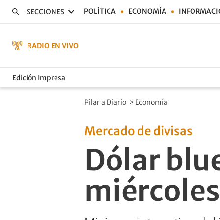
POLÍTICA
ECONOMÍA
INFORMACI
SECCIONES
RADIO EN VIVO
Edición Impresa
Pilar a Diario
>
Economía
Mercado de divisas
Dólar blue
miércoles