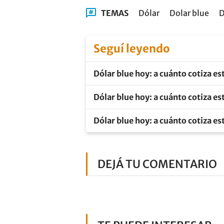
TEMAS
Dólar
Dolar blue
D
Seguí leyendo
Dólar blue hoy: a cuánto cotiza es
Dólar blue hoy: a cuánto cotiza es
Dólar blue hoy: a cuánto cotiza es
DEJÁ TU COMENTARIO