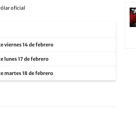
ólar oficial
te viernes 14 de febrero
te lunes 17 de febrero
te martes 18 de febrero