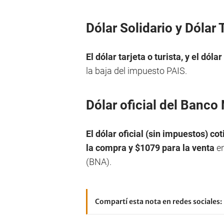
Dólar Solidario y Dólar 
El dólar tarjeta o turista, y el dól
la baja del impuesto PAIS.
Dólar oficial del Banco
El dólar oficial (sin impuestos) c
la compra y $1079 para la venta
en
(BNA).
Compartí esta nota en redes sociales: