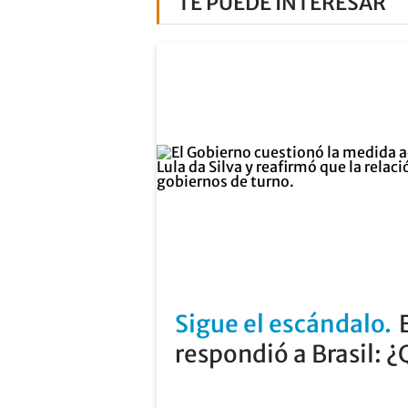
TE PUEDE INTERESAR
Sigue el escándalo
respondió a Brasil: ¿