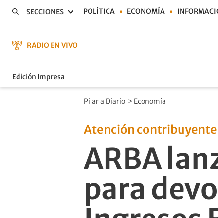
POLÍTICA
ECONOMÍA
INFORMACI
SECCIONES
RADIO EN VIVO
Edición Impresa
Pilar a Diario
>
Economía
Atención contribuyente
ARBA lanz
para devo