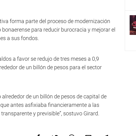
tiva forma parte del proceso de modernización
o bonaerense para reducir burocracia y mejorar el
es a sus fondos.
aldos a favor se redujo de tres meses a 0,9
ededor de un billón de pesos para el sector
 alrededor de un billón de pesos de capital de
que antes asfixiaba financieramente a las
ransparente y previsible”, sostuvo Girard.