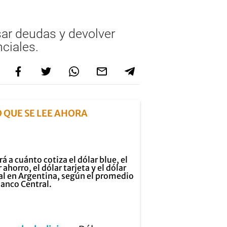
ar deudas y devolver
ciales.
O QUE SE LEE AHORA