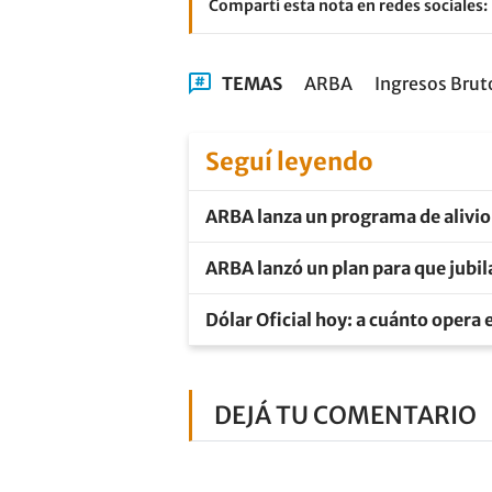
Compartí esta nota en redes sociales:
TEMAS
ARBA
Ingresos Brut
Seguí leyendo
ARBA lanza un programa de alivio
ARBA lanzó un plan para que jub
Dólar Oficial hoy: a cuánto opera 
DEJÁ TU COMENTARIO