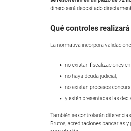
dinero será depositado directament
Qué controles realizar
La normativa incorpora validacione
no existan fiscalizaciones en
no haya deuda judicial,
no existan procesos concurs
y estén presentadas las decl
También se controlarán diferencias
Brutos, acreditaciones bancarias y