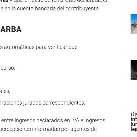
e en la cuenta bancaria del contribuyente.
á ARBA
s automáticas para verificar que:
 curso,
ales,
araciones juradas correspondientes.
 entre ingresos declarados en IVA e Ingresos
 percepciones informadas por agentes de