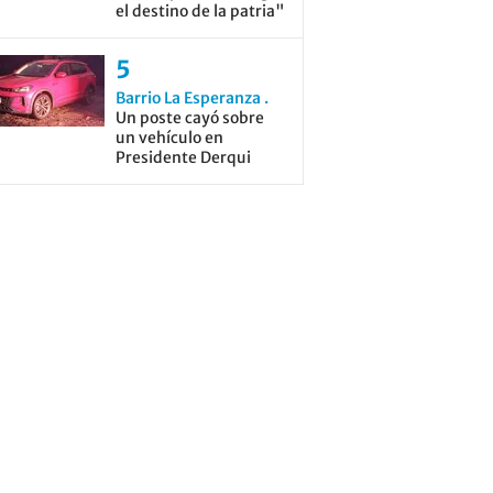
el destino de la patria"
Barrio La Esperanza
Un poste cayó sobre
un vehículo en
Presidente Derqui