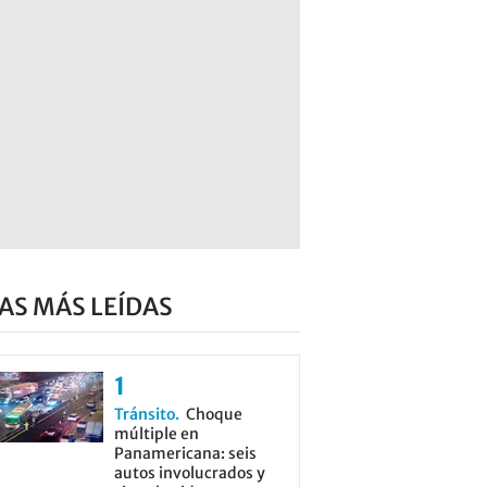
AS MÁS LEÍDAS
Tránsito
Choque
múltiple en
Panamericana: seis
autos involucrados y