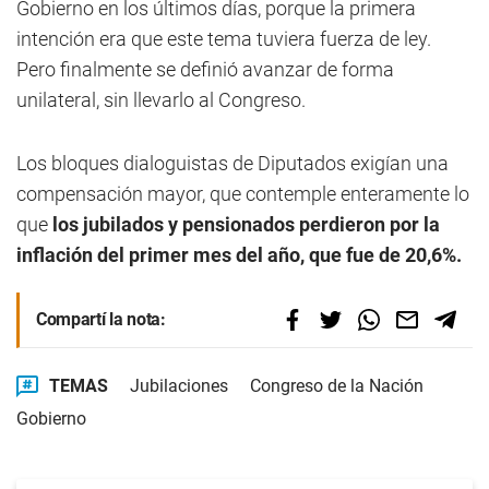
Gobierno en los últimos días, porque la primera
intención era que este tema tuviera fuerza de ley.
Pero finalmente se definió avanzar de forma
unilateral, sin llevarlo al Congreso.
Los bloques dialoguistas de Diputados exigían una
compensación mayor, que contemple enteramente lo
que
los jubilados y pensionados perdieron por la
inflación del primer mes del año, que fue de 20,6%.
Compartí la nota:
TEMAS
Jubilaciones
Congreso de la Nación
Gobierno