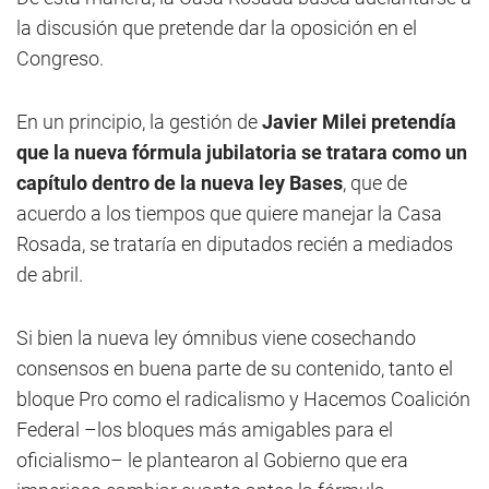
la discusión que pretende dar la oposición en el
Congreso.
En un principio, la gestión de
Javier Milei pretendía
que la nueva fórmula jubilatoria se tratara como un
capítulo dentro de la nueva ley Bases
, que de
acuerdo a los tiempos que quiere manejar la Casa
Rosada, se trataría en diputados recién a mediados
de abril.
Si bien la nueva ley ómnibus viene cosechando
consensos en buena parte de su contenido, tanto el
bloque Pro como el radicalismo y Hacemos Coalición
Federal –los bloques más amigables para el
oficialismo– le plantearon al Gobierno que era