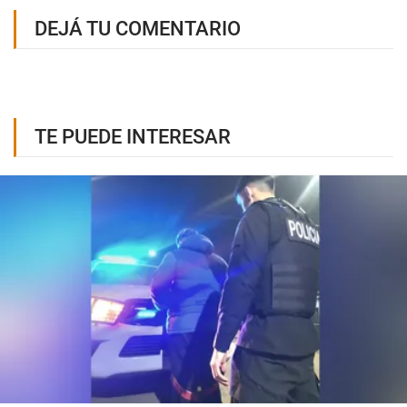
DEJÁ TU COMENTARIO
TE PUEDE INTERESAR