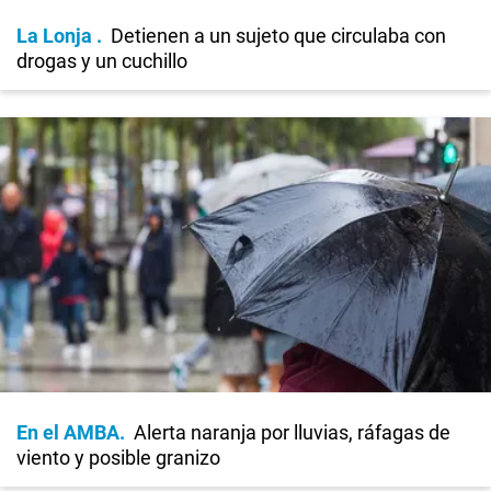
La Lonja
Detienen a un sujeto que circulaba con
drogas y un cuchillo
En el AMBA
Alerta naranja por lluvias, ráfagas de
viento y posible granizo