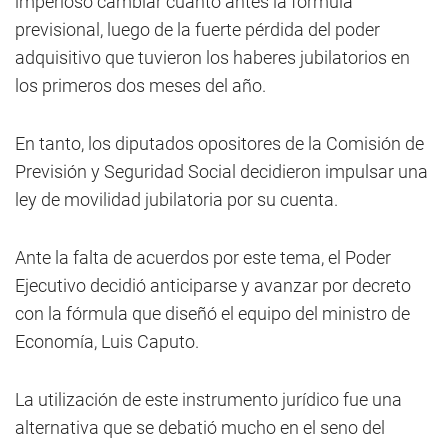
imperioso cambiar cuanto antes la fórmula
previsional, luego de la fuerte pérdida del poder
adquisitivo que tuvieron los haberes jubilatorios en
los primeros dos meses del año.
En tanto, los diputados opositores de la Comisión de
Previsión y Seguridad Social decidieron impulsar una
ley de movilidad jubilatoria por su cuenta.
Ante la falta de acuerdos por este tema, el Poder
Ejecutivo decidió anticiparse y avanzar por decreto
con la fórmula que diseñó el equipo del ministro de
Economía, Luis Caputo.
La utilización de este instrumento jurídico fue una
alternativa que se debatió mucho en el seno del