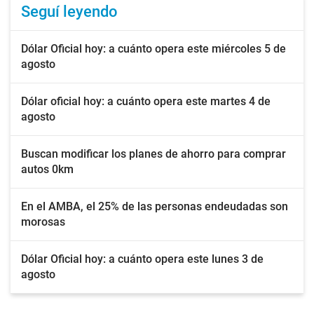
Seguí leyendo
Dólar Oficial hoy: a cuánto opera este miércoles 5 de
agosto
Dólar oficial hoy: a cuánto opera este martes 4 de
agosto
Buscan modificar los planes de ahorro para comprar
autos 0km
En el AMBA, el 25% de las personas endeudadas son
morosas
Dólar Oficial hoy: a cuánto opera este lunes 3 de
agosto