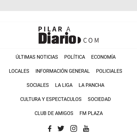
ÚLTIMAS NOTICIAS
POLÍTICA
ECONOMÍA
LOCALES
INFORMACIÓN GENERAL
POLICIALES
SOCIALES
LA LIGA
LA PANCHA
CULTURA Y ESPECTACULOS
SOCIEDAD
CLUB DE AMIGOS
FM PLAZA