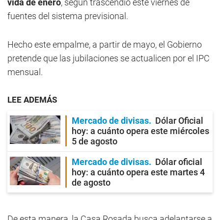
vida de enero
, según trascendió este viernes de
fuentes del sistema previsional.
Hecho este empalme, a partir de mayo, el Gobierno
pretende que las jubilaciones se actualicen por el IPC
mensual.
LEE ADEMÁS
Mercado de divisas
Dólar Oficial
hoy: a cuánto opera este miércoles
5 de agosto
Mercado de divisas
Dólar oficial
hoy: a cuánto opera este martes 4
de agosto
De esta manera, la Casa Rosada busca adelantarse a