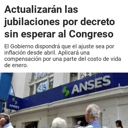
Actualizarán las
jubilaciones por decreto
sin esperar al Congreso
El Gobierno dispondrá que el ajuste sea por
inflación desde abril. Aplicará una
compensación por una parte del costo de vida
de enero.