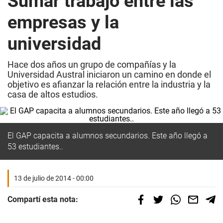
Sumar trabajo entre las
empresas y la
universidad
Hace dos años un grupo de compañías y la
Universidad Austral iniciaron un camino en donde el
objetivo es afianzar la relación entre la industria y la
casa de altos estudios.
El GAP capacita a alumnos secundarios. Este año llegó a
53 estudiantes..
13 de julio de 2014 - 00:00
Compartí esta nota: