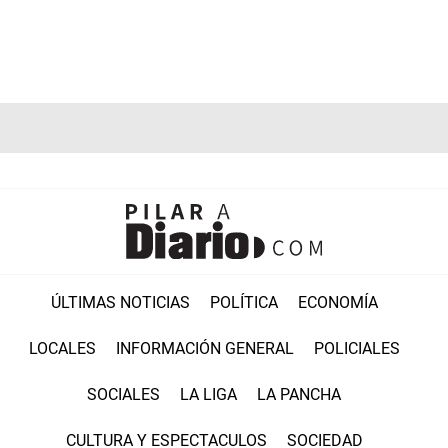
ÚLTIMAS NOTICIAS
POLÍTICA
ECONOMÍA
LOCALES
INFORMACIÓN GENERAL
POLICIALES
SOCIALES
LA LIGA
LA PANCHA
CULTURA Y ESPECTACULOS
SOCIEDAD