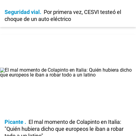
Seguridad vial
Por primera vez, CESVI testeó el
choque de un auto eléctrico
Picante
El mal momento de Colapinto en Italia:
"Quién hubiera dicho que europeos le iban a robar
todo a un latino"