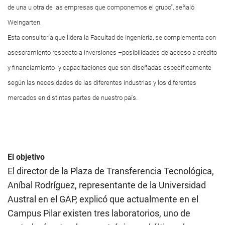
de una u otra de las empresas que componemos el grupo”, señaló
Weingarten.
Esta consultoría que lidera la Facultad de Ingeniería, se complementa con
asesoramiento respecto a inversiones –posibilidades de acceso a crédito
y financiamiento- y capacitaciones que son diseñadas específicamente
según las necesidades de las diferentes industrias y los diferentes
mercados en distintas partes de nuestro país.
El objetivo
El director de la Plaza de Transferencia Tecnológica,
Aníbal Rodríguez, representante de la Universidad
Austral en el GAP, explicó que actualmente en el
Campus Pilar existen tres laboratorios, uno de