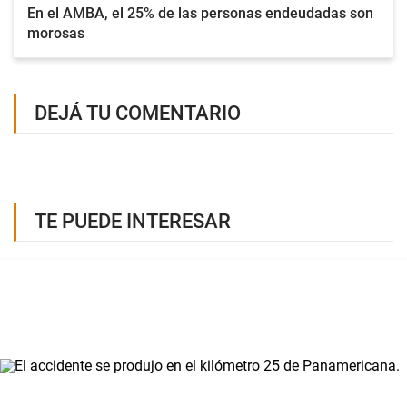
En el AMBA, el 25% de las personas endeudadas son
morosas
DEJÁ TU COMENTARIO
TE PUEDE INTERESAR