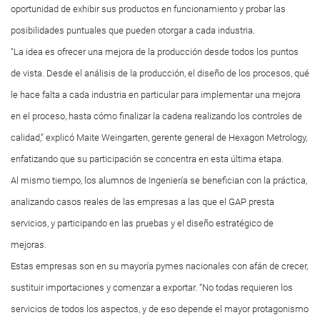
oportunidad de exhibir sus productos en funcionamiento y probar las
posibilidades puntuales que pueden otorgar a cada industria.
“La idea es ofrecer una mejora de la producción desde todos los puntos
de vista. Desde el análisis de la producción, el diseño de los procesos, qué
le hace falta a cada industria en particular para implementar una mejora
en el proceso, hasta cómo finalizar la cadena realizando los controles de
calidad,” explicó Maite Weingarten, gerente general de Hexagon Metrology,
enfatizando que su participación se concentra en esta última etapa.
Al mismo tiempo, los alumnos de Ingeniería se benefician con la práctica,
analizando casos reales de las empresas a las que el GAP presta
servicios, y participando en las pruebas y el diseño estratégico de
mejoras.
Estas empresas son en su mayoría pymes nacionales con afán de crecer,
sustituir importaciones y comenzar a exportar. “No todas requieren los
servicios de todos los aspectos, y de eso depende el mayor protagonismo