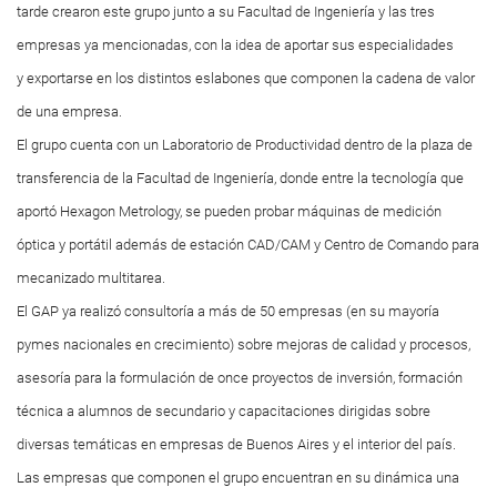
tarde crearon este grupo junto a su Facultad de Ingeniería y las tres
empresas ya mencionadas, con la idea de aportar sus especialidades
y exportarse en los distintos eslabones que componen la cadena de valor
de una empresa.
El grupo cuenta con un Laboratorio de Productividad dentro de la plaza de
transferencia de la Facultad de Ingeniería, donde entre la tecnología que
aportó Hexagon Metrology, se pueden probar máquinas de medición
óptica y portátil además de estación CAD/CAM y Centro de Comando para
mecanizado multitarea.
El GAP ya realizó consultoría a más de 50 empresas (en su mayoría
pymes nacionales en crecimiento) sobre mejoras de calidad y procesos,
asesoría para la formulación de once proyectos de inversión, formación
técnica a alumnos de secundario y capacitaciones dirigidas sobre
diversas temáticas en empresas de Buenos Aires y el interior del país.
Las empresas que componen el grupo encuentran en su dinámica una