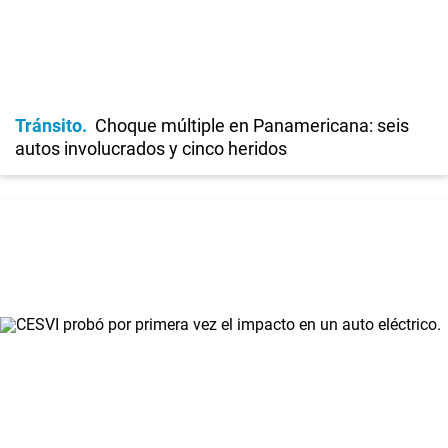
Tránsito
Choque múltiple en Panamericana: seis
autos involucrados y cinco heridos