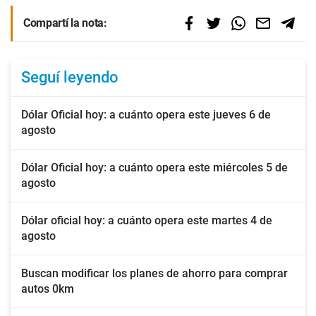
Compartí la nota:
Seguí leyendo
Dólar Oficial hoy: a cuánto opera este jueves 6 de
agosto
Dólar Oficial hoy: a cuánto opera este miércoles 5 de
agosto
Dólar oficial hoy: a cuánto opera este martes 4 de
agosto
Buscan modificar los planes de ahorro para comprar
autos 0km