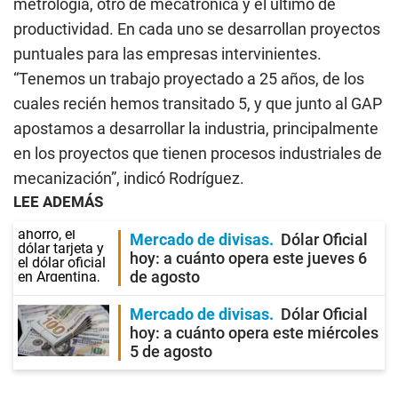
metrología, otro de mecatrónica y el último de
productividad. En cada uno se desarrollan proyectos
puntuales para las empresas intervinientes.
“Tenemos un trabajo proyectado a 25 años, de los
cuales recién hemos transitado 5, y que junto al GAP
apostamos a desarrollar la industria, principalmente
en los proyectos que tienen procesos industriales de
mecanización”, indicó Rodríguez.
LEE ADEMÁS
Mercado de divisas
Dólar Oficial
hoy: a cuánto opera este jueves 6
de agosto
Mercado de divisas
Dólar Oficial
hoy: a cuánto opera este miércoles
5 de agosto