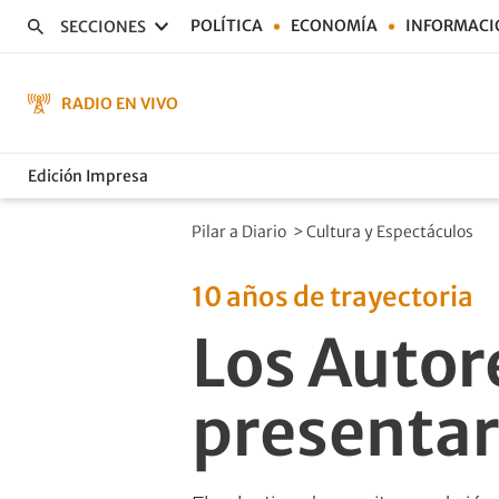
POLÍTICA
ECONOMÍA
INFORMACI
SECCIONES
RADIO EN VIVO
Edición Impresa
Pilar a Diario
>
Cultura y Espectáculos
10 años de trayectoria
Los Autore
presentar