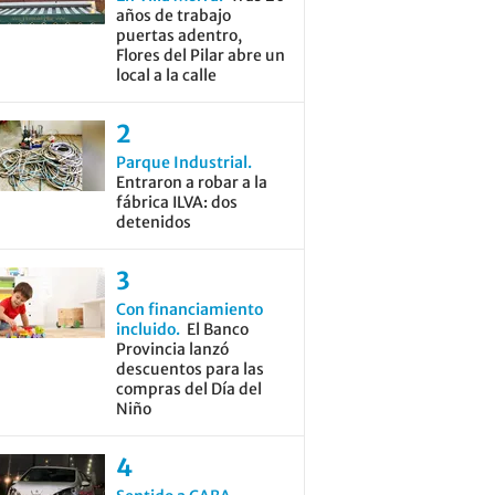
años de trabajo
puertas adentro,
Flores del Pilar abre un
local a la calle
Parque Industrial
Entraron a robar a la
fábrica ILVA: dos
detenidos
Con financiamiento
incluido
El Banco
Provincia lanzó
descuentos para las
compras del Día del
Niño