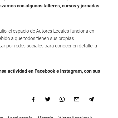
zamos con algunos talleres, cursos y jornadas
lio, el espacio de Autores Locales funciona en
debido a que todos tienen sus propias
r por redes sociales para conocer en detalle la
ensa actividad en Facebook e Instagram, con sus