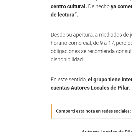
centro cultural.
De hecho
ya comen
de lectura”.
Desde su apertura, a mediados de ju
horario comercial, de 9 a 17, pero 
obligaciones se recomienda consulta
disponibilidad.
En este sentido,
el grupo tiene int
cuentas Autores Locales de Pilar.
Compartí esta nota en redes sociales: