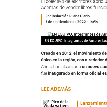
El colectivo de escritores abrió
Además de vender libros funcio
Por
Redacción Pilar a Diario
3 de septiembre de 2022 - 14:54
EN EQUIPO. Integrantes de Autores Local
Creado en 2012, el movimiento de
único en la región, con alrededor d
Ahora han alcanzado
un nuevo sue
fue
inaugurado en forma oficial e
LEE ADEMÁS
Lanzamient