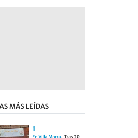
AS MÁS LEÍDAS
En Villa Morra
Tras 20