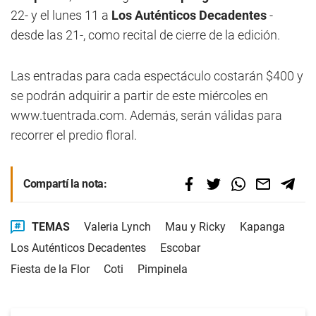
22- y el lunes 11 a
Los Auténticos Decadentes
-
desde las 21-, como recital de cierre de la edición.
Las entradas para cada espectáculo costarán $400 y
se podrán adquirir a partir de este miércoles en
www.tuentrada.com. Además, serán válidas para
recorrer el predio floral.
Compartí la nota:
TEMAS
Valeria Lynch
Mau y Ricky
Kapanga
Los Auténticos Decadentes
Escobar
Fiesta de la Flor
Coti
Pimpinela