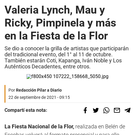
Valeria Lynch, Mau y
Ricky, Pimpinela y más
en la Fiesta de la Flor
Se dio a conocer la grilla de artistas que participarán
del tradicional evento, del 1° al 11 de octubre.
También estarán Coti, Kapanga, Iván Noble y Los
Auténticos Decadentes, entre otros.
Por
Redacción Pilar a Diario
22 de septiembre de 2021 - 09:15
Compartí esta nota:
La Fiesta Nacional de la Flor,
realizada en Belén de
Escobar, volverá al formato presencial y para ello