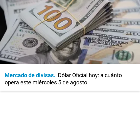
Mercado de divisas
Dólar Oficial hoy: a cuánto
opera este miércoles 5 de agosto