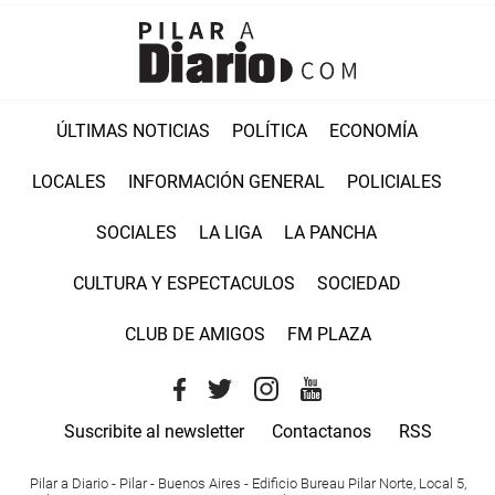
ÚLTIMAS NOTICIAS
POLÍTICA
ECONOMÍA
LOCALES
INFORMACIÓN GENERAL
POLICIALES
SOCIALES
LA LIGA
LA PANCHA
CULTURA Y ESPECTACULOS
SOCIEDAD
CLUB DE AMIGOS
FM PLAZA
Suscribite al newsletter
Contactanos
RSS
Pilar a Diario - Pilar - Buenos Aires
- Edificio Bureau Pilar Norte, Local 5,