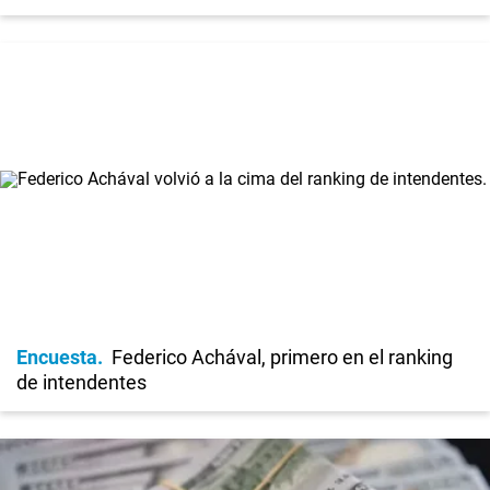
Encuesta
Federico Achával, primero en el ranking
de intendentes