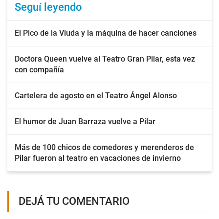
Seguí leyendo
El Pico de la Viuda y la máquina de hacer canciones
Doctora Queen vuelve al Teatro Gran Pilar, esta vez
con compañía
Cartelera de agosto en el Teatro Ángel Alonso
El humor de Juan Barraza vuelve a Pilar
Más de 100 chicos de comedores y merenderos de
Pilar fueron al teatro en vacaciones de invierno
DEJÁ TU COMENTARIO