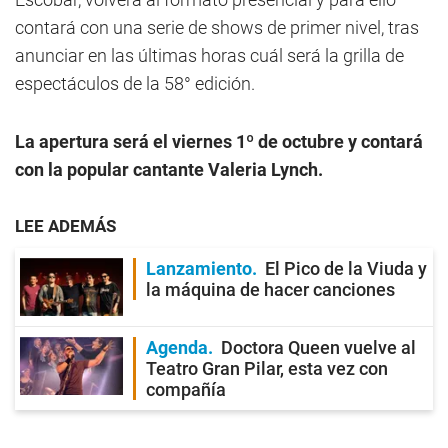
contará con una serie de shows de primer nivel, tras
anunciar en las últimas horas cuál será la grilla de
espectáculos de la 58° edición.
La apertura será el viernes 1º de octubre y contará
con la popular cantante Valeria Lynch.
LEE ADEMÁS
Lanzamiento
El Pico de la Viuda y
la máquina de hacer canciones
Agenda
Doctora Queen vuelve al
Teatro Gran Pilar, esta vez con
compañía