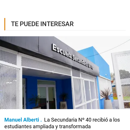
TE PUEDE INTERESAR
Manuel Alberti
La Secundaria Nº 40 recibió a los
estudiantes ampliada y transformada